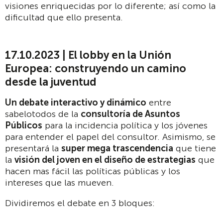
visiones enriquecidas por lo diferente; así como la
dificultad que ello presenta.
17.10.2023 | El lobby en la Unión
Europea: construyendo un camino
desde la juventud
Un debate interactivo y dinámico
entre
sabelotodos de la
consultoría de Asuntos
Públicos
para la incidencia política y los jóvenes
para entender el papel del consultor. Asimismo, se
presentará la
super mega trascendencia
que tiene
la
visión del joven en el diseño de estrategias
que
hacen mas fácil las políticas públicas y los
intereses que las mueven.
Dividiremos el debate en 3 bloques: