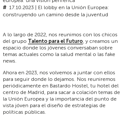
europea: una visión periférica
17.10.2023 | El lobby en la Unión Europea:
construyendo un camino desde la juventud
A lo largo de 2022, nos reunimos con los chicos
del grupo
Talento para el Futuro
, y creamos un
espacio donde los jóvenes conversaban sobre
temas actuales como la salud mental o las fake
news.
Ahora en 2023, nos volvemos a juntar con ellos
para seguir donde lo dejamos. Nos reuniremos
periódicamente en Bastardo Hostel, tu hotel del
centro de Madrid, para sacar a colación temas de
la Unión Europea y la importancia del punto de
vista jóven para el diseño de estrategias de
políticas públicas.