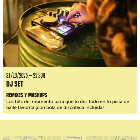
31/10/2025 — 22:30H
DJ Set
Remixes y mashups
Los hits del momento para que lo des todo en tu pista de
baile favorita ¡con bola de discoteca incluida!