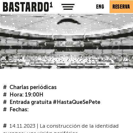
ENG
RESERVA
Charlas periódicas
Hora: 19:00H
Entrada gratuita #HastaQueSePete
Fechas:
14.11.2023 | La construcción de la identidad