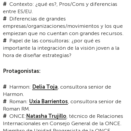
Contexto: ¿qué es?, Pros/Cons y diferencias
entre ES/EU.
Diferencias de grandes
empresas/organizaciones/movimientos y los que
empiezan que no cuentan con grandes recursos.
Papel de las consultoras: ¿por qué es
importante la integración de la visión joven a la
hora de diseñar estrategias?
Protagonistas:
Harmon:
Delia Toja
, consultora senior de
Harmon.
Roman:
Uxía Barrientos
, consultora senior de
Roman RM.
ONCE:
Natasha Trujillo
, técnico de Relaciones
Internacionales en Consejo General de la ONCE.
Miembro de Unidad Progresista de la ONCE