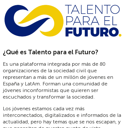
¿Qué es Talento para el Futuro?
Es una plataforma integrada por más de 80
organizaciones de la sociedad civil que
representan a más de un millón de jóvenes en
España y LatAm. Forman una comunidad de
jóvenes inconformistas que quieren ser
escuchados y transformar la sociedad.
Los jóvenes estamos cada vez más
interconectados, digitalizados e informados de la
actualidad, pero hay temas que se nos escapan, y