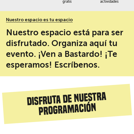
gratis
actividades
Nuestro espacio es tu espacio
Nuestro espacio está para ser
disfrutado. Organiza aquí tu
evento. ¡Ven a Bastardo! ¡Te
esperamos! Escríbenos.
Disfruta de nuestra
programación