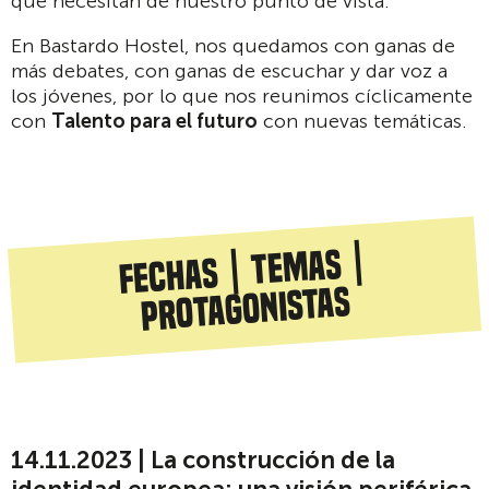
que necesitan de nuestro punto de vista.
En Bastardo Hostel, nos quedamos con ganas de
más debates, con ganas de escuchar y dar voz a
los jóvenes, por lo que nos reunimos cíclicamente
con
Talento para el futuro
con nuevas temáticas.
Fechas | Temas |
Protagonistas
14.11.2023 | La construcción de la