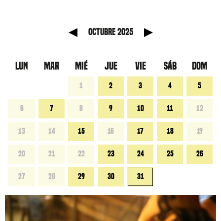
anterior
Mes sig
octubre 2025
LUN
MAR
MIÉ
JUE
VIE
SÁB
DOM
1
2
3
4
5
6
7
8
9
10
11
12
13
14
15
16
17
18
19
20
21
22
23
24
25
26
27
28
29
30
31