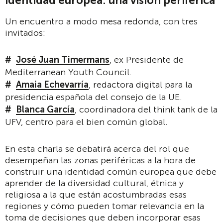
identidad europea: una visión periférica
Un encuentro a modo mesa redonda, con tres
invitados:
José Juan Timermans
, ex Presidente de
Mediterranean Youth Council.
Amaia Echevarría
, redactora digital para la
presidencia española del consejo de la UE.
Blanca García
, coordinadora del think tank de la
UFV, centro para el bien común global.
En esta charla se debatirá acerca del rol que
desempeñan las zonas periféricas a la hora de
construir una identidad común europea que debe
aprender de la diversidad cultural, étnica y
religiosa a la que están acostumbradas esas
regiones y cómo pueden tomar relevancia en la
toma de decisiones que deben incorporar esas