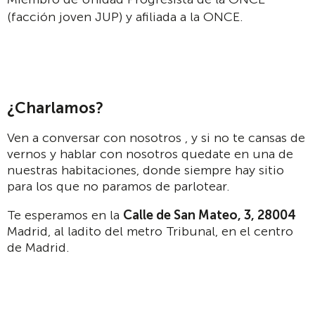
(facción joven JUP) y afiliada a la ONCE.
¿Charlamos?
Ven a conversar con nosotros , y si no te cansas de
vernos y hablar con nosotros quedate en una de
nuestras habitaciones, donde siempre hay sitio
para los que no paramos de parlotear.
Te esperamos en la
Calle
de San Mateo, 3, 28004
Madrid, al ladito del metro Tribunal, en el centro
de Madrid.