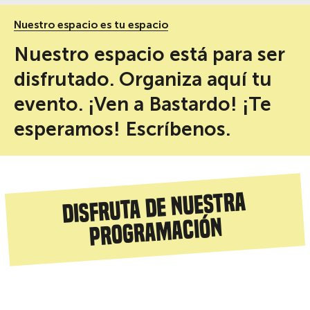
Nuestro espacio es tu espacio
Nuestro espacio está para ser
disfrutado. Organiza aquí tu
evento. ¡Ven a Bastardo! ¡Te
esperamos! Escríbenos.
Disfruta de nuestra
programación