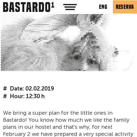
ENG
RESERVA
Date: 02.02.2019
Hour: 12:30 h
We bring a super plan for the little ones in
Bastardo! You know how much we like the family
plans in our hostel and that's why, for next
February 2 we have prepared a very special activity