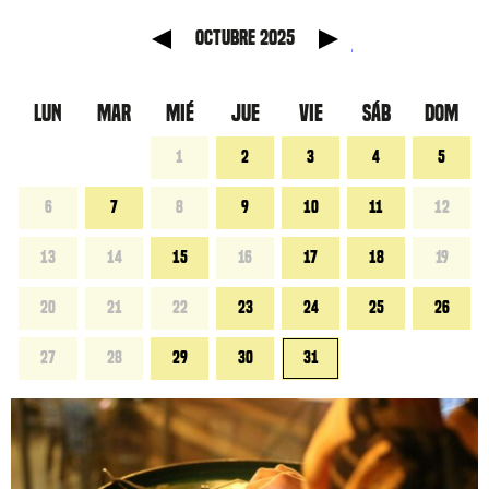
anterior
Mes sig
octubre 2025
LUN
MAR
MIÉ
JUE
VIE
SÁB
DOM
1
2
3
4
5
6
7
8
9
10
11
12
13
14
15
16
17
18
19
20
21
22
23
24
25
26
27
28
29
30
31