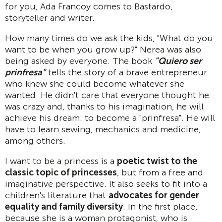
for you, Ada Francoy comes to Bastardo,
storyteller and writer.
How many times do we ask the kids, "What do you
want to be when you grow up?" Nerea was also
being asked by everyone. The book
"Quiero ser
prinfresa"
tells the story of a brave entrepreneur
who knew she could become whatever she
wanted. He didn't care that everyone thought he
was crazy and, thanks to his imagination, he will
achieve his dream: to become a "prinfresa". He will
have to learn sewing, mechanics and medicine,
among others.
I want to be a princess is a
poetic twist to the
classic topic of princesses
, but from a free and
imaginative perspective. It also seeks to fit into a
children's literature that
advocates for gender
equality and family diversity
. In the first place,
because she is a woman protagonist, who is