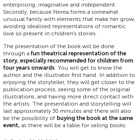
enterprising, imaginative and independent.
Secondly, because Nerea forms a somewhat
unusual family with elements that make her grow,
avoiding idealized representations of romantic
love so present in children's stories.
The presentation of the book will be done
through a
fun theatrical representation of the
story, especially recommended for children from
four years onwards
. You will get to know the
author and the illustrator first hand. In addition to
enjoying the storyteller, they will get closer to the
publication process, seeing some of the original
illustrations, and having more direct contact with
the artists. The presentation and storytelling will
last approximately 30 minutes and there will also
be the possibility of
buying the book at the same
event,
as there will be a table for selling books.