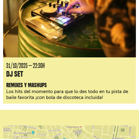
31/10/2025 — 22:30H
DJ Set
Remixes y mashups
Los hits del momento para que lo des todo en tu pista de
baile favorita ¡con bola de discoteca incluida!