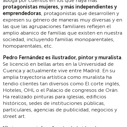
aboga por cuentos en los que haya más
protagonistas mujeres, y más independientes y
emprendedoras
, protagonistas que desarrollen y
expresen su género de maneras muy diversas y en
las que las agrupaciones familiares reflejen el
amplio abanico de familias que existen en nuestra
sociedad, incluyendo familias monoparentales,
homoparentales, etc.
Pedro Fernández es ilustrador, pintor y muralista
.
Se licenció en bellas artes en la Universidad de
Cuenca y actualmente vive entre Madrid. En su
amplia trayectoria artística como muralista ha
tendio clientes tan diversos como El corte inglés,
Hoteles, OHL o el Palacio de congresos de Orán.
Ha realizado pinturas para iglesias, edificios
históricos, sedes de instituciones públicas,
particulares, agencias de publicidad, negocios y
street art.