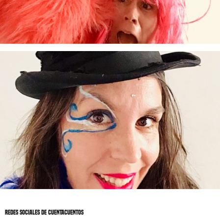
Redes sociales de Cuentacuentos