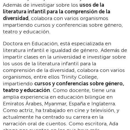
Además de investigar sobre los
usos de la
literatura infantil para la comprensión de la
diversidad
, colabora con varios organismos
impartiendo cursos y conferencias sobre género,
teatro y educación.
Doctora en Educación, está especializada en
literatura infantil e igualdad de género. Además de
impartir clases en la universidad e investigar sobre
los usos de la literatura infantil para la
comprensión de la diversidad, colabora con varios
organismos, entre ellos Trinity College,
impartiendo
cursos y conferencias sobre género,
teatro y educación
. Como docente, tiene una
amplia experiencia en educación bilingüe en
Emiratos Árabes, Myanmar, España e Inglaterra.
Como actriz, ha trabajado en cine y televisión, y
actualmente ha centrado su carrera en la
narración oral de cuentos. Como escritora, Ada