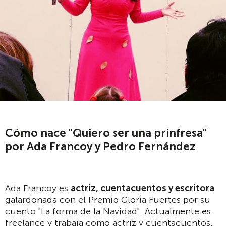
Cómo nace "Quiero ser una prinfresa"
por Ada Francoy y Pedro Fernández
Ada Francoy es
actriz, cuentacuentos y escritora
galardonada con el Premio Gloria Fuertes por su
cuento "La forma de la Navidad". Actualmente es
freelance y trabaja como actriz y cuentacuentos.