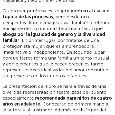
mecánica y medicina, entre otros.
Quiero ser prinfresa es un
giro poético al clásico
tópico de las princesas
, pero desde una
perspectiva libre e imaginativa. También pretende
encajarse dentro de una literatura infantil que
aboga por la igualdad de género y la diversidad
familiar
. En primer lugar, por tratarse de una
protagonista mujer, que es emprendedora,
imaginativa e independiente. En segundo lugar,
porque Nerea forma una familia un tanto inusual
y con elementos que le hacen crecer, evitando
representaciones idealizadas del amor romántico
tan presentes en los cuentos infantiles.
La presentación del libro se hará a través de una
divertida representación teatralizada del cuento,
especialmente
recomendada para niños de cuatro
años en adelante
. Conocerán de primera mano a
la autora y al ilustrador. Además de disfrutar del