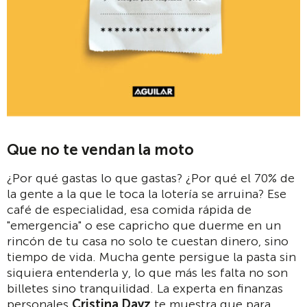
Que no te vendan la moto
¿Por qué gastas lo que gastas? ¿Por qué el 70% de
la gente a la que le toca la lotería se arruina? Ese
café de especialidad, esa comida rápida de
"emergencia" o ese capricho que duerme en un
rincón de tu casa no solo te cuestan dinero, sino
tiempo de vida. Mucha gente persigue la pasta sin
siquiera entenderla y, lo que más les falta no son
billetes sino tranquilidad. La experta en finanzas
personales
Cristina Dayz
te muestra que para