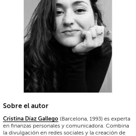
Sobre el autor
Cristina Díaz Gallego
(Barcelona, 1993) es experta
en finanzas personales y comunicadora. Combina
la divulgación en redes sociales y la creación de