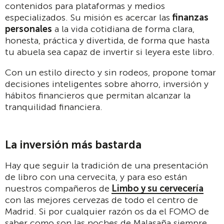
contenidos para plataformas y medios
especializados. Su misión es acercar las
finanzas
personales
a la vida cotidiana de forma clara,
honesta, práctica y divertida, de forma que hasta
tu abuela sea capaz de invertir si leyera este libro.
Con un estilo directo y sin rodeos, propone tomar
decisiones inteligentes sobre ahorro, inversión y
hábitos financieros que permitan alcanzar la
tranquilidad financiera.
La inversión más bastarda
Hay que seguir la tradición de una presentación
de libro con una cervecita, y para eso están
nuestros compañeros de
Limbo y su cervecería
con las mejores cervezas de todo el centro de
Madrid. Si por cualquier razón os da el FOMO de
saber como son las noches de Malasaña siempre