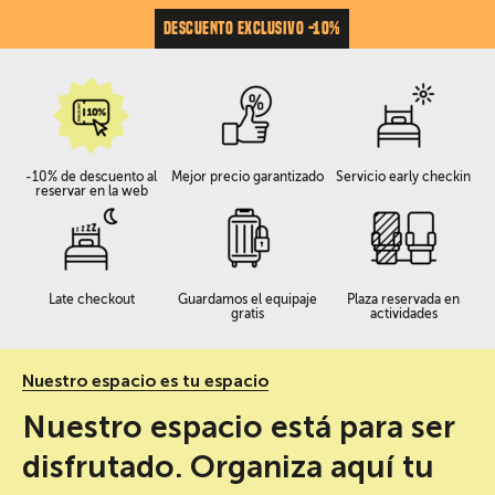
DESCUENTO EXCLUSIVO -10%
-10% de descuento al
Mejor precio garantizado
Servicio early checkin
reservar en la web
Late checkout
Guardamos el equipaje
Plaza reservada en
gratis
actividades
Nuestro espacio es tu espacio
Nuestro espacio está para ser
disfrutado. Organiza aquí tu