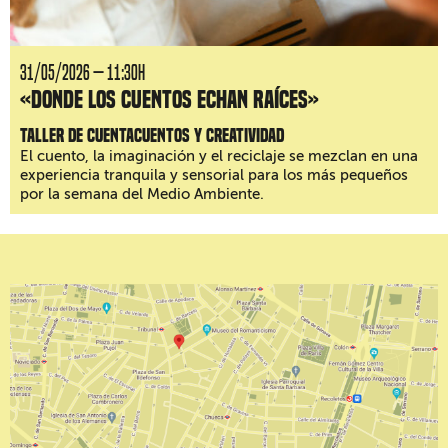
31/05/2026 — 11:30H
«Donde los cuentos echan raíces»
Taller de cuentacuentos y creatividad
El cuento, la imaginación y el reciclaje se mezclan en una
experiencia tranquila y sensorial para los más pequeños
por la semana del Medio Ambiente.