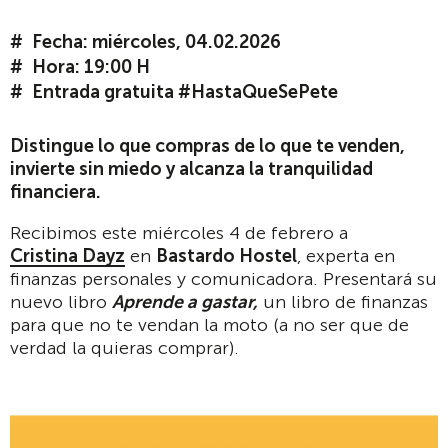
Fecha: miércoles, 04.02.2026
Hora: 19:00 H
Entrada gratuita #HastaQueSePete
Distingue lo que compras de lo que te venden,
invierte sin miedo y alcanza la tranquilidad
financiera.
Recibimos este miércoles 4 de febrero a
Cristina Dayz
en
Bastardo Hostel
, experta en
finanzas personales y comunicadora. Presentará su
nuevo libro
Aprende a gastar
,
un libro de finanzas
para que no te vendan la moto (a no ser que de
verdad la quieras comprar).