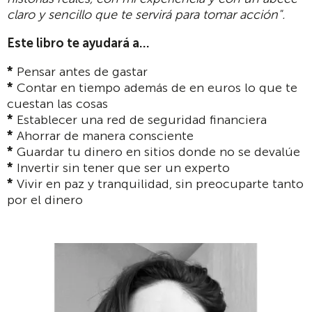
claro y sencillo que te servirá para tomar acción".
Este libro te ayudará a...
*
Pensar antes de gastar
*
Contar en tiempo además de en euros lo que te
cuestan las cosas
*
Establecer una red de seguridad financiera
*
Ahorrar de manera consciente
*
Guardar tu dinero en sitios donde no se devalúe
*
Invertir sin tener que ser un experto
*
Vivir en paz y tranquilidad, sin preocuparte tanto
por el dinero