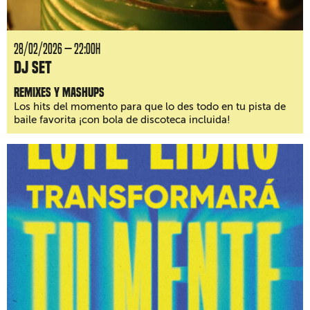
28/02/2026 — 22:00H
DJ Set
Remixes y mashups
Los hits del momento para que lo des todo en tu pista de
baile favorita ¡con bola de discoteca incluida!