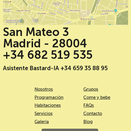
San Mateo 3
Madrid - 28004
+34 682 519 535
Asistente Bastard-IA +34 659 35 88 95
Nosotros
Grupos
Programación
Come y bebe
Habitaciones
FAQs
Servicios
Contacto
Galería
Blog