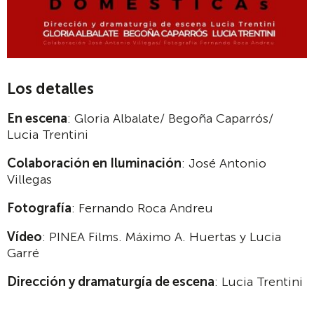
Los detalles
En escena
: Gloria Albalate/ Begoña Caparrós/
Lucia Trentini
Colaboración en Iluminación
: José Antonio
Villegas
Fotografía
: Fernando Roca Andreu
Vídeo
: PINEA Films. Máximo A. Huertas y Lucia
Garré
Dirección y dramaturgía de escena
: Lucia Trentini