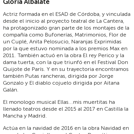
Gloria Albalate
Actriz formada en el ESAD de Córdoba, y vinculada
desde el inicio al proyecto teatral de La Cantera,
ha protagonizado gran parte de los montajes de la
compañía como Bufonerías, Matrimonios, Flor de
un Cuplé, Anita Pelosucio, Naranjas Exprimidas
por la que estuvo nominada a los premios Max en
2011. También actuó en la obra El rey Perico y la
dama tuerta, con la que triunfó en el Festival Don
Quijote de París. Y en su trayectoria encontramos
también Putas rancheras, dirigida por Jorge
Gonzalo y El diablo cojuelo dirigida por Aitana
Galán.
El monologo musical Ellas...mis muertitas ha
llenado teatros desde el 2015 al 2017 en Castilla la
Mancha y Madrid.
Actúa en la navidad de 2016 en la obra Navidad en