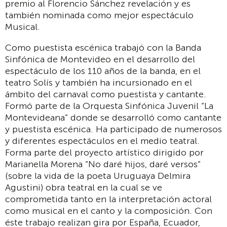
premio al Florencio Sánchez revelación y es
también nominada como mejor espectáculo
Musical.
Como puestista escénica trabajó con la Banda
Sinfónica de Montevideo en el desarrollo del
espectáculo de los 110 años de la banda, en el
teatro Solís y también ha incursionado en el
ámbito del carnaval como puestista y cantante.
Formó parte de la Orquesta Sinfónica Juvenil “La
Montevideana” donde se desarrolló como cantante
y puestista escénica. Ha participado de numerosos
y diferentes espectáculos en el medio teatral.
Forma parte del proyecto artístico dirigido por
Marianella Morena “No daré hijos, daré versos”
(sobre la vida de la poeta Uruguaya Delmira
Agustini) obra teatral en la cual se ve
comprometida tanto en la interpretación actoral
como musical en el canto y la composición. Con
éste trabajo realizan gira por España, Ecuador,