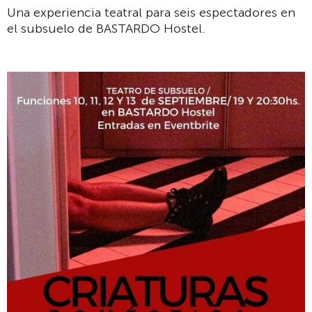
Una experiencia teatral para seis espectadores en
el subsuelo de
BASTARDO Hostel
.