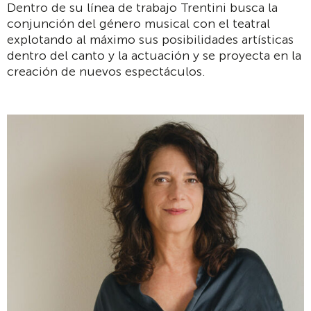
Dentro de su línea de trabajo Trentini busca la
conjunción del género musical con el teatral
explotando al máximo sus posibilidades artísticas
dentro del canto y la actuación y se proyecta en la
creación de nuevos espectáculos.