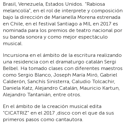
Brasil, Venezuela, Estados Unidos. “Rabiosa
melancolía”, en el rol de interprete y composición
bajo la dirección de Marianella Morena estrenada
en Chile, en el festival Santiago a MIL en 2017 es
nominada para los premios de teatro nacional por
su banda sonora y como mejor espectáculo
musical.
Incursiona en el ámbito de la escritura realizando
una residencia con el dramaturgo catalán Sergi
Belbel. Ha tomado clases con diferentes maestros
como Sergio Blanco, Joseph María Miró, Gabriel
Calderón, Sanchís Sinisterra, Caludio Tolcachir,
Daniela Katz, Alejandro Catalán, Mauricio Kartun,
Alejandro Tantanián, entre otros.
En el ámbito de la creación musical edita
“CICATRIZ” en el 2017 ,disco con el que da sus
primeros pasos como cantautora.