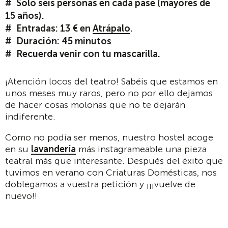
Solo seis personas en cada pase (mayores de
15 años).
Entradas: 13 € en
Atrápalo
.
Duración: 45 minutos
Recuerda venir con tu mascarilla.
¡Atención locos del teatro! Sabéis que estamos en
unos meses muy raros, pero no por ello dejamos
de hacer cosas molonas que no te dejarán
indiferente.
Como no podía ser menos, nuestro hostel acoge
en su
lavandería
más instagrameable una pieza
teatral más que interesante. Después del éxito que
tuvimos en verano con Criaturas Domésticas, nos
doblegamos a vuestra petición y ¡¡¡vuelve de
nuevo!!