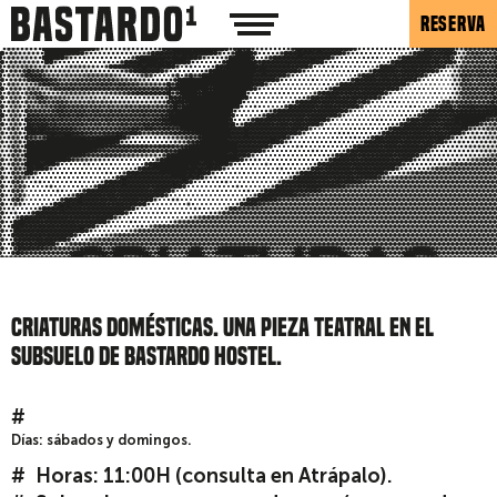
RESERVA
CRIATURAS DOMÉSTICAS. UNA PIEZA TEATRAL EN EL
SUBSUELO DE BASTARDO HOSTEL.
Días: sábados y domingos.
Horas: 11:00H (consulta en Atrápalo).