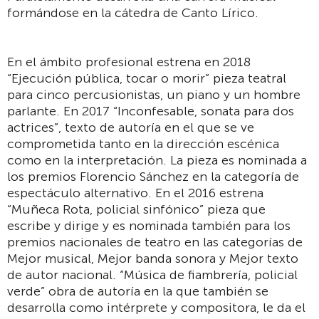
formándose en la cátedra de Canto Lírico.
En el ámbito profesional estrena en 2018
“Ejecución pública, tocar o morir” pieza teatral
para cinco percusionistas, un piano y un hombre
parlante. En 2017 “Inconfesable, sonata para dos
actrices”, texto de autoría en el que se ve
comprometida tanto en la dirección escénica
como en la interpretación. La pieza es nominada a
los premios Florencio Sánchez en la categoría de
espectáculo alternativo. En el 2016 estrena
“Muñeca Rota, policial sinfónico” pieza que
escribe y dirige y es nominada también para los
premios nacionales de teatro en las categorías de
Mejor musical, Mejor banda sonora y Mejor texto
de autor nacional. “Música de fiambrería, policial
verde” obra de autoría en la que también se
desarrolla como intérprete y compositora, le da el