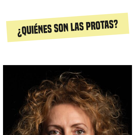
¿Quiénes son las protas?