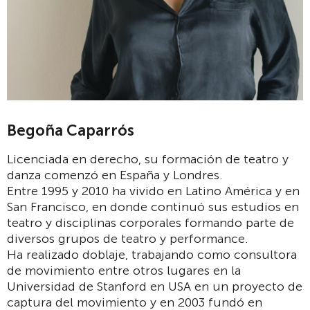
Begoña Caparrós
Licenciada en derecho, su formación de teatro y
danza comenzó en España y Londres.
Entre 1995 y 2010 ha vivido en Latino América y en
San Francisco, en donde continuó sus estudios en
teatro y disciplinas corporales formando parte de
diversos grupos de teatro y performance.
Ha realizado doblaje, trabajando como consultora
de movimiento entre otros lugares en la
Universidad de Stanford en USA en un proyecto de
captura del movimiento y en 2003 fundó en