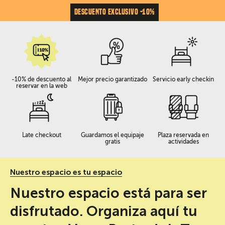
DESCUENTO EXCLUSIVO -10%
-10% de descuento al
Mejor precio garantizado
Servicio early checkin
reservar en la web
Late checkout
Guardamos el equipaje
Plaza reservada en
gratis
actividades
Nuestro espacio es tu espacio
Nuestro espacio está para ser
disfrutado. Organiza aquí tu