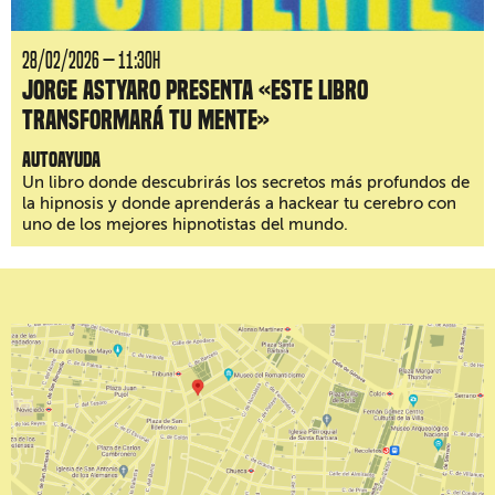
28/02/2026 — 11:30H
Jorge Astyaro presenta «Este libro
transformará tu mente»
Autoayuda
Un libro donde descubrirás los secretos más profundos de
la hipnosis y donde aprenderás a hackear tu cerebro con
uno de los mejores hipnotistas del mundo.