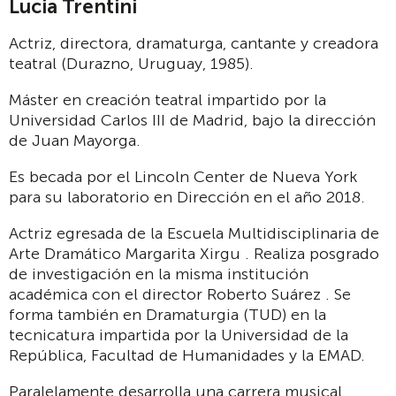
Lucia Trentini
Actriz, directora, dramaturga, cantante y creadora
teatral (Durazno, Uruguay, 1985).
Máster en creación teatral impartido por la
Universidad Carlos III de Madrid, bajo la dirección
de Juan Mayorga.
Es becada por el Lincoln Center de Nueva York
para su laboratorio en Dirección en el año 2018.
Actriz egresada de la Escuela Multidisciplinaria de
Arte Dramático Margarita Xirgu . Realiza posgrado
de investigación en la misma institución
académica con el director Roberto Suárez . Se
forma también en Dramaturgia (TUD) en la
tecnicatura impartida por la Universidad de la
República, Facultad de Humanidades y la EMAD.
Paralelamente desarrolla una carrera musical