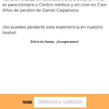
es para siempre y Centro médico y en cine en Cien
Años de perdón de Daniel Calparsoro.
¡No puedes perderte esta experiencia en nuestro
hostel!
Entra sin llamar, ¡te esperamos!
FECHAS