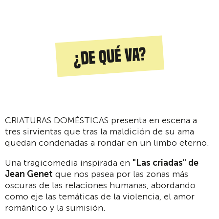
¿De qué va?
CRIATURAS DOMÉSTICAS presenta en escena a
tres sirvientas que tras la maldición de su ama
quedan condenadas a rondar en un limbo eterno.
Una tragicomedia inspirada en
"Las criadas" de
Jean Genet
que nos pasea por las zonas más
oscuras de las relaciones humanas, abordando
como eje las temáticas de la violencia, el amor
romántico y la sumisión.