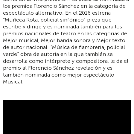
los premios Florencio Sánchez en la categoría de
espectáculo alternativo. En el 2016 estrena
“Muñeca Rota, policial sinfónico” pieza que
escribe y dirige y es nominada también para los
premios nacionales de teatro en las categorías de
Mejor musical, Mejor banda sonora y Mejor texto
de autor nacional. “Música de fiambrería, policial
verde” obra de autoría en la que también se
desarrolla como intérprete y compositora, le da el
premio al Florencio Sánchez revelación y es
también nominada como mejor espectáculo
Musical.