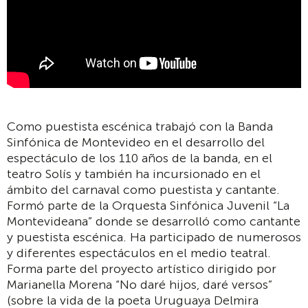
Como puestista escénica trabajó con la Banda
Sinfónica de Montevideo en el desarrollo del
espectáculo de los 110 años de la banda, en el
teatro Solís y también ha incursionado en el
ámbito del carnaval como puestista y cantante.
Formó parte de la Orquesta Sinfónica Juvenil “La
Montevideana” donde se desarrolló como cantante
y puestista escénica. Ha participado de numerosos
y diferentes espectáculos en el medio teatral.
Forma parte del proyecto artístico dirigido por
Marianella Morena “No daré hijos, daré versos”
(sobre la vida de la poeta Uruguaya Delmira