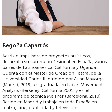
Begoña Caparrós
Actriz e impulsora de proyectos artísticos,
desarrolla su carrera profesional en España, varios
países de Latinoamérica, California y Uganda.
Cuenta con el Máster de Creación Teatral de la
Universidad Carlos III dirigido por Juan Mayorga
(Madrid, 2019), es graduada en Laban Movement
Analysis (Berkeley, California 2001) y en el
programa de técnica Meisner (Barcelona, 2010).
Reside en Madrid y trabaja en toda España en
teatro, cine, publicidad y televisión.