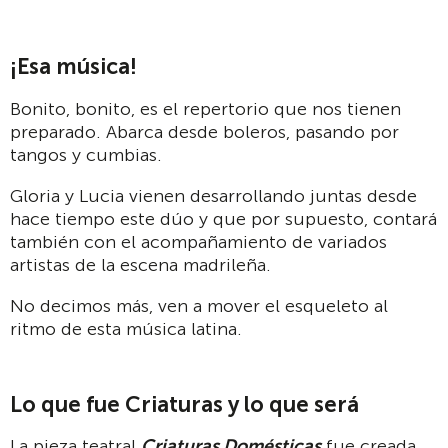
¡Esa música!
Bonito, bonito, es el repertorio que nos tienen
preparado. Abarca desde boleros, pasando por
tangos y cumbias.
Gloria y Lucia vienen desarrollando juntas desde
hace tiempo este dúo y que por supuesto, contará
también con el acompañamiento de variados
artistas de la escena madrileña.
No decimos más, ven a mover el esqueleto al
ritmo de esta música latina.
Lo que fue Criaturas y lo que será
La pieza teatral
Criaturas Domésticas
fue creada