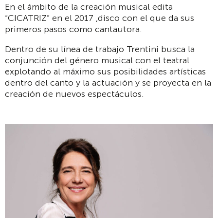
En el ámbito de la creación musical edita
“CICATRIZ” en el 2017 ,disco con el que da sus
primeros pasos como cantautora.
Dentro de su línea de trabajo Trentini busca la
conjunción del género musical con el teatral
explotando al máximo sus posibilidades artísticas
dentro del canto y la actuación y se proyecta en la
creación de nuevos espectáculos.