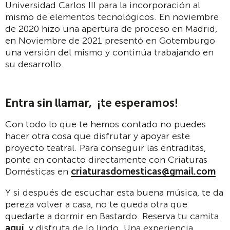
Universidad Carlos III para la incorporación al
mismo de elementos tecnológicos. En noviembre
de 2020 hizo una apertura de proceso en Madrid,
en Noviembre de 2021 presentó en Gotemburgo
una versión del mismo y continúa trabajando en
su desarrollo.
Entra sin llamar, ¡te esperamos!
Con todo lo que te hemos contado no puedes
hacer otra cosa que disfrutar y apoyar este
proyecto teatral. Para conseguir las entraditas,
ponte en contacto directamente con Criaturas
Domésticas en
criaturasdomesticas@gmail.com
Y si después de escuchar esta buena música, te da
pereza volver a casa, no te queda otra que
quedarte a dormir en Bastardo. Reserva tu camita
aquí
, y disfruta de lo lindo. Una experiencia