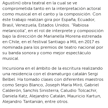
Agustini) obra teatral en la cual se ve
comprometida tanto en la interpretación actoral
como musical en el canto y la composición. Con
éste trabajo realizan gira por España, Ecuador,
Brasil, Venezuela, Estados Unidos. “Rabiosa
melancolía”, en el rol de interprete y composición
bajo la dirección de Marianella Morena estrenada
en Chile, en el festival Santiago a MIL en 2017 es
nominada para los premios de teatro nacional por
su banda sonora y como mejor espectáculo
musical.
Incursiona en el ámbito de la escritura realizando
una residencia con el dramaturgo catalán Sergi
Belbel. Ha tomado clases con diferentes maestros
como Sergio Blanco, Joseph María Miró, Gabriel
Calderón, Sanchís Sinisterra, Caludio Tolcachir,
Daniela Katz, Alejandro Catalán, Mauricio Kartun,
Alejandro Tantanián, entre otros.