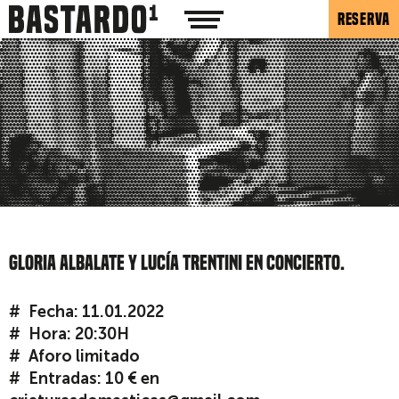
RESERVA
GLORIA ALBALATE Y LUCÍA TRENTINI EN CONCIERTO.
Fecha: 11.01.2022
Hora: 20:30H
Aforo limitado
Entradas: 10 € en