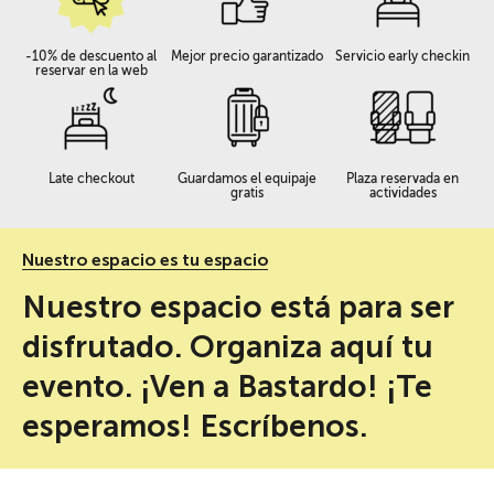
-10% de descuento al
Mejor precio garantizado
Servicio early checkin
reservar en la web
Late checkout
Guardamos el equipaje
Plaza reservada en
gratis
actividades
Nuestro espacio es tu espacio
Nuestro espacio está para ser
disfrutado. Organiza aquí tu
evento. ¡Ven a Bastardo! ¡Te
esperamos! Escríbenos.