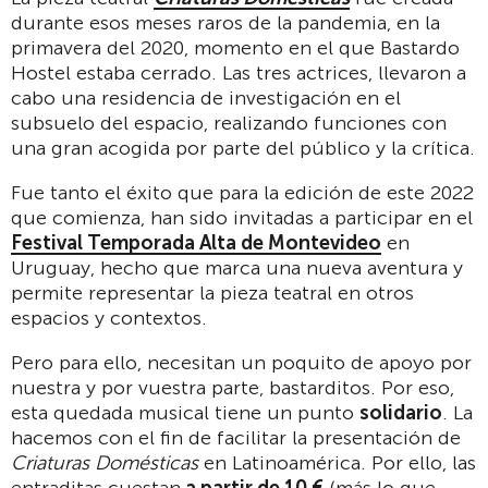
durante esos meses raros de la pandemia, en la
primavera del 2020, momento en el que Bastardo
Hostel estaba cerrado. Las tres actrices, llevaron a
cabo una residencia de investigación en el
subsuelo del espacio, realizando funciones con
una gran acogida por parte del público y la crítica.
Fue tanto el éxito que para la edición de este 2022
que comienza, han sido invitadas a participar en el
Festival Temporada Alta de Montevideo
en
Uruguay, hecho que marca una nueva aventura y
permite representar la pieza teatral en otros
espacios y contextos.
Pero para ello, necesitan un poquito de apoyo por
nuestra y por vuestra parte, bastarditos. Por eso,
esta quedada musical tiene un punto
solidario
. La
hacemos con el fin de facilitar la presentación de
Criaturas Domésticas
en Latinoamérica. Por ello, las