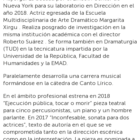
Nueva York para su laboratorio en Dirección en el
año 2018.
Actriz egresada de la Escuela
Multidisciplinaria de Arte Dramático Margarita
Xirgu . Realiza posgrado de investigación en la
misma institución académica con el director
Roberto Suárez . Se forma también en Dramaturgia
(TUD) en la tecnicatura impartida por la
Universidad de la República, Facultad de
Humanidades y la EMAD.
Paralelamente desarrolla una carrera musical
formándose en la cátedra de Canto Lírico.
En el ámbito profesional estrena en 2018
“Ejecución pública, tocar o morir” pieza teatral
para cinco percusionistas, un piano y un hombre
parlante. En 2017 “Inconfesable, sonata para dos
actrices”, texto de autoría en el que se ve
comprometida tanto en la dirección escénica
como en la interpretación. La pieza es nominada a