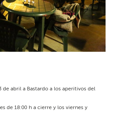
de abril a Bastardo a los aperitivos del
s de 18:00 h a cierre y los viernes y