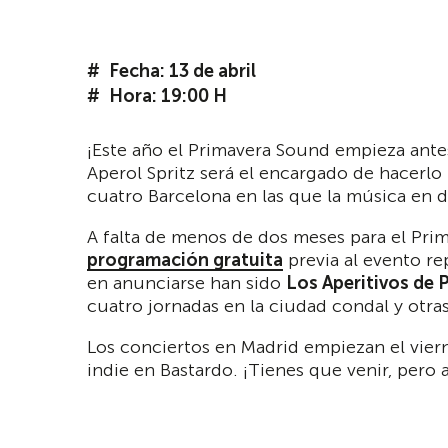
Fecha: 13 de abril
Hora: 19:00 H
¡Este año el Primavera Sound empieza ante
Aperol Spritz será el encargado de hacerlo
cuatro Barcelona en las que la música en d
A falta de menos de dos meses para el Prim
programación gratuita
previa al evento re
en anunciarse han sido
Los Aperitivos de 
cuatro jornadas en la ciudad condal y otras
Los conciertos en Madrid empiezan el vierne
indie en Bastardo. ¡Tienes que venir, pero