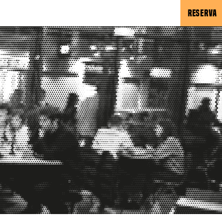
RESERVA