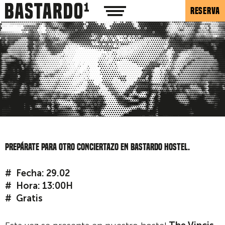
RESERVA
Prepárate para otro conciertazo en Bastardo Hostel.
Fecha: 29.02
Hora: 13:00H
Gratis