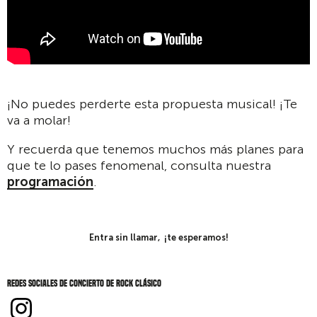
¡No puedes perderte esta propuesta musical! ¡Te
va a molar!
Y recuerda que tenemos muchos más planes para
que te lo pases fenomenal, consulta nuestra
programación
.
Entra sin llamar, ¡te esperamos!
Redes sociales de Concierto de rock clásico