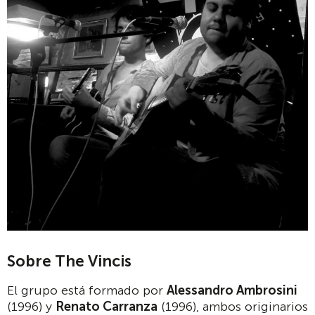
Sobre The Vincis
El grupo está formado por
Alessandro Ambrosini
(1996) y
Renato Carranza
(1996), ambos originarios