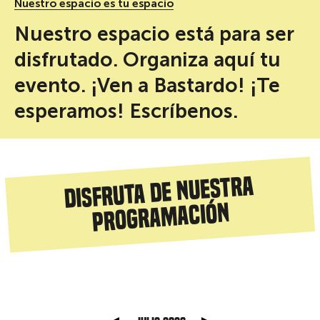
Nuestro espacio es tu espacio
Nuestro espacio está para ser
disfrutado. Organiza aquí tu
evento. ¡Ven a Bastardo! ¡Te
esperamos! Escríbenos.
Disfruta de nuestra
programación