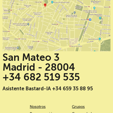
San Mateo 3
Madrid - 28004
+34 682 519 535
Asistente Bastard-IA +34 659 35 88 95
Nosotros
Grupos