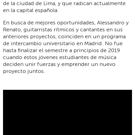
de la ciudad de Lima, y que radican actualmente
en la capital española.
En busca de mejores oportunidades, Alessandro y
Renato, guitarristas rítmicos y cantantes en sus
anteriores proyectos, coinciden en un programa
de intercambio universitario en Madrid. No fue
hasta finalizar el semestre a principios de 2019
cuando estos jóvenes estudiantes de música
deciden unir fuerzas y emprender un nuevo
proyecto juntos.