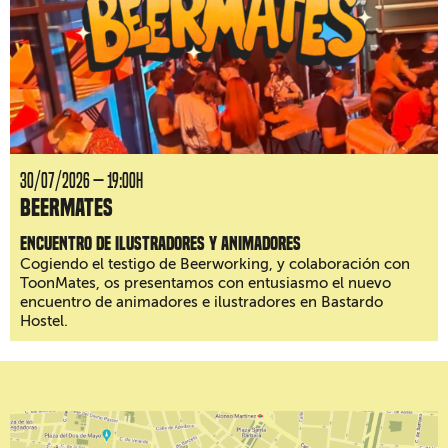
30/07/2026 — 19:00H
BeerMates
Encuentro de ilustradores y animadores
Cogiendo el testigo de Beerworking, y colaboración con
ToonMates, os presentamos con entusiasmo el nuevo
encuentro de animadores e ilustradores en Bastardo
Hostel.