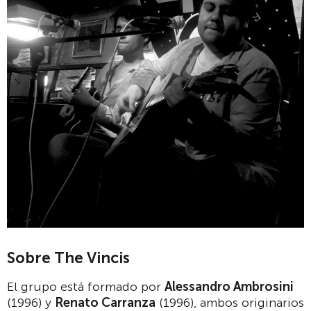
Sobre The Vincis
El grupo está formado por
Alessandro Ambrosini
(1996) y
Renato Carranza
(1996), ambos originarios