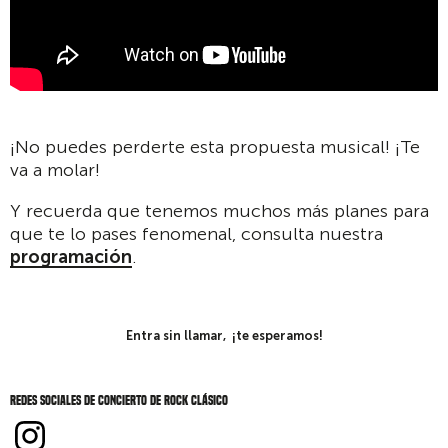
¡No puedes perderte esta propuesta musical! ¡Te
va a molar!
Y recuerda que tenemos muchos más planes para
que te lo pases fenomenal, consulta nuestra
programación
.
Entra sin llamar, ¡te esperamos!
Redes sociales de Concierto de rock clásico