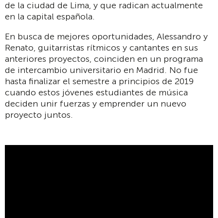
de la ciudad de Lima, y que radican actualmente
en la capital española.
En busca de mejores oportunidades, Alessandro y
Renato, guitarristas rítmicos y cantantes en sus
anteriores proyectos, coinciden en un programa
de intercambio universitario en Madrid. No fue
hasta finalizar el semestre a principios de 2019
cuando estos jóvenes estudiantes de música
deciden unir fuerzas y emprender un nuevo
proyecto juntos.