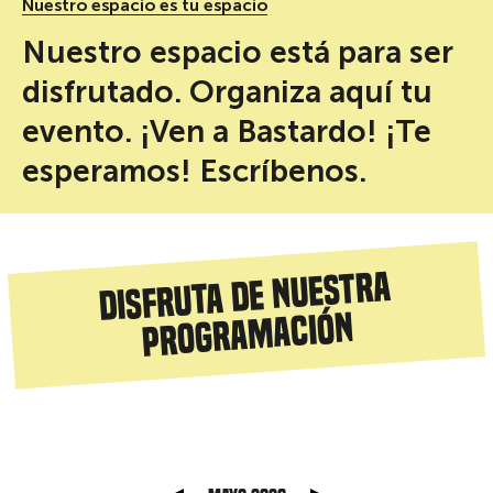
Nuestro espacio es tu espacio
Nuestro espacio está para ser
disfrutado. Organiza aquí tu
evento. ¡Ven a Bastardo! ¡Te
esperamos! Escríbenos.
Disfruta de nuestra
programación