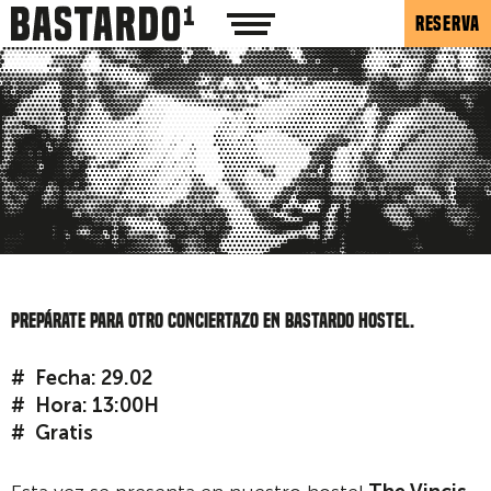
RESERVA
Prepárate para otro conciertazo en Bastardo Hostel.
Fecha: 29.02
Hora: 13:00H
Gratis