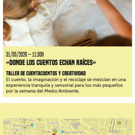
31/05/2026 — 11:30H
«Donde los cuentos echan raíces»
Taller de cuentacuentos y creatividad
El cuento, la imaginación y el reciclaje se mezclan en una
experiencia tranquila y sensorial para los más pequeños
por la semana del Medio Ambiente.