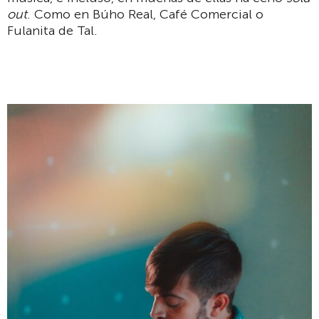
out
. Como en Búho Real, Café Comercial o
Fulanita de Tal.