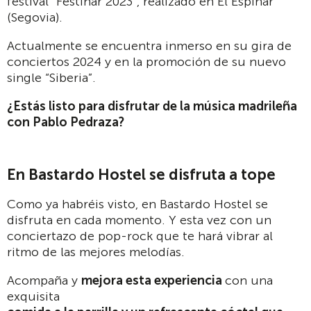
festival “Festinar 2023”, realizado en El Espinar
(Segovia).
Actualmente se encuentra inmerso en su gira de
conciertos 2024 y en la promoción de su nuevo
single “Siberia”.
¿Estás listo para disfrutar de la música madrileña
con Pablo Pedraza?
En Bastardo Hostel se disfruta a tope
Como ya habréis visto, en Bastardo Hostel se
disfruta en cada momento. Y esta vez con un
conciertazo de pop-rock que te hará vibrar al
ritmo de las mejores melodías.
Acompaña y
mejora esta experiencia
con una
exquisita