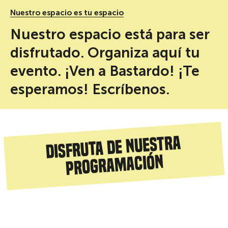
Nuestro espacio es tu espacio
Nuestro espacio está para ser
disfrutado. Organiza aquí tu
evento. ¡Ven a Bastardo! ¡Te
esperamos! Escríbenos.
Disfruta de nuestra
programación