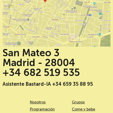
San Mateo 3
Madrid - 28004
+34 682 519 535
Asistente Bastard-IA +34 659 35 88 95
Nosotros
Grupos
Programación
Come y bebe