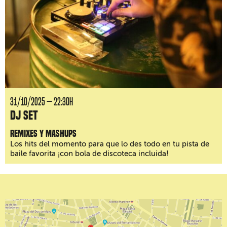
31/10/2025 — 22:30H
DJ Set
Remixes y mashups
Los hits del momento para que lo des todo en tu pista de
baile favorita ¡con bola de discoteca incluida!