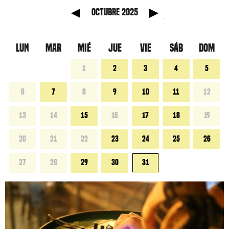
anterior
Mes sig
octubre 2025
LUN
MAR
MIÉ
JUE
VIE
SÁB
DOM
1
2
3
4
5
6
7
8
9
10
11
12
13
14
15
16
17
18
19
20
21
22
23
24
25
26
27
28
29
30
31