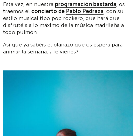
Esta vez, en nuestra
programación bastarda
, os
traemos el
concierto de
Pablo Pedraza
, con su
estilo musical tipo pop rockero, que hará que
disfrutéis a lo máximo de la música madrileña a
todo pulmón.
Así que ya sabéis el planazo que os espera para
animar la semana. ¿Te vienes?