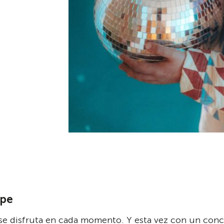
ope
se disfruta en cada momento. Y esta vez con un conci