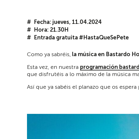
Fecha: jueves, 11.04.2024
Hora: 21.30H
Entrada gratuita #HastaQueSePete
Como ya sabréis,
la música en Bastardo Ho
Esta vez, en nuestra
programación bastar
que disfrutéis a lo máximo de la música m
Así que ya sabéis el planazo que os espera