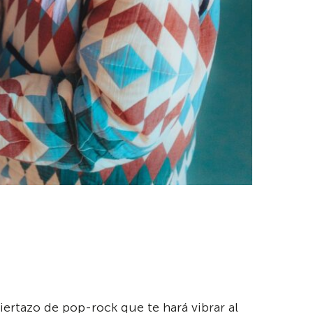
ertazo de pop-rock que te hará vibrar al