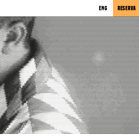
ENG
RESERVA