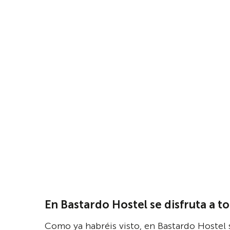
En Bastardo Hostel se disfruta a t
Como ya habréis visto, en Bastardo Hostel 