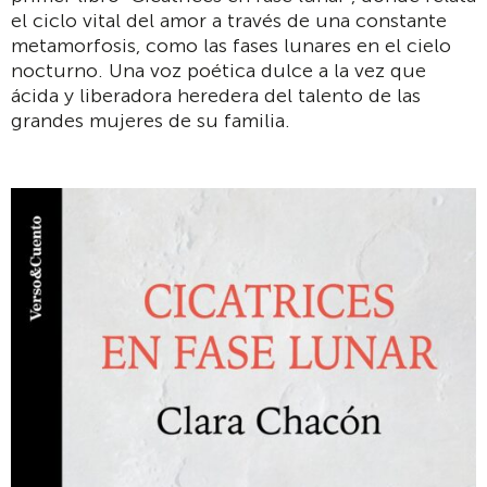
el ciclo vital del amor a través de una constante
metamorfosis, como las fases lunares en el cielo
nocturno. Una voz poética dulce a la vez que
ácida y liberadora heredera del talento de las
grandes mujeres de su familia.