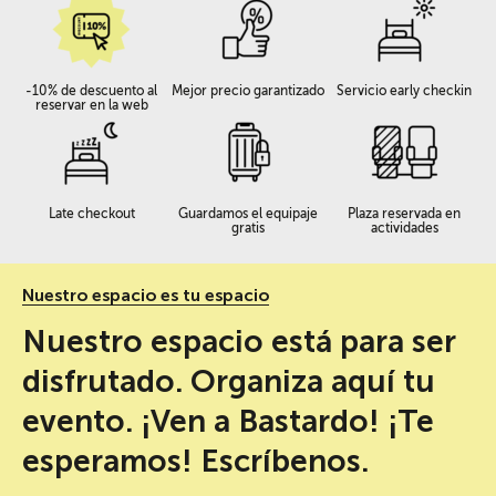
-10% de descuento al
Mejor precio garantizado
Servicio early checkin
reservar en la web
Late checkout
Guardamos el equipaje
Plaza reservada en
gratis
actividades
Nuestro espacio es tu espacio
Nuestro espacio está para ser
disfrutado. Organiza aquí tu
evento. ¡Ven a Bastardo! ¡Te
esperamos! Escríbenos.