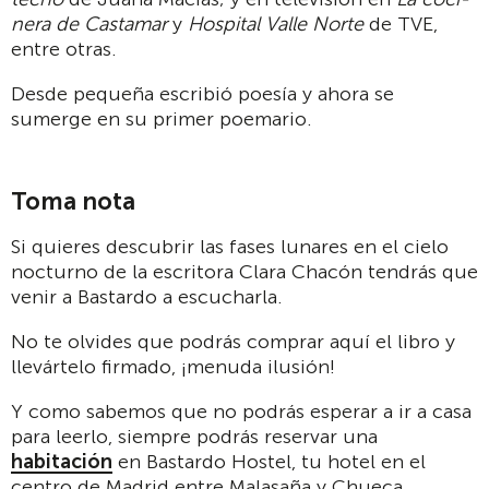
nera de Castamar
y
Hospital Valle Norte
de TVE,
entre otras.
Desde pequeña escribió poesía y ahora se
sumerge en su primer poemario.
Toma nota
Si quieres descubrir las fases lunares en el cielo
nocturno de la escritora Clara Chacón tendrás que
venir a Bastardo a escucharla.
No te olvides que podrás comprar aquí el libro y
llevártelo firmado, ¡menuda ilusión!
Y como sabemos que no podrás esperar a ir a casa
para leerlo, siempre podrás reservar una
habitación
en Bastardo Hostel, tu hotel en el
centro de Madrid entre Malasaña y Chueca.