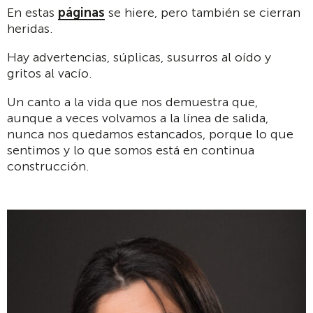
En estas
páginas
se hiere, pero también se cierran
heridas.
Hay adverten­cias, súplicas, susurros al oído y
gritos al vacío.
Un canto a la vida que nos demuestra que,
aunque a veces volvamos a la línea de salida,
nunca nos quedamos estancados, porque lo que
sentimos y lo que somos está en continua
construcción.