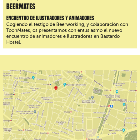
BeerMates
Encuentro de ilustradores y animadores
Cogiendo el testigo de Beerworking, y colaboración con
ToonMates, os presentamos con entusiasmo el nuevo
encuentro de animadores e ilustradores en Bastardo
Hostel.