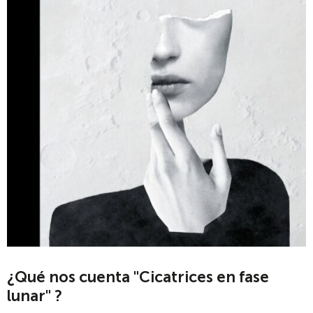
¿Qué nos cuenta "Cicatrices en fase
lunar" ?