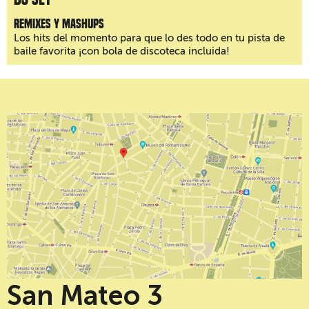
Remixes y mashups
Los hits del momento para que lo des todo en tu pista de
baile favorita ¡con bola de discoteca incluida!
San Mateo 3