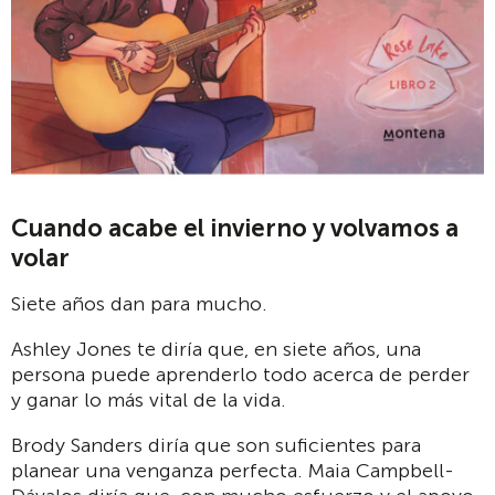
Cuando acabe el invierno y volvamos a
volar
Siete años dan para mucho.
Ashley Jones te diría que, en siete años, una
persona puede aprenderlo todo acerca de perder
y ganar lo más vital de la vida.
Brody Sanders diría que son suficientes para
planear una venganza perfecta. Maia Campbell-