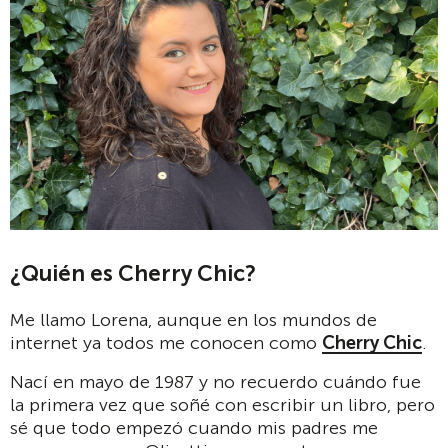
¿Quién es Cherry Chic?
Me llamo Lorena, aunque en los mundos de
internet ya todos me conocen como
Cherry Chic
.
Nací en mayo de 1987 y no recuerdo cuándo fue
la primera vez que soñé con escribir un libro, pero
sé que todo empezó cuando mis padres me