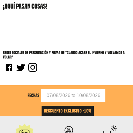
¡AQUÍ PASAN COSAS!
Redes sociales de Presentación y firma de "Cuando acabe el invierno y volvamos a
volar"
FECHAS
DESCUENTO EXCLUSIVO -10%