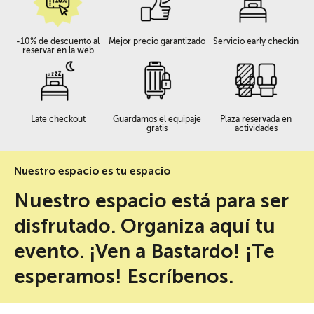
-10% de descuento al
Mejor precio garantizado
Servicio early checkin
reservar en la web
Late checkout
Guardamos el equipaje
Plaza reservada en
gratis
actividades
Nuestro espacio es tu espacio
Nuestro espacio está para ser
disfrutado. Organiza aquí tu
evento. ¡Ven a Bastardo! ¡Te
esperamos! Escríbenos.