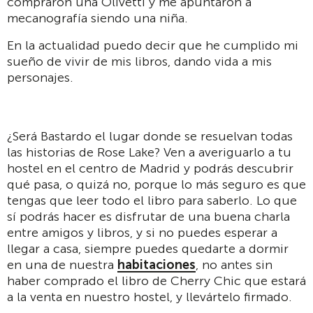
compraron una Olivetti y me apuntaron a
mecanografía siendo una niña.
En la actualidad puedo decir que he cumplido mi
sueño de vivir de mis libros, dando vida a mis
personajes.
¿Será Bastardo el lugar donde se resuelvan todas
las historias de Rose Lake? Ven a averiguarlo a tu
hostel en el centro de Madrid y podrás descubrir
qué pasa, o quizá no, porque lo más seguro es que
tengas que leer todo el libro para saberlo. Lo que
sí podrás hacer es disfrutar de una buena charla
entre amigos y libros, y si no puedes esperar a
llegar a casa, siempre puedes quedarte a dormir
en una de nuestra
habitaciones
, no antes sin
haber comprado el libro de Cherry Chic que estará
a la venta en nuestro hostel, y llevártelo firmado.