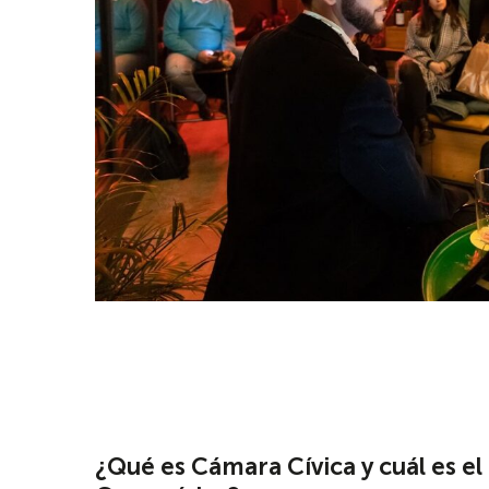
¿Qué es Cámara Cívica y cuál es el