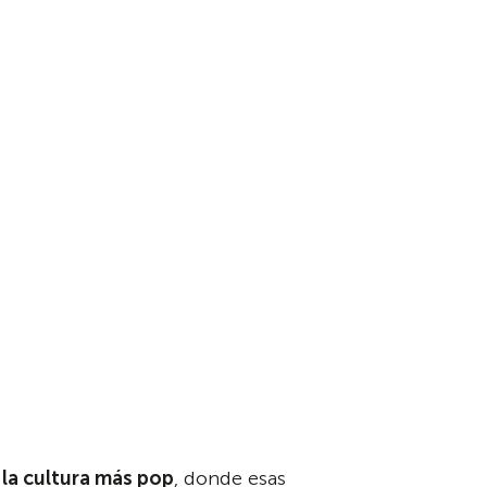
 la cultura más pop
, donde esas