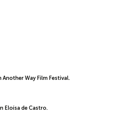
on Another Way Film Festival.
n Eloísa de Castro.