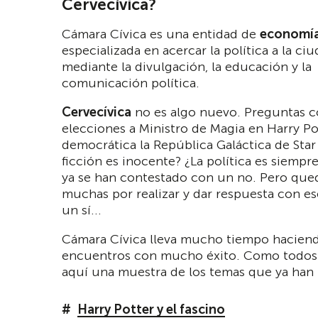
Cervecívica?
Cámara Cívica es una entidad de
economía
especializada en acercar la política a la ci
mediante la divulgación, la educación y la
comunicación política.
Cervecívica
no es algo nuevo. Preguntas 
elecciones a Ministro de Magia en Harry Po
democrática la República Galáctica de Star
ficción es inocente? ¿La política es siempre
ya se han contestado con un no. Pero que
muchas por realizar y dar respuesta con es
un sí...
Cámara Cívica lleva mucho tiempo haciend
encuentros con mucho éxito. Como todos 
aquí una muestra de los temas que ya han 
Harry Potter y el fascino