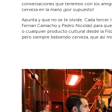
conversaciones que tenemos con los amigo
cerveza en la mano ¡por supuesto!
Apunta y que no se te olvide. Cada tercer
Fernan Camacho y Pedro Nicolás) para que 
o cualquier producto cultural desde la Fil
pero siempre bebiendo cerveza, que así m