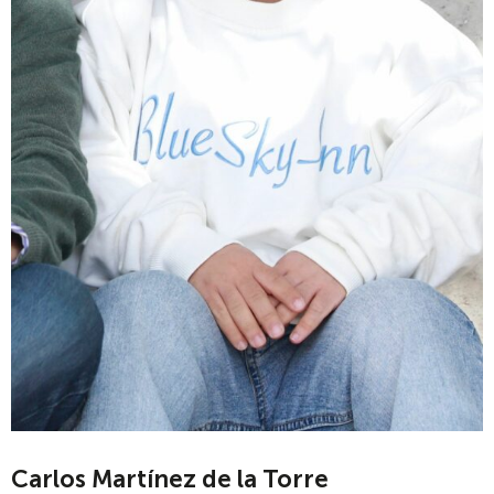
Carlos Martínez de la Torre