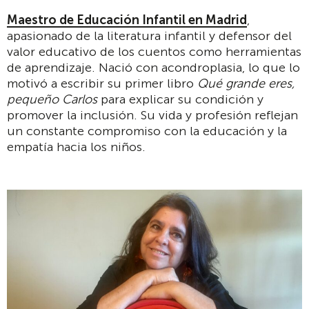
Maestro de Educación Infantil en Madrid
,
apasionado de la literatura infantil y defensor del
valor educativo de los cuentos como herramientas
de aprendizaje. Nació con acondroplasia, lo que lo
motivó a escribir su primer libro
Qué grande eres,
pequeño Carlos
para explicar su condición y
promover la inclusión. Su vida y profesión reflejan
un constante compromiso con la educación y la
empatía hacia los niños.