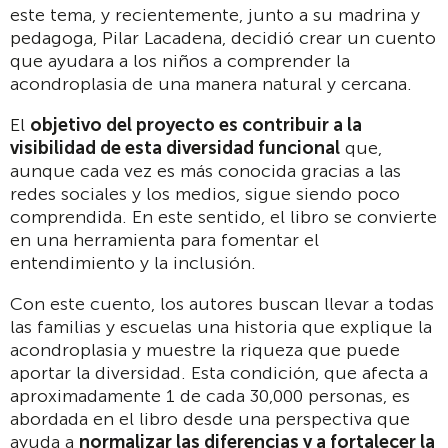
este tema, y recientemente, junto a su madrina y
pedagoga, Pilar Lacadena, decidió crear un cuento
que ayudara a los niños a comprender la
acondroplasia de una manera natural y cercana.
El
objetivo del proyecto es contribuir a la
visibilidad de esta diversidad funcional
que,
aunque cada vez es más conocida gracias a las
redes sociales y los medios, sigue siendo poco
comprendida. En este sentido, el libro se convierte
en una herramienta para fomentar el
entendimiento y la inclusión.
Con este cuento, los autores buscan llevar a todas
las familias y escuelas una historia que explique la
acondroplasia y muestre la riqueza que puede
aportar la diversidad. Esta condición, que afecta a
aproximadamente 1 de cada 30,000 personas, es
abordada en el libro desde una perspectiva que
ayuda a
normalizar las diferencias y a fortalecer la