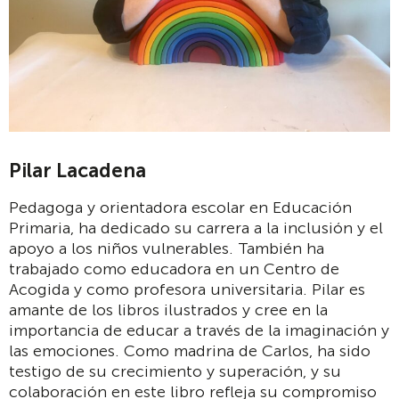
Pilar Lacadena
Pedagoga y orientadora escolar en Educación
Primaria, ha dedicado su carrera a la inclusión y el
apoyo a los niños vulnerables. También ha
trabajado como educadora en un Centro de
Acogida y como profesora universitaria. Pilar es
amante de los libros ilustrados y cree en la
importancia de educar a través de la imaginación y
las emociones. Como madrina de Carlos, ha sido
testigo de su crecimiento y superación, y su
colaboración en este libro refleja su compromiso