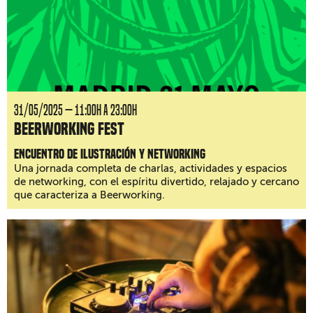
31/05/2025 — 11:00H a 23:00H
Beerworking Fest
Encuentro de ilustración y networking
Una jornada completa de charlas, actividades y espacios
de networking, con el espíritu divertido, relajado y cercano
que caracteriza a Beerworking.