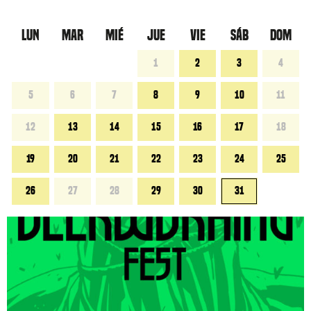
LUN
MAR
MIÉ
JUE
VIE
SÁB
DOM
1
2
3
4
5
6
7
8
9
10
11
12
13
14
15
16
17
18
19
20
21
22
23
24
25
26
27
28
29
30
31