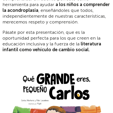
herramienta para ayudar
a los niños a comprender
la acondroplasia
, enseñándoles que todos,
independientemente de nuestras características,
merecemos respeto y comprensión.
Pásate por esta presentación, que es la
oportunidad perfecta para los que creen en la
educación inclusiva y la fuerza de la
literatura
infantil como vehículo de cambio social.