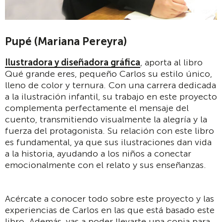
Pupé (Mariana Pereyra)
Ilustradora y diseñadora gráfica
, aporta al libro
Qué grande eres, pequeño Carlos su estilo único,
lleno de color y ternura. Con una carrera dedicada
a la ilustración infantil, su trabajo en este proyecto
complementa perfectamente el mensaje del
cuento, transmitiendo visualmente la alegría y la
fuerza del protagonista. Su relación con este libro
es fundamental, ya que sus ilustraciones dan vida
a la historia, ayudando a los niños a conectar
emocionalmente con el relato y sus enseñanzas.
Acércate a conocer todo sobre este proyecto y las
experiencias de Carlos en las que está basado este
libro. Además, vas a poder llevarte una copia para