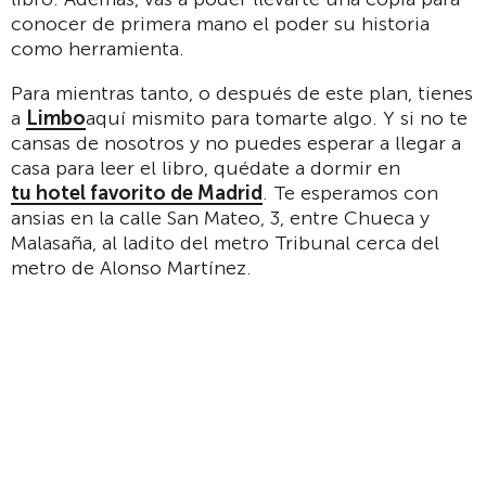
conocer de primera mano el poder su historia
como herramienta.
Para mientras tanto, o después de este plan, tienes
a
Limbo
aquí mismito para tomarte algo. Y si no te
cansas de nosotros y no puedes esperar a llegar a
casa para leer el libro, quédate a dormir en
tu hotel favorito de Madrid
. Te esperamos con
ansias en la calle San Mateo, 3, entre Chueca y
Malasaña, al ladito del metro Tribunal cerca del
metro de Alonso Martínez.