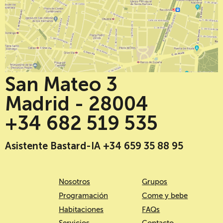
San Mateo 3
Madrid - 28004
+34 682 519 535
Asistente Bastard-IA +34 659 35 88 95
Nosotros
Grupos
Programación
Come y bebe
Habitaciones
FAQs