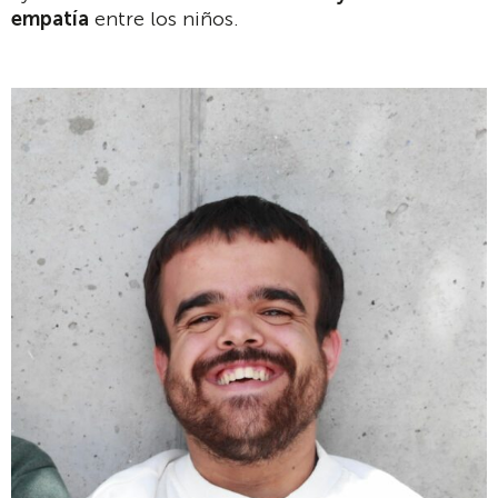
empatía
entre los niños.