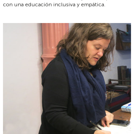
con una educación inclusiva y empática.