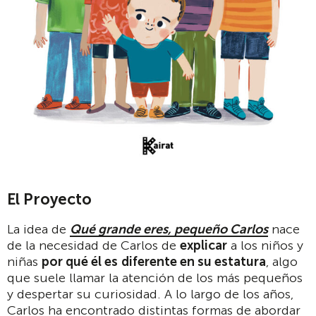
El Proyecto
La idea de
Qué grande eres, pequeño Carlos
nace
de la necesidad de Carlos de
explicar
a los niños y
niñas
por qué él es
diferente en su estatura
, algo
que suele llamar la atención de los más pequeños
y despertar su curiosidad. A lo largo de los años,
Carlos ha encontrado distintas formas de abordar