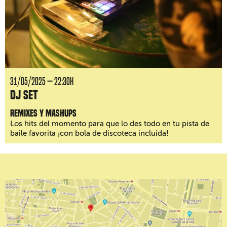
31/05/2025 — 22:30H
DJ Set
Remixes y mashups
Los hits del momento para que lo des todo en tu pista de
baile favorita ¡con bola de discoteca incluida!