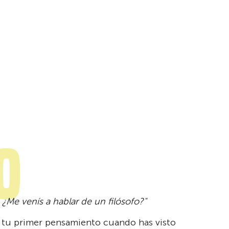
o
 ¿Me venís a hablar de un filósofo?"
 tu primer pensamiento cuando has visto