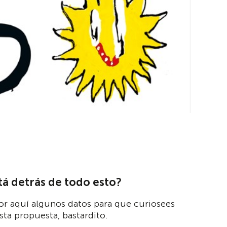
tá detrás de todo esto?
or aquí algunos datos para que curiosees
sta propuesta, bastardito.