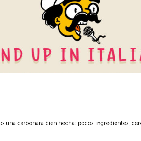
mo una carbonara bien hecha: pocos ingredientes, cero