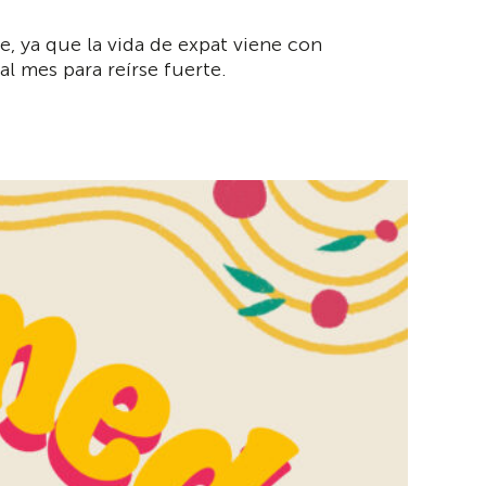
, ya que la vida de expat viene con
 mes para reírse fuerte.