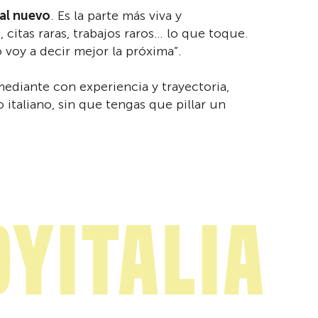
al nuevo
. Es la parte más viva y
citas raras, trabajos raros… lo que toque.
o voy a decir mejor la próxima”.
mediante con experiencia y trayectoria,
 italiano, sin que tengas que pillar un
yitalia