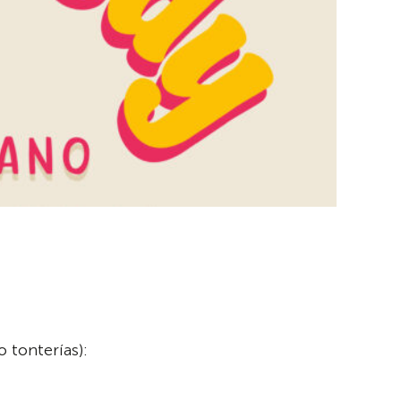
 tonterías):