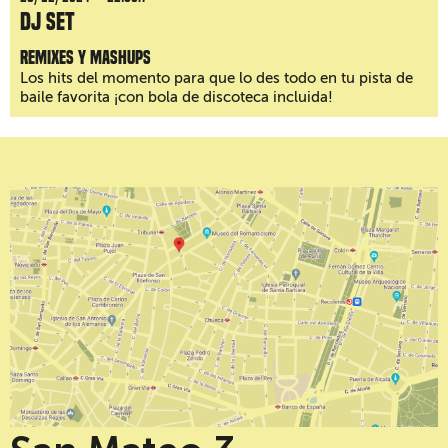
DJ Set
Remixes y mashups
Los hits del momento para que lo des todo en tu pista de
baile favorita ¡con bola de discoteca incluida!