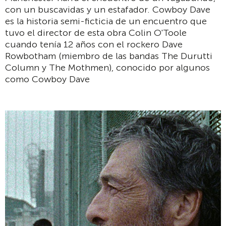
con un buscavidas y un estafador. Cowboy Dave
es la historia semi-ficticia de un encuentro que
tuvo el director de esta obra Colin O'Toole
cuando tenía 12 años con el rockero Dave
Rowbotham (miembro de las bandas The Durutti
Column y The Mothmen), conocido por algunos
como Cowboy Dave