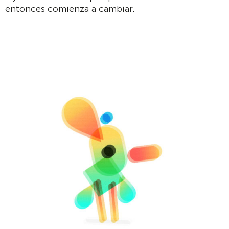
entonces comienza a cambiar.