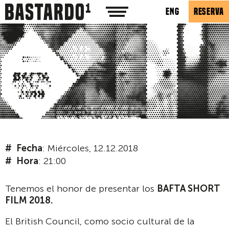
ENG
RESERVA
Fecha
: Miércoles, 12.12.2018
Hora
: 21:00
Tenemos el honor de presentar los
BAFTA SHORT
FILM 2018.
El British Council, como socio cultural de la