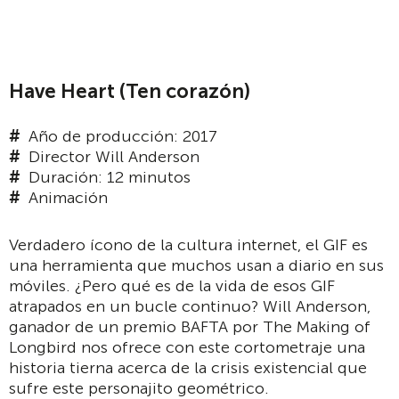
Have Heart (Ten corazón)
Año de producción: 2017
Director Will Anderson
Duración: 12 minutos
Animación
Verdadero ícono de la cultura internet, el GIF es
una herramienta que muchos usan a diario en sus
móviles. ¿Pero qué es de la vida de esos GIF
atrapados en un bucle continuo? Will Anderson,
ganador de un premio BAFTA por The Making of
Longbird nos ofrece con este cortometraje una
historia tierna acerca de la crisis existencial que
sufre este personajito geométrico.