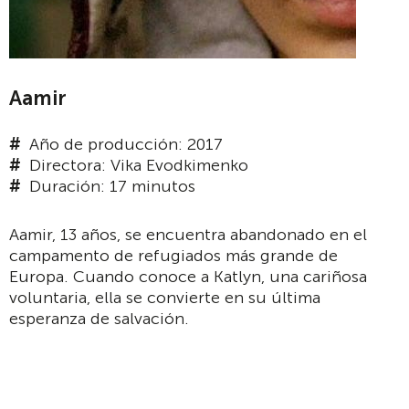
Aamir
Año de producción: 2017
Directora: Vika Evodkimenko
Duración: 17 minutos
Aamir, 13 años, se encuentra abandonado en el
campamento de refugiados más grande de
Europa. Cuando conoce a Katlyn, una cariñosa
voluntaria, ella se convierte en su última
esperanza de salvación.