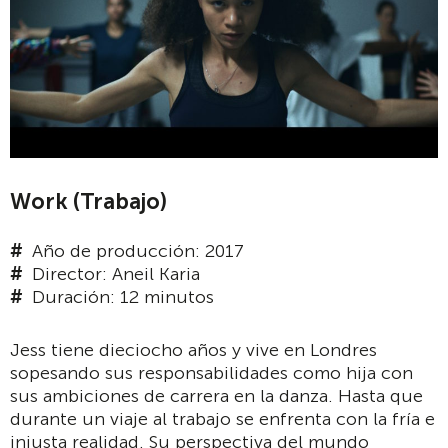
Work (Trabajo)
Año de producción: 2017
Director: Aneil Karia
Duración: 12 minutos
Jess tiene dieciocho años y vive en Londres
sopesando sus responsabilidades como hija con
sus ambiciones de carrera en la danza. Hasta que
durante un viaje al trabajo se enfrenta con la fría e
injusta realidad. Su perspectiva del mundo