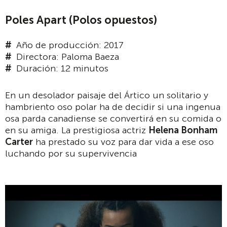
Poles Apart (Polos opuestos)
Año de producción: 2017
Directora: Paloma Baeza
Duración: 12 minutos
En un desolador paisaje del Ártico un solitario y
hambriento oso polar ha de decidir si una ingenua
osa parda canadiense se convertirá en su comida o
en su amiga. La prestigiosa actriz
Helena Bonham
Carter
ha prestado su voz para dar vida a ese oso
luchando por su supervivencia