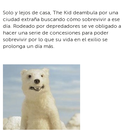
Solo y lejos de casa, The Kid deambula por una
ciudad extraña buscando cómo sobrevivir a ese
día. Rodeado por depredadores se ve obligado a
hacer una serie de concesiones para poder
sobrevivir por lo que su vida en el exilio se
prolonga un día más.