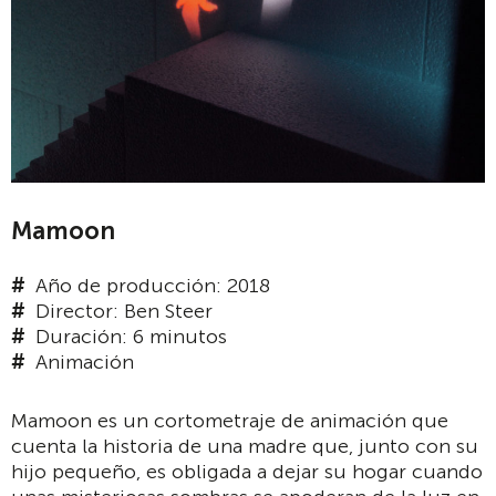
Mamoon
Año de producción: 2018
Director: Ben Steer
Duración: 6 minutos
Animación
Mamoon es un cortometraje de animación que
cuenta la historia de una madre que, junto con su
hijo pequeño, es obligada a dejar su hogar cuando