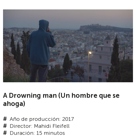
A Drowning man (Un hombre que se
ahoga)
Año de producción: 2017
Director: Mahidi Fleifell
Duración: 15 minutos