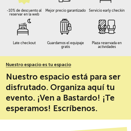
-10% de descuento al
Mejor precio garantizado
Servicio early checkin
reservar en la web
Late checkout
Guardamos el equipaje
Plaza reservada en
gratis
actividades
Nuestro espacio es tu espacio
Nuestro espacio está para ser
disfrutado. Organiza aquí tu
evento. ¡Ven a Bastardo! ¡Te
esperamos! Escríbenos.