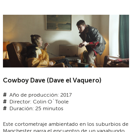
Cowboy Dave (Dave el Vaquero)
Año de producción: 2017
Director: Colin O`Toole
Duración: 25 minutos
Este cortometraje ambientado en los suburbios de
Manchester narra el encuentro de un vagabundo,