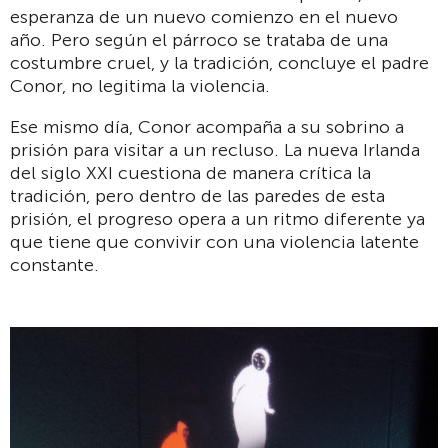
esperanza de un nuevo comienzo en el nuevo
año. Pero según el párroco se trataba de una
costumbre cruel, y la tradición, concluye el padre
Conor, no legitima la violencia.
Ese mismo día, Conor acompaña a su sobrino a
prisión para visitar a un recluso. La nueva Irlanda
del siglo XXI cuestiona de manera crítica la
tradición, pero dentro de las paredes de esta
prisión, el progreso opera a un ritmo diferente ya
que tiene que convivir con una violencia latente
constante.