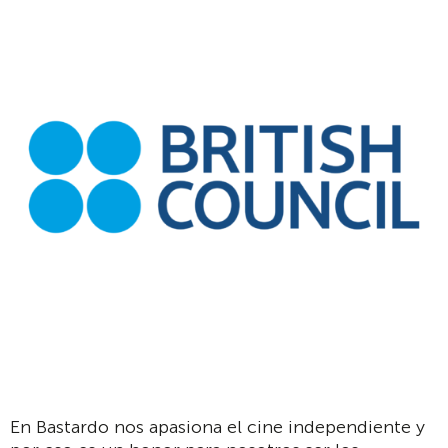
En Bastardo nos apasiona el cine independiente y