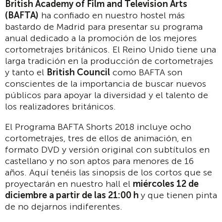
British Academy of Film and Television Arts
(BAFTA)
ha confiado en nuestro hostel más
bastardo de Madrid para presentar su programa
anual dedicado a la promoción de los mejores
cortometrajes británicos. El Reino Unido tiene una
larga tradición en la producción de cortometrajes
y tanto el
British Council
como BAFTA son
conscientes de la importancia de buscar nuevos
públicos para apoyar la diversidad y el talento de
los realizadores británicos.
El Programa BAFTA Shorts 2018 incluye ocho
cortometrajes, tres de ellos de animación, en
formato DVD y versión original con subtítulos en
castellano y no son aptos para menores de 16
años. Aquí tenéis las sinopsis de los cortos que se
proyectarán en nuestro hall el
miércoles 12 de
diciembre a partir de las 21:00 h
y que tienen pinta
de no dejarnos indiferentes.