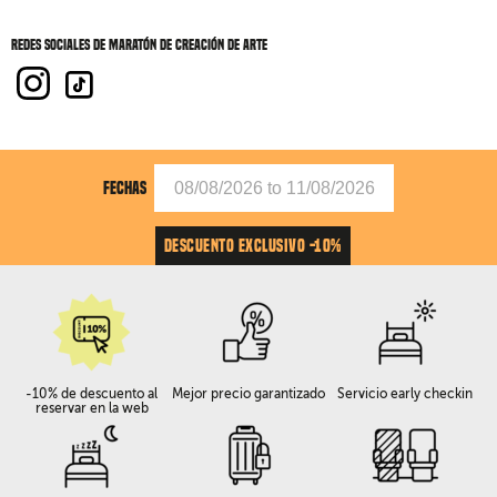
Redes sociales de Maratón de creación de arte
FECHAS
DESCUENTO EXCLUSIVO -10%
-10% de descuento al
Mejor precio garantizado
Servicio early checkin
reservar en la web