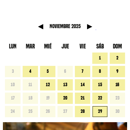
nterior
Mes si
noviembre 2025
LUN
MAR
MIÉ
JUE
VIE
SÁB
DOM
1
2
3
4
5
6
7
8
9
10
11
12
13
14
15
16
17
18
19
20
21
22
23
24
25
26
27
28
29
30