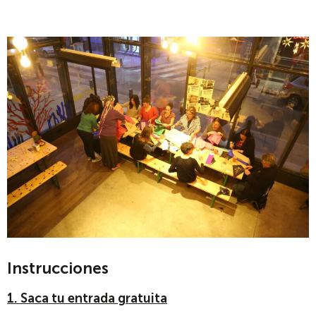
Instrucciones
1. Saca tu entrada gratuita