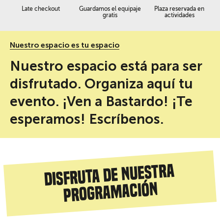
Late checkout
Guardamos el equipaje
Plaza reservada en
gratis
actividades
Nuestro espacio es tu espacio
Nuestro espacio está para ser
disfrutado. Organiza aquí tu
evento. ¡Ven a Bastardo! ¡Te
esperamos! Escríbenos.
Disfruta de nuestra
programación