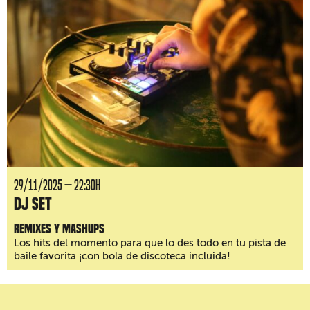
29/11/2025 — 22:30H
DJ Set
Remixes y mashups
Los hits del momento para que lo des todo en tu pista de
baile favorita ¡con bola de discoteca incluida!