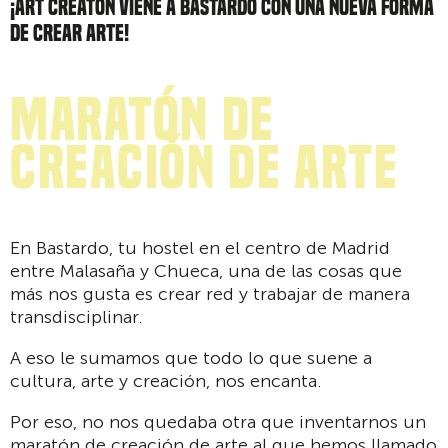
¡ART CREATÓN VIENE A BASTARDO CON UNA NUEVA FORMA
DE CREAR ARTE!
Maratón de
creación de arte
En Bastardo, tu hostel en el centro de Madrid
entre Malasaña y Chueca, una de las cosas que
más nos gusta es crear red y trabajar de manera
transdisciplinar.
A eso le sumamos que todo lo que suene a
cultura, arte y creación, nos encanta.
Por eso, no nos quedaba otra que inventarnos un
maratón de creación de arte al que hemos llamado