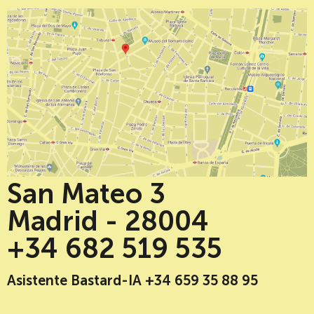
San Mateo 3
Madrid - 28004
+34 682 519 535
Asistente Bastard-IA +34 659 35 88 95