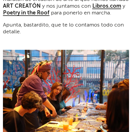
ART CREATÓN
y nos juntamos con
Libros.com
y
Poetry in the Roof
para ponerlo en marcha.
Apunta, bastardito, que te lo contamos todo con
detalle.