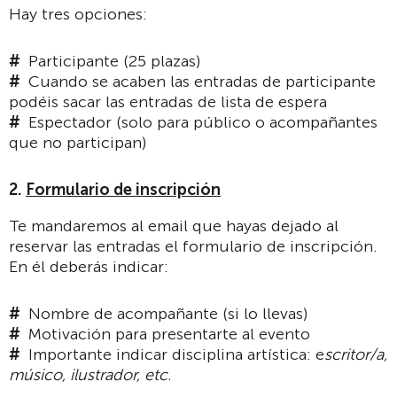
Hay tres opciones:
Participante (25 plazas)
Cuando se acaben las entradas de participante
podéis sacar las entradas de lista de espera
Espectador (solo para público o acompañantes
que no participan)
2.
Formulario de inscripción
Te mandaremos al email que hayas dejado al
reservar las entradas el formulario de inscripción.
En él deberás indicar:
Nombre de acompañante (si lo llevas)
Motivación para presentarte al evento
Importante indicar disciplina artística: e
scritor/a,
músico, ilustrador, etc.