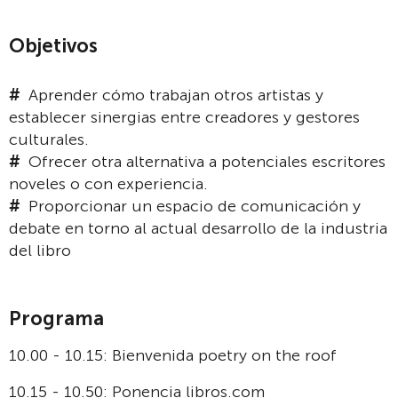
Objetivos
Aprender cómo trabajan otros artistas y
establecer sinergias entre creadores y gestores
culturales.
Ofrecer otra alternativa a potenciales escritores
noveles o con experiencia.
Proporcionar un espacio de comunicación y
debate en torno al actual desarrollo de la industria
del libro
Programa
10.00 - 10.15: Bienvenida poetry on the roof
10.15 - 10.50: Ponencia libros.com