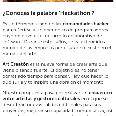
¿Conoces la palabra ‘Hackathón’?
Es un término usado en las
comunidades hacker
para referirse a un encuentro de programadores
cuyo objetivo es el desarrollo colaborativo de
software. Durante estos años, se ha extendido al
mundo de las empresas pero…¡aún no existe en el
mundo del arte!
Art Creatón
es la nueva forma de crear arte que
viene pisando fuerte. El objetivo es no tener
demasiado tiempo para pensar. Hay que hacer lo
que surja y te inspire una obra en el momento.
Nuestra propuesta pasa por realizar un
encuentro
entre artistas y gestores culturales
en el que se
descubran nuevas salidas editoriales para sus
proyectos, mejorar su capacidad comunicativa, así