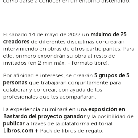
como darse a conocer en un entorno distendido.
El sábado 14 de mayo de 2022 un
máximo de 25
creadores
de diferentes disciplinas co-crearán
interviniendo en obras de otros participantes. Para
ello, primero expondrán su obra al resto de
invitados (en 2 min máx. - formato libre).
Por afinidad e intereses, se crearán
5 grupos de 5
personas
que trabajarán conjuntamente para
colaborar y co-crear, con ayuda de los
profesionales que les acompañarán.
La experiencia culminará en una
exposición en
Bastardo del proyecto ganador
y la posibilidad de
publicar
a través de la plataforma editorial
Libros.com
+ Pack de libros de regalo.