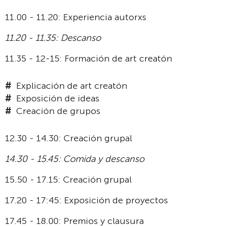
11.00 - 11.20: Experiencia autorxs
11.20 - 11.35: Descanso
11.35 - 12-15: Formación de art creatón
Explicación de art creatón
Exposición de ideas
Creación de grupos
12.30 - 14.30: Creación grupal
14.30 - 15.45: Comida y descanso
15.50 - 17.15: Creación grupal
17.20 - 17:45: Exposición de proyectos
17.45 - 18.00: Premios y clausura