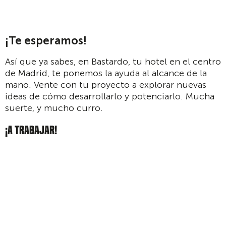
¡Te esperamos!
Así que ya sabes, en Bastardo, tu hotel en el centro
de Madrid, te ponemos la ayuda al alcance de la
mano. Vente con tu proyecto a explorar nuevas
ideas de cómo desarrollarlo y potenciarlo. Mucha
suerte, y mucho curro.
¡A TRABAJAR!