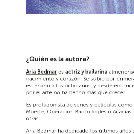
¿Quién es la autora?
Aria Bedmar
es
actriz y bailarina
almeriens
nacimiento y corazón. Se subió por primer
escenario a los ocho años, y desde entonc
por el arte no ha hecho más que crecer.
Es protagonista de series y películas com
Muerte, Operación Barrio Inglés o Acacias 
otras.
Aria Bedmar ha dedicado los últimos años 