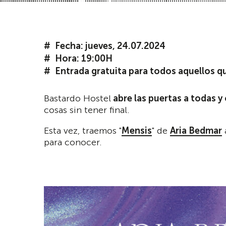
Fecha: jueves, 24.07.2024
Hora: 19:00H
Entrada gratuita para todos aquellos q
Bastardo Hostel
abre las puertas a todas y
cosas sin tener final.
Esta vez, traemos "
Mensis
" de
Aria Bedmar
para conocer.