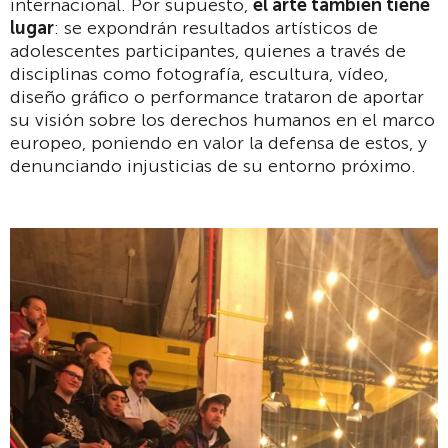
internacional. Por supuesto,
el arte también tiene
lugar
: se expondrán resultados artísticos de
adolescentes participantes, quienes a través de
disciplinas como fotografía, escultura, vídeo,
diseño gráfico o performance trataron de aportar
su visión sobre los derechos humanos en el marco
europeo, poniendo en valor la defensa de estos, y
denunciando injusticias de su entorno próximo.