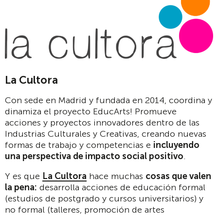
La Cultora
Con sede en Madrid y fundada en 2014, coordina y
dinamiza el proyecto EducArts! Promueve
acciones y proyectos innovadores dentro de las
Industrias Culturales y Creativas, creando nuevas
formas de trabajo y competencias e
incluyendo
una perspectiva de impacto social positivo
.
Y es que
La Cultora
hace muchas
cosas que valen
la pena:
desarrolla acciones de educación formal
(estudios de postgrado y cursos universitarios) y
no formal (talleres, promoción de artes