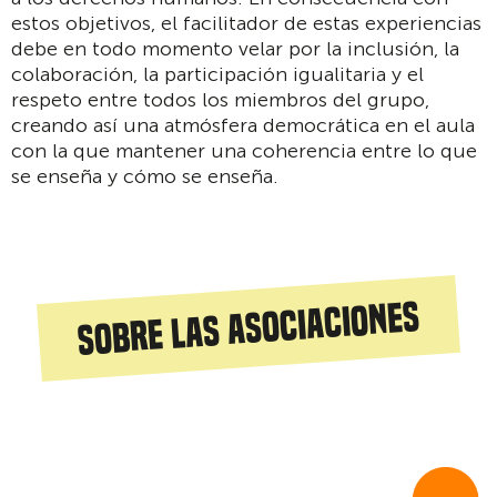
estos objetivos, el facilitador de estas experiencias
debe en todo momento velar por la inclusión, la
colaboración, la participación igualitaria y el
respeto entre todos los miembros del grupo,
creando así una atmósfera democrática en el aula
con la que mantener una coherencia entre lo que
se enseña y cómo se enseña.
Sobre las asociaciones