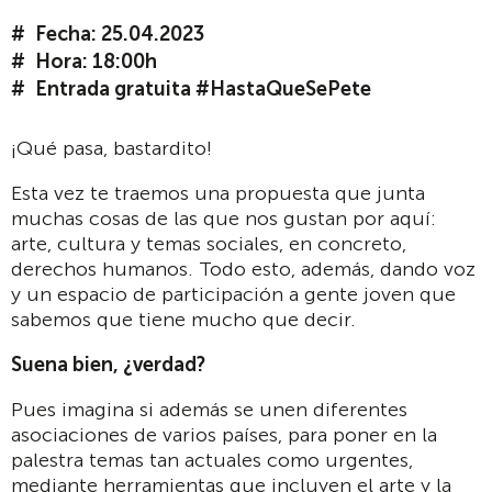
Fecha: 25.04.2023
Hora: 18:00h
Entrada gratuita #HastaQueSePete
¡Qué pasa, bastardito!
Esta vez te traemos una propuesta que junta
muchas cosas de las que nos gustan por aquí:
arte, cultura y temas sociales, en concreto,
derechos humanos. Todo esto, además, dando voz
y un espacio de participación a gente joven que
sabemos que tiene mucho que decir.
Suena bien, ¿verdad?
Pues imagina si además se unen diferentes
asociaciones de varios países, para poner en la
palestra temas tan actuales como urgentes,
mediante herramientas que incluyen el arte y la