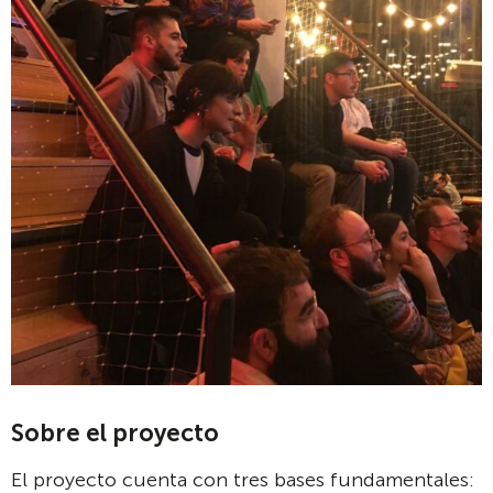
Sobre el proyecto
El proyecto cuenta con tres bases fundamentales: