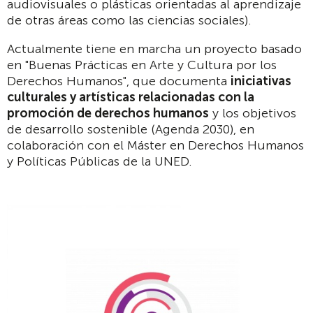
audiovisuales o plásticas orientadas al aprendizaje
de otras áreas como las ciencias sociales).
Actualmente tiene en marcha un proyecto basado
en "Buenas Prácticas en Arte y Cultura por los
Derechos Humanos", que documenta
iniciativas
culturales y artísticas relacionadas con la
promoción de derechos humanos
y los objetivos
de desarrollo sostenible (Agenda 2030), en
colaboración con el Máster en Derechos Humanos
y Políticas Públicas de la UNED.