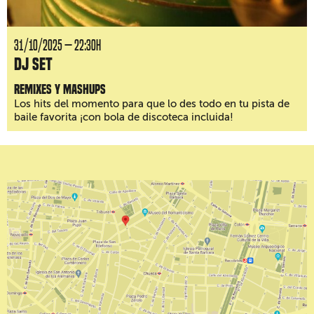
31/10/2025 — 22:30H
DJ Set
Remixes y mashups
Los hits del momento para que lo des todo en tu pista de
baile favorita ¡con bola de discoteca incluida!