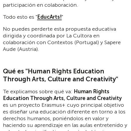
participación en colaboración.
Todo esto es "
EducArts!
"
No puedes perderte esta propuesta educativa
dirigida y coordinada por La Cultora en
colaboración con Contextos (Portugal) y Sapere
Aude (Austria).
Qué es "Human Rights Education
Through Arts, Culture and Creativity"
Te explicamos sobre qué va:
Human Rights
Education Through Arts, Culture and Creativity
es un proyecto Erasmus+ cuyo principal objetivo
es diseñar una educación diferente en torno a los
derechos humanos, poniéndolos en valor y
haciendo su aprendizaje en las aulas entretenido y