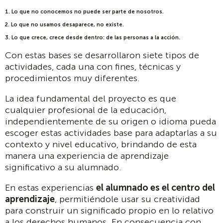
1. Lo que no conocemos no puede ser parte de nosotros.
2. Lo que no usamos desaparece, no existe.
3. Lo que crece, crece desde dentro: de las personas a la acción.
Con estas bases se desarrollaron siete tipos de
actividades, cada una con fines, técnicas y
procedimientos muy diferentes.
La idea fundamental del proyecto es que
cualquier profesional de la educación,
independientemente de su origen o idioma pueda
escoger estas actividades base para adaptarlas a su
contexto y nivel educativo, brindando de esta
manera una experiencia de aprendizaje
significativo a su alumnado.
En estas experiencias
el alumnado es el centro del
aprendizaje
, permitiéndole usar su creatividad
para construir un significado propio en lo relativo
a los derechos humanos. En consecuencia con