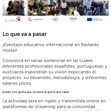
Lo que va a pasar
¡Eventazo educativo internacional en Bastardo
Hostel!
Consistirá en varias ponencias en las cuales
diferentes profesionales españoles, portugueses y
austríacos expondrán su visión explicando el
proyecto: su desarrollo, metodología, y diferentes
talleres piloto.
¡Cómo nos gusta que se junte la gente que sabe!
La actividad será en inglés y transmitida online en
plataformas de streaming para la comunidad