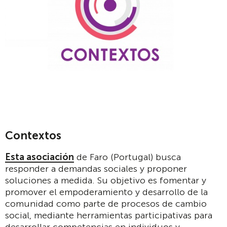
Contextos
Esta asociación
de Faro (Portugal) busca
responder a demandas sociales y proponer
soluciones a medida. Su objetivo es fomentar y
promover el empoderamiento y desarrollo de la
comunidad como parte de procesos de cambio
social, mediante herramientas participativas para
desarrollar competencias en individuos y