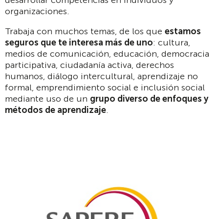
organizaciones.
Trabaja con muchos temas, de los que
estamos
seguros que te interesa más de uno
: cultura,
medios de comunicación, educación, democracia
participativa, ciudadanía activa, derechos
humanos, diálogo intercultural, aprendizaje no
formal, emprendimiento social e inclusión social
mediante uso de un
grupo diverso de enfoques y
métodos de aprendizaje
.