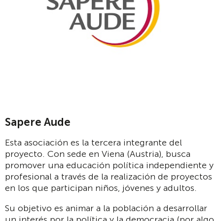
Sapere Aude
Esta asociación es la tercera integrante del
proyecto. Con sede en Viena (Austria), busca
promover una educación política independiente y
profesional a través de la realización de proyectos
en los que participan niños, jóvenes y adultos.
Su objetivo es animar a la población a desarrollar
un interés por la política y la democracia (por algo