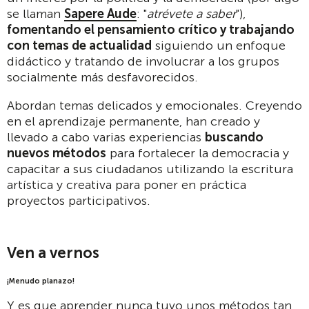
se llaman
Sapere Aude
: "
atrévete a saber
"),
fomentando el pensamiento crítico y trabajando
con temas de actualidad
siguiendo un enfoque
didáctico y tratando de involucrar a los grupos
socialmente más desfavorecidos.
Abordan temas delicados y emocionales. Creyendo
en el aprendizaje permanente, han creado y
llevado a cabo varias experiencias
buscando
nuevos métodos
para fortalecer la democracia y
capacitar a sus ciudadanos utilizando la escritura
artística y creativa para poner en práctica
proyectos participativos.
Ven a vernos
¡Menudo planazo!
Y es que aprender nunca tuvo unos métodos tan