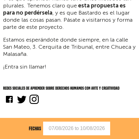
plurales. Tenemos claro que
esta propuesta es
para no perdérsela
, y es que Bastardo es el lugar
donde las cosas pasan. Pásate a visitarnos y forma
parte de este proyecto.
Estamos esperándote donde siempre, en la calle
San Mateo, 3. Cerquita de Tribunal, entre Chueca y
Malasaña.
¡Entra sin llamar!
Redes sociales de Aprender sobre derechos humanos con arte y creatividad
FECHAS