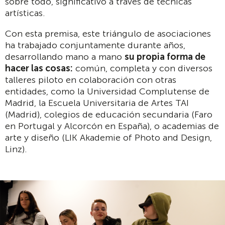
sobre todo, significativo a través de técnicas
artísticas.
Con esta premisa, este triángulo de asociaciones
ha trabajado conjuntamente durante años,
desarrollando mano a mano
su propia forma de
hacer las cosas:
común, completa y con diversos
talleres piloto en colaboración con otras
entidades, como la Universidad Complutense de
Madrid, la Escuela Universitaria de Artes TAI
(Madrid), colegios de educación secundaria (Faro
en Portugal y Alcorcón en España), o academias de
arte y diseño (LIK Akademie of Photo and Design,
Linz).