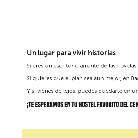
Un lugar para vivir historias
Si eres un escritor o amante de las novelas
Si quieres que el plan sea aun mejor, en 
Y si vienes de lejos, puedes quedarte en u
¡TE ESPERAMOS EN TU HOSTEL FAVORITO DEL CE