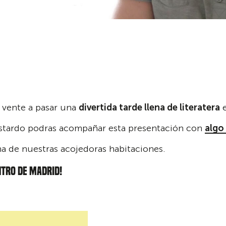
, vente a pasar una
divertida tarde llena de literatera
e
Bastardo podras acompañar esta presentación con
algo
na de nuestras acojedoras habitaciones.
NTRO DE MADRID!