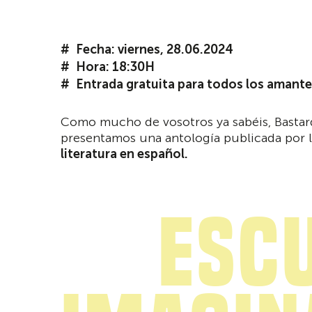
Fecha: viernes, 28.06.2024
Hora: 18:30H
Entrada gratuita para todos los amante
Como mucho de vosotros ya sabéis, Bastardo
presentamos una antología publicada por 
literatura en español.
Esc