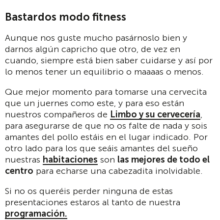
Bastardos modo fitness
Aunque nos guste mucho pasárnoslo bien y
darnos algún capricho que otro, de vez en
cuando, siempre está bien saber cuidarse y así por
lo menos tener un equilibrio o maaaas o menos.
Que mejor momento para tomarse una cervecita
que un juernes como este, y para eso están
nuestros compañeros de
Limbo y su cervecería
,
para asegurarse de que no os falte de nada y sois
amantes del pollo estáis en el lugar indicado. Por
otro lado para los que seáis amantes del sueño
nuestras
habitaciones
son
las mejores de todo el
centro
para echarse una cabezadita inolvidable.
Si no os queréis perder ninguna de estas
presentaciones estaros al tanto de nuestra
programación.