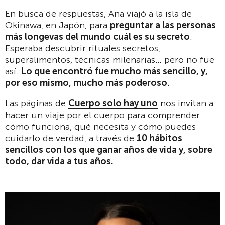
En busca de respuestas, Ana viajó a la isla de
Okinawa, en Japón, para
preguntar a las personas
más longevas del mundo cuál es su secreto
.
Esperaba descubrir rituales secretos,
superalimentos, técnicas milenarias… pero no fue
así.
Lo que encontró fue mucho más sencillo, y,
por eso mismo, mucho más poderoso.
Las páginas de
Cuerpo solo hay uno
nos invitan a
hacer un viaje por el cuerpo para comprender
cómo funciona, qué necesita y cómo puedes
cuidarlo de verdad, a través de
10 hábitos
sencillos con los que ganar años de vida y, sobre
todo, dar vida a tus años.