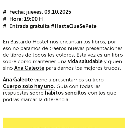
Fecha: jueves, 09.10.2025
Hora: 19:00 H
Entrada gratuita #HastaQueSePete
En Bastardo Hostel nos encantan los libros, por
eso no paramos de traeros nuevas presentaciones
de libros de todos los colores. Esta vez es un libro
sobre como mantener una
vida saludable
y quién
sino
Ana Galeote
para darnos los mejores trucos.
Ana Galeote
viene a presentarnos su libro
Cuerpo solo hay uno
.
Guía con todas las
respuestas sobre
hábitos sencillos
con los que
podrás marcar la diferencia.