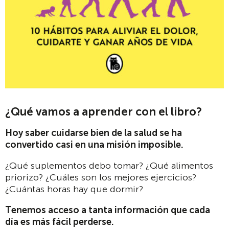
¿Qué vamos a aprender con el libro?
Hoy saber cuidarse bien de la salud se ha
convertido casi en una misión imposible.
¿Qué suplementos debo tomar? ¿Qué alimentos
priorizo? ¿Cuáles son los mejores ejercicios?
¿Cuántas horas hay que dormir?
Tenemos acceso a tanta información que cada
día es más fácil perderse.