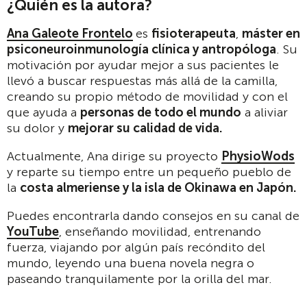
¿Quién es la autora?
Ana Galeote Frontelo
es
fisioterapeuta
,
máster en
psiconeuroinmunología clínica y antropóloga
. Su
motivación por ayudar mejor a sus pacientes le
llevó a buscar respuestas más allá de la camilla,
creando su propio método de movilidad y con el
que ayuda a
personas de todo el mundo
a aliviar
su dolor y
mejorar su calidad de vida.
Actualmente, Ana dirige su proyecto
PhysioWods
y reparte su tiempo entre un pequeño pueblo de
la
costa almeriense y la isla de Okinawa en Japón.
Puedes encontrarla dando consejos en su canal de
YouTube
, enseñando movilidad, entrenando
fuerza, viajando por algún país recóndito del
mundo, leyendo una buena novela negra o
paseando tranquilamente por la orilla del mar.