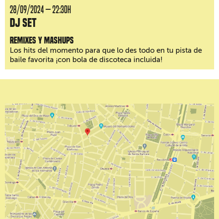
28/09/2024 — 22:30H
DJ Set
Remixes y mashups
Los hits del momento para que lo des todo en tu pista de
baile favorita ¡con bola de discoteca incluida!