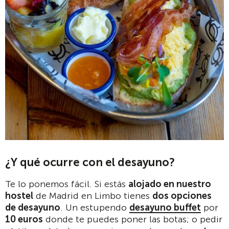
¿Y qué ocurre con el desayuno?
Te lo ponemos fácil. Si estás
alojado en nuestro
hostel
de Madrid en Limbo tienes
dos opciones
de desayuno
. Un estupendo
desayuno buffet
por
10 euros
donde te puedes poner las botas; o pedir