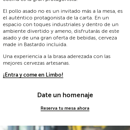
El pollo asado no es un invitado más a la mesa, es
el auténtico protagonista de la carta. En un
espacio con toques industriales y dentro de un
ambiente divertido y ameno, disfrutarás de este
asado y de una gran oferta de bebidas, cerveza
made in Bastardo incluida.
Una experiencia a la brasa aderezada con las
mejores cervezas artesanas.
¡Entra y come en Limbo!
Date un homenaje
Reserva tu mesa ahora