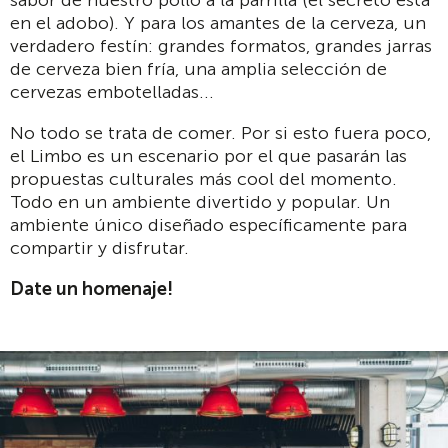
sabor de nuestro pollo a la parrilla (el secreto está
en el adobo). Y para los amantes de la cerveza, un
verdadero festín: grandes formatos, grandes jarras
de cerveza bien fría, una amplia selección de
cervezas embotelladas...
No todo se trata de comer. Por si esto fuera poco,
el Limbo es un escenario por el que pasarán las
propuestas culturales más cool del momento.
Todo en un ambiente divertido y popular. Un
ambiente único diseñado específicamente para
compartir y disfrutar.
Date un homenaje!