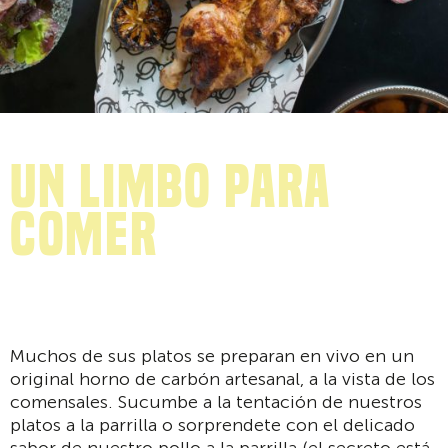
Un Limbo para
comer
Muchos de sus platos se preparan en vivo en un
original horno de carbón artesanal, a la vista de los
comensales. Sucumbe a la tentación de nuestros
platos a la parrilla o sorprendete con el delicado