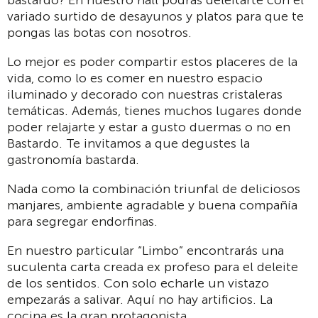
variado surtido de desayunos y platos para que te
pongas las botas con nosotros.
Lo mejor es poder compartir estos placeres de la
vida, como lo es comer en nuestro espacio
iluminado y decorado con nuestras cristaleras
temáticas. Además, tienes muchos lugares donde
poder relajarte y estar a gusto duermas o no en
Bastardo. Te invitamos a que degustes la
gastronomía bastarda.
Nada como la combinación triunfal de deliciosos
manjares, ambiente agradable y buena compañía
para segregar endorfinas.
En nuestro particular “Limbo” encontrarás una
suculenta carta creada ex profeso para el deleite
de los sentidos. Con solo echarle un vistazo
empezarás a salivar. Aquí no hay artificios. La
cocina es la gran protagonista.