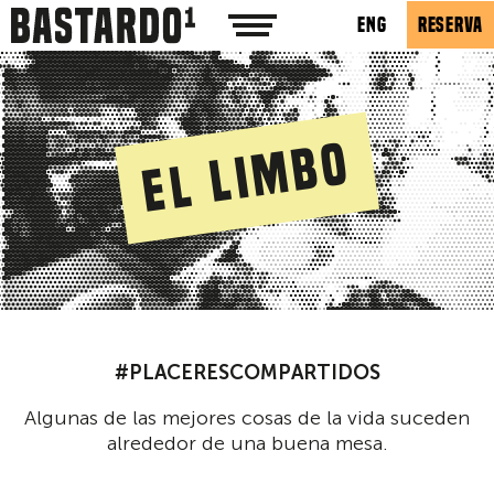
ENG
RESERVA
El Limbo
#PLACERESCOMPARTIDOS
Algunas de las mejores cosas de la vida suceden
alrededor de una buena mesa.