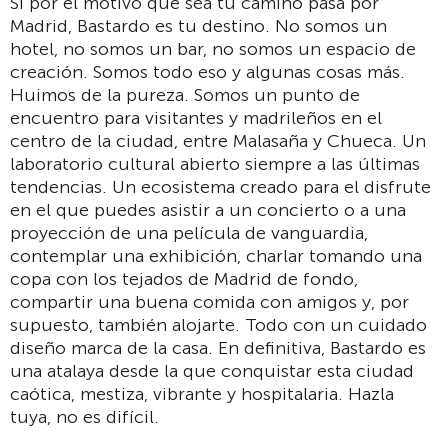
Si por el motivo que sea tu camino pasa por
Madrid, Bastardo es tu destino. No somos un
hotel, no somos un bar, no somos un espacio de
creación. Somos todo eso y algunas cosas más.
Huimos de la pureza. Somos un punto de
encuentro para visitantes y madrileños en el
centro de la ciudad, entre Malasaña y Chueca. Un
laboratorio cultural abierto siempre a las últimas
tendencias. Un ecosistema creado para el disfrute
en el que puedes asistir a un concierto o a una
proyección de una película de vanguardia,
contemplar una exhibición, charlar tomando una
copa con los tejados de Madrid de fondo,
compartir una buena comida con amigos y, por
supuesto, también alojarte. Todo con un cuidado
diseño marca de la casa. En definitiva, Bastardo es
una atalaya desde la que conquistar esta ciudad
caótica, mestiza, vibrante y hospitalaria. Hazla
tuya, no es difícil.