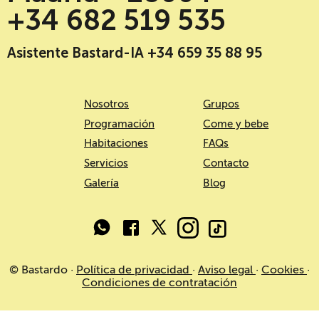
+34 682 519 535
Asistente Bastard-IA +34 659 35 88 95
Nosotros
Grupos
Programación
Come y bebe
Habitaciones
FAQs
Servicios
Contacto
Galería
Blog
© Bastardo ·
Política de privacidad
·
Aviso legal
·
Cookies
·
Condiciones de contratación