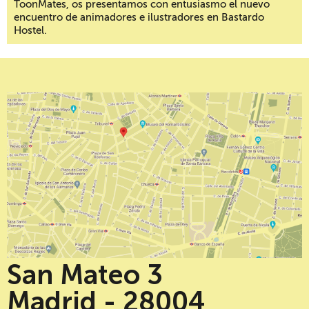
ToonMates, os presentamos con entusiasmo el nuevo
encuentro de animadores e ilustradores en Bastardo
Hostel.
San Mateo 3
Madrid - 28004