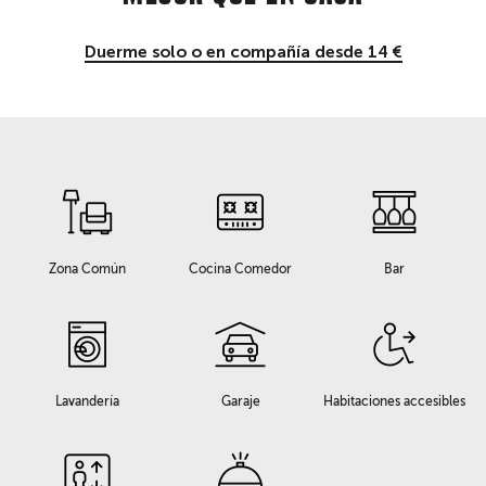
Duerme solo o en compañía desde 14 €
Zona Común
Cocina Comedor
Bar
Lavandería
Garaje
Habitaciones accesibles