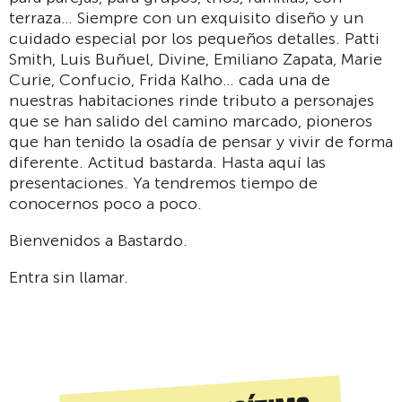
terraza… Siempre con un exquisito diseño y un
cuidado especial por los pequeños detalles. Patti
Smith, Luis Buñuel, Divine, Emiliano Zapata, Marie
Curie, Confucio, Frida Kalho… cada una de
nuestras habitaciones rinde tributo a personajes
que se han salido del camino marcado, pioneros
que han tenido la osadía de pensar y vivir de forma
diferente. Actitud bastarda. Hasta aquí las
presentaciones. Ya tendremos tiempo de
conocernos poco a poco.
Bienvenidos a Bastardo.
Entra sin llamar.