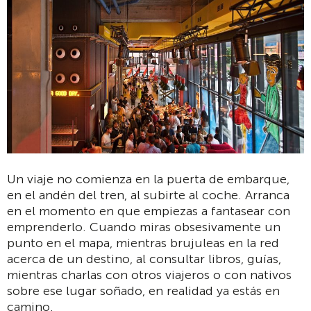
Un viaje no comienza en la puerta de embarque,
en el andén del tren, al subirte al coche. Arranca
en el momento en que empiezas a fantasear con
emprenderlo. Cuando miras obsesivamente un
punto en el mapa, mientras brujuleas en la red
acerca de un destino, al consultar libros, guías,
mientras charlas con otros viajeros o con nativos
sobre ese lugar soñado, en realidad ya estás en
camino.