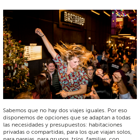
Sabemos que no hay dos viajes iguales. Por eso
disponemos de opciones que se adaptan a todas
las necesidades y presupuestos: habitaciones
privadas o compartidas, para los que viajan solos,
para parejas, para grupos, tríos, familias, con