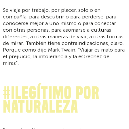
Se viaja por trabajo, por placer, solo o en
compañía, para descubrir o para perderse, para
conocerse mejor a uno mismo o para conectar
con otras personas, para asomarse a culturas
diferentes, a otras maneras de vivir, a otras formas
de mirar. También tiene contraindicaciones, claro.
Porque como dijo Mark Twain: “Viajar es malo para
el prejuicio, la intolerancia y la estrechez de
miras”.
#ilegítimo por
naturaleza