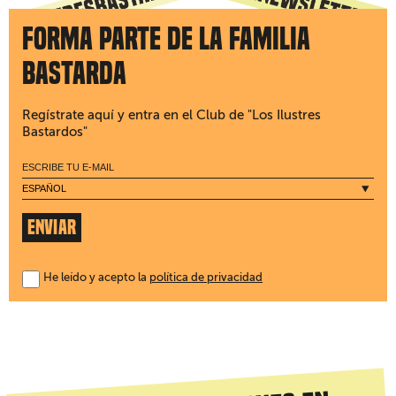
Forma parte de la familia
bastarda
Regístrate aquí y entra en el Club de "Los Ilustres
Bastardos"
ENVIAR
He leído y acepto la
política de privacidad