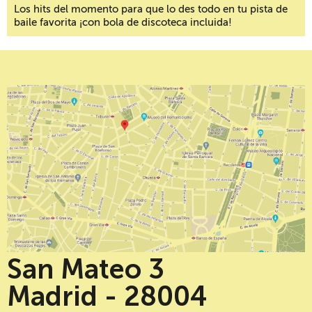
Los hits del momento para que lo des todo en tu pista de
baile favorita ¡con bola de discoteca incluida!
San Mateo 3
Madrid - 28004