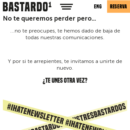
ENG
RESERVA
No te queremos perder pero...
...no te preocupes, te hemos dado de baja de
todas nuestras comunicaciones.
Y por si te arrepientes, te invitamos a unirte de
nuevo.
¿TE UNES OTRA VEZ?