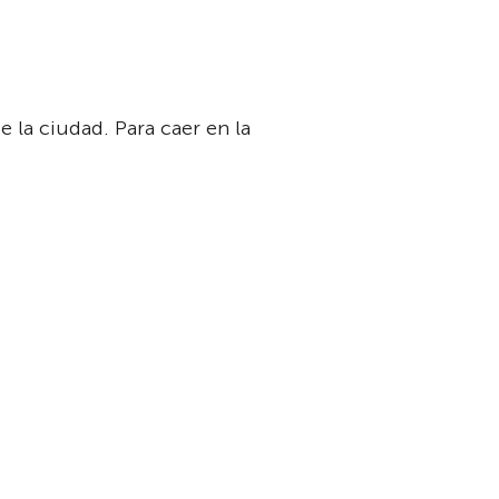
 la ciudad. Para caer en la