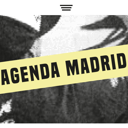
Agenda Madri