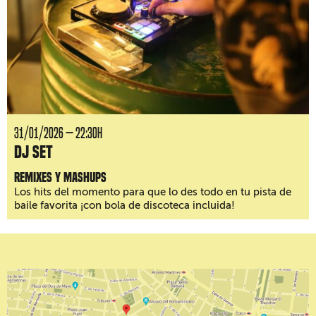
31/01/2026 — 22:30H
DJ Set
Remixes y mashups
Los hits del momento para que lo des todo en tu pista de
baile favorita ¡con bola de discoteca incluida!