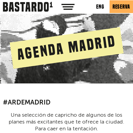
ENG
RESERVA
Agenda Madrid
#ARDEMADRID
Una selección de capricho de algunos de los
planes más excitantes que te ofrece la ciudad.
Para caer en la tentación.