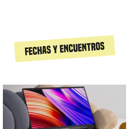
Fechas y encuentros