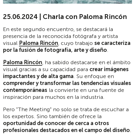
25.06.2024 | Charla con Paloma Rincón
En este segundo encuentro, se destacará la
presencia de la reconocida fotógrafa y artista
visual
Paloma Rincón
, cuyo trabajo
se caracteriza
por la fusión de fotografía, arte y diseño
.
Paloma Rincón
, ha sabido destacarse en el ámbito
visual gracias a su capacidad para
crear imágenes
impactantes y de alta gama
. Su enfoque en
comprender y transformar las tendencias visuales
contemporáneas
la convierte en una fuente de
inspiración para muchos en la industria.
Pero "The Meeting" no solo se trata de escuchar a
los expertos. Sino también de ofrece la
oportunidad de conocer de cerca a otros
profesionales destacados en el campo del diseño
.