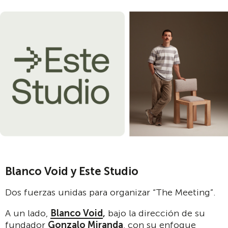
Blanco Void y Este Studio
Dos fuerzas unidas para organizar “The Meeting”.
A un lado,
Blanco Void
,
bajo la dirección de su
fundador
Gonzalo Miranda
, con su enfoque