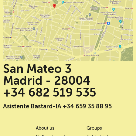
San Mateo 3
Madrid - 28004
+34 682 519 535
Asistente Bastard-IA +34 659 35 88 95
About us
Groups