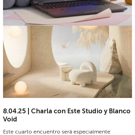
8.04.25 | Charla con Este Studio y Blanco
Void
Este cuarto encuentro será especialmente