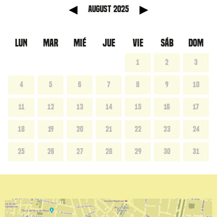
anterior
Mes sig
August 2025
LUN
MAR
MIÉ
JUE
VIE
SÁB
DOM
1
2
3
4
5
6
7
8
9
10
11
12
13
14
15
16
17
18
19
20
21
22
23
24
25
26
27
28
29
30
31