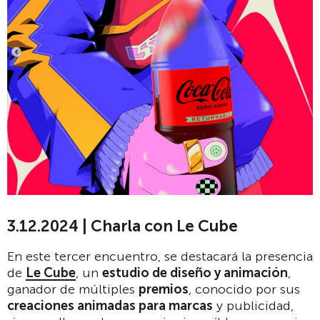
3.12.2024 | Charla con Le Cube
En este tercer encuentro, se destacará la presencia
de
Le Cube
, un
estudio de diseño y animación
,
ganador de múltiples
premios
, conocido por sus
creaciones animadas para marcas
y publicidad,