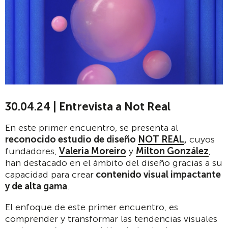
30.04.24 | Entrevista a Not Real
En este primer encuentro, se presenta al
reconocido estudio de diseño
NOT REAL
,
cuyos
fundadores,
Valeria Moreiro
y
Milton González
,
han destacado en el ámbito del diseño gracias a su
capacidad para crear
contenido visual impactante
y de alta gama
.
El enfoque de este primer encuentro, es
comprender y transformar las tendencias visuales