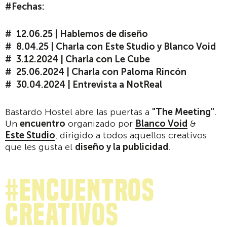
#Fechas:
12.06.25 | Hablemos de diseño
8.04.25 | Charla con Este Studio y Blanco Void
3.12.2024 | Charla con Le Cube
25.06.2024 | Charla con Paloma Rincón
30.04.2024 | Entrevista a NotReal
Bastardo Hostel abre las puertas a
"The Meeting"
.
Un
encuentro
organizado por
Blanco Void
&
Este Studio
, dirigido a todos aquellos creativos
que les gusta el
diseño y la publicidad
.
#Encuentros
creativos