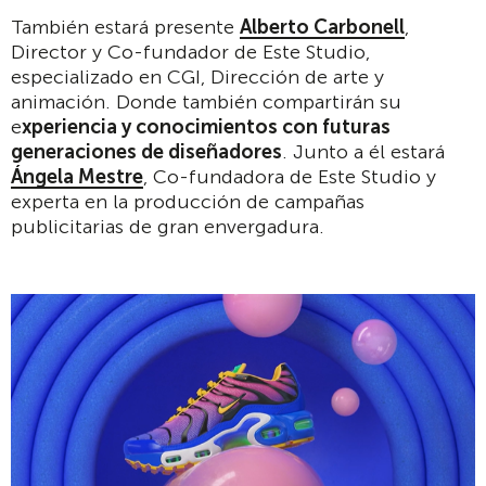
También estará presente
Alberto Carbonell
,
Director y Co-fundador de Este Studio,
especializado en CGI, Dirección de arte y
animación. Donde también compartirán su
e
xperiencia y conocimientos con futuras
generaciones de diseñadores
. Junto a él estará
Ángela Mestre
, Co-fundadora de Este Studio y
experta en la producción de campañas
publicitarias de gran envergadura.