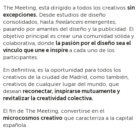
The Meeting, está dirigido a todos los creativos
sin
excepciones.
Desde estudios de diseño
consolidados, hasta
freelancers
emergentes,
pasando por amantes del diseño y la publicidad. El
objetivo principal es crear una comunidad sólida y
colaborativa, donde
la pasión por el diseño sea el
vínculo que une e inspire
a cada uno de los
participantes.
En definitiva, es la oportunidad para todos los
creativos de la ciudad de Madrid, como también,
creativos de cualquier lugar del mundo, que
desean
reconectar, inspirarse mutuamente y
revitalizar la creatividad colectiva.
El fin de The Meeting, convertirse en el
microcosmos creativo
que caracteriza a la capital
española.