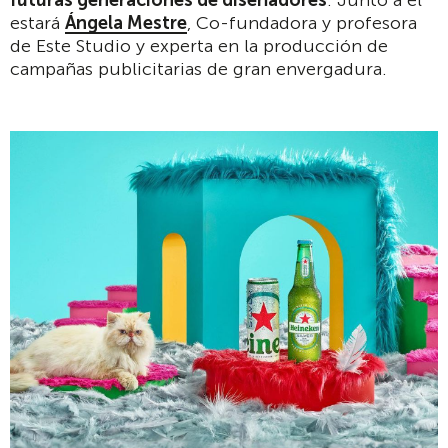
estará
Ángela Mestre
, Co-fundadora y profesora
de Este Studio y experta en la producción de
campañas publicitarias de gran envergadura.