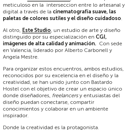
meticuloso en la interseccion entre lo artesanal y
digital a través de la
cinematografía suave, las
paletas de colores sutiles y el diseño cuidadoso
.
Al otro,
Este Studio
, un estudio de arte y diseño
distinguido por su especialización en
CGI,
imágenes de alta calidad y animación.
Con sede
en Valencia, liderado por Alberto Carbonell y
Angela Mestre.
Para organizar estos encuentros, ambos estudios,
reconocidos por su excelencia en el diseño y la
creatividad, se han unido junto con Bastardo
Hostel con el objetivo de crear un espacio único
donde diseñadores,
freelancers
y entusiastas del
diseño puedan conectarse, compartir
conocimientos y colaborar en un ambiente
inspirador.
Donde la creatividad es la protagonista.