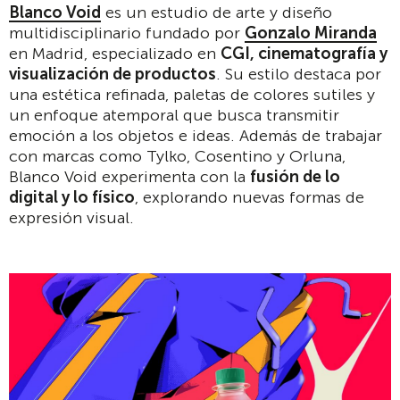
Blanco Void
es un estudio de arte y diseño
multidisciplinario fundado por
Gonzalo Miranda
en Madrid, especializado en
CGI, cinematografía y
visualización de productos
. Su estilo destaca por
una estética refinada, paletas de colores sutiles y
un enfoque atemporal que busca transmitir
emoción a los objetos e ideas. Además de trabajar
con marcas como Tylko, Cosentino y Orluna,
Blanco Void experimenta con la
fusión de lo
digital y lo físico
, explorando nuevas formas de
expresión visual.