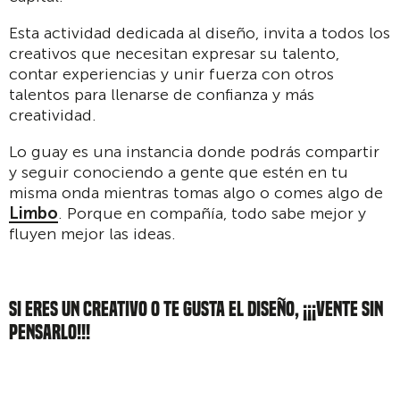
Esta actividad dedicada al diseño, invita a todos los
creativos que necesitan expresar su talento,
contar experiencias y unir fuerza con otros
talentos para llenarse de confianza y más
creatividad.
Lo guay es una instancia donde podrás compartir
y seguir conociendo a gente que estén en tu
misma onda mientras tomas algo o comes algo de
Limbo
. Porque en compañía, todo sabe mejor y
fluyen mejor las ideas.
SI ERES UN CREATIVO O TE GUSTA EL DISEÑO, ¡¡¡VENTE SIN
PENSARLO!!!