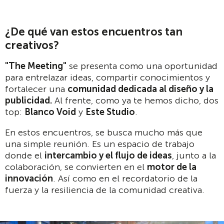
¿De qué van estos encuentros tan
creativos?
"The Meeting"
se presenta como una oportunidad
para entrelazar ideas, compartir conocimientos y
fortalecer una
comunidad dedicada al diseño y la
publicidad.
Al frente, como ya te hemos dicho, dos
top:
Blanco Void
y
Este Studio
.
En estos encuentros, se busca mucho más que
una simple reunión. Es un espacio de trabajo
donde el
intercambio y el flujo de ideas
, junto a la
colaboración, se convierten en el
motor de la
innovación
. Así como en el recordatorio de la
fuerza y la resiliencia de la comunidad creativa.