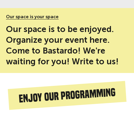
Our space is your space
Our space is to be enjoyed.
Organize your event here.
Come to Bastardo! We're
waiting for you! Write to us!
Enjoy our programming