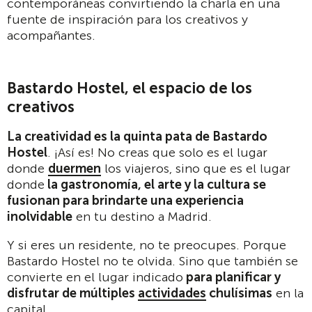
contemporáneas convirtiendo la charla en una
fuente de inspiración para los creativos y
acompañantes.
Bastardo Hostel, el espacio de los
creativos
La creatividad es la quinta pata de Bastardo
Hostel
. ¡Así es! No creas que solo es el lugar
donde
duermen
los viajeros, sino que es el lugar
donde
la gastronomía, el arte y la cultura se
fusionan para brindarte una experiencia
inolvidable
en tu destino a Madrid.
Y si eres un residente, no te preocupes. Porque
Bastardo Hostel no te olvida. Sino que también se
convierte en el lugar indicado
para planificar y
disfrutar de múltiples
actividades
chulísimas
en la
capital.