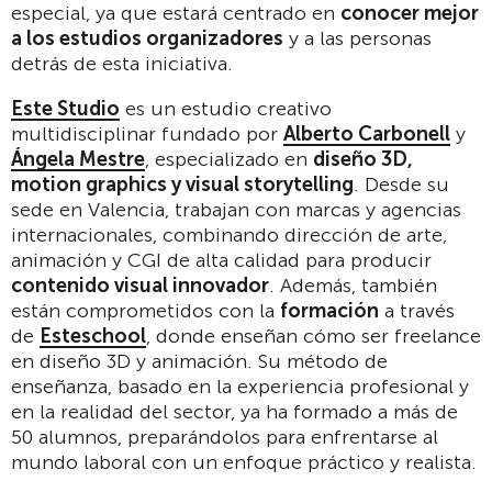
especial, ya que estará centrado en
conocer mejor
a los estudios organizadores
y a las personas
detrás de esta iniciativa.
Este Studio
es un estudio creativo
multidisciplinar fundado por
Alberto Carbonell
y
Ángela Mestre
, especializado en
diseño 3D,
motion graphics y visual storytelling
. Desde su
sede en Valencia, trabajan con marcas y agencias
internacionales, combinando dirección de arte,
animación y CGI de alta calidad para producir
contenido visual innovador
. Además, también
están comprometidos con la
formación
a través
de
Esteschool
, donde enseñan cómo ser freelance
en diseño 3D y animación. Su método de
enseñanza, basado en la experiencia profesional y
en la realidad del sector, ya ha formado a más de
50 alumnos, preparándolos para enfrentarse al
mundo laboral con un enfoque práctico y realista.