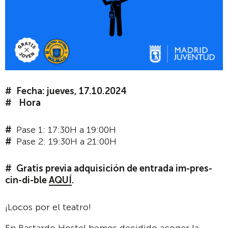
Fecha: jueves, 17.10.2024
Hora
Pase 1: 17:30H a 19:00H
Pase 2: 19:30H a 21:00H
Gratis previa adquisición de entrada im-pres-
cin-di-ble
AQUÍ
.
¡Locos por el teatro!