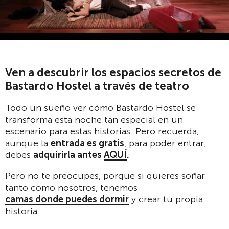
Ven a descubrir los espacios secretos de
Bastardo Hostel a través de teatro
Todo un sueño ver cómo Bastardo Hostel se
transforma esta noche tan especial en un
escenario para estas historias. Pero recuerda,
aunque la
entrada es gratis
, para poder entrar,
debes
adquirirla antes
AQUÍ
.
Pero no te preocupes, porque si quieres soñar
tanto como nosotros, tenemos
camas donde puedes dormir
y crear tu propia
historia.