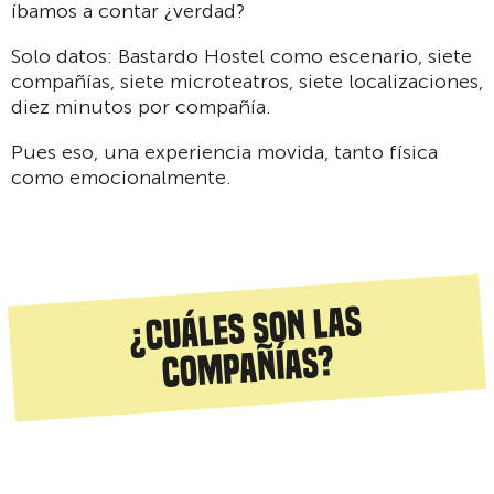
íbamos a contar ¿verdad?
Solo datos: Bastardo Hostel como escenario, siete
compañías, siete microteatros, siete localizaciones,
diez minutos por compañía.
Pues eso, una experiencia movida, tanto física
como emocionalmente.
¿Cuáles son las
compañías?