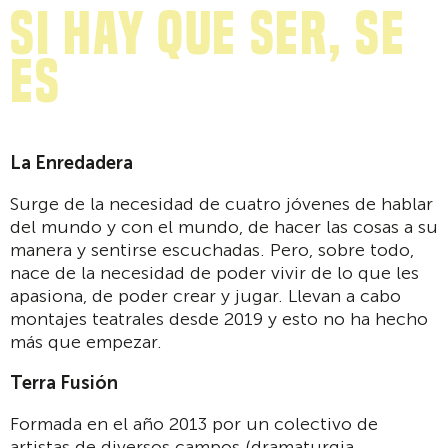
Si hay que ser, se
es
La Enredadera
Surge de la necesidad de cuatro jóvenes de hablar
del mundo y con el mundo, de hacer las cosas a su
manera y sentirse escuchadas. Pero, sobre todo,
nace de la necesidad de poder vivir de lo que les
apasiona, de poder crear y jugar. Llevan a cabo
montajes teatrales desde 2019 y esto no ha hecho
más que empezar.
Terra Fusión
Formada en el año 2013 por un colectivo de
artistas de diversos campos (dramaturgia,