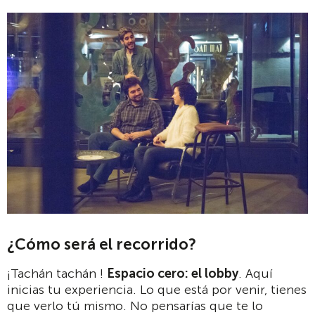
¿Cómo será el recorrido?
¡Tachán tachán !
Espacio cero: el lobby
. Aquí
inicias tu experiencia. Lo que está por venir, tienes
que verlo tú mismo. No pensarías que te lo