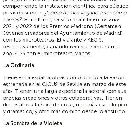
componiendo la instalación científica para público
preadolescente,
¿Cómo hemos llegado a ser cómo
somos?.
Por último, ha sido finalista en los años
2021 y 2022 de los Premios Madroño (Certamen
Jóvenes creadores del Ayuntamiento de Madrid),
con los microteatros, El viajante y AEGIS,
respectivamente, ganando recientemente en el
año 2023 con el microteatro Manos.
La Ordinaria
Tiene en la espalda obras como Juicio a la Razón,
estrenada en el CICUS de Sevilla en marzo de este
año. Tienen una larga experiencia actoral con sus
propias creaciones y otras colaborativas. Tienen
dos estilos a la hora de crear, uno más psicológico
y dramático, y otro más cómico desde lo absurdo.
La Sombra de la Violeta