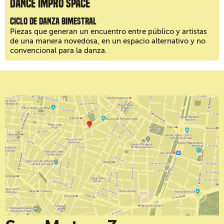
Dance Impro Space
Ciclo de danza bimestral
Piezas que generan un encuentro entre público y artistas
de una manera novedosa, en un espacio alternativo y no
convencional para la danza.