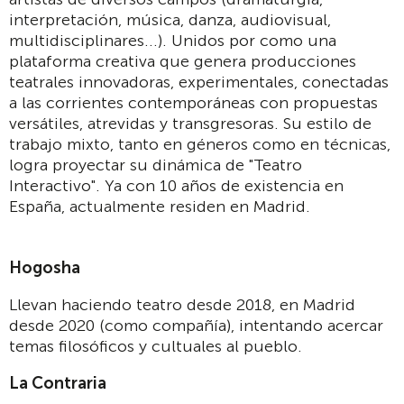
interpretación, música, danza, audiovisual,
multidisciplinares...). Unidos por como una
plataforma creativa que genera producciones
teatrales innovadoras, experimentales, conectadas
a las corrientes contemporáneas con propuestas
versátiles, atrevidas y transgresoras. Su estilo de
trabajo mixto, tanto en géneros como en técnicas,
logra proyectar su dinámica de "Teatro
Interactivo". Ya con 10 años de existencia en
España, actualmente residen en Madrid.
Hogosha
Llevan haciendo teatro desde 2018, en Madrid
desde 2020 (como compañía), intentando acercar
temas filosóficos y cultuales al pueblo.
La Contraria