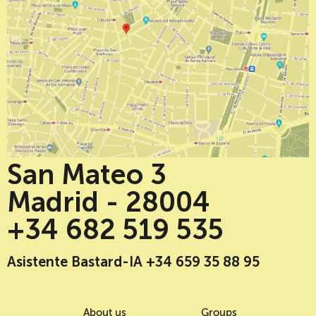
San Mateo 3
Madrid - 28004
+34 682 519 535
Asistente Bastard-IA +34 659 35 88 95
About us
Groups