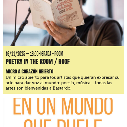
16/11/2025 — 18:00H GRADA - ROOM
Poetry in the room / roof
Micro a corazón abierto
Un micro abierto para los artistas que quieran expresar su
arte para dar voz al mundo: poesía, música... todas las
artes son bienvenidas a Bastardo.