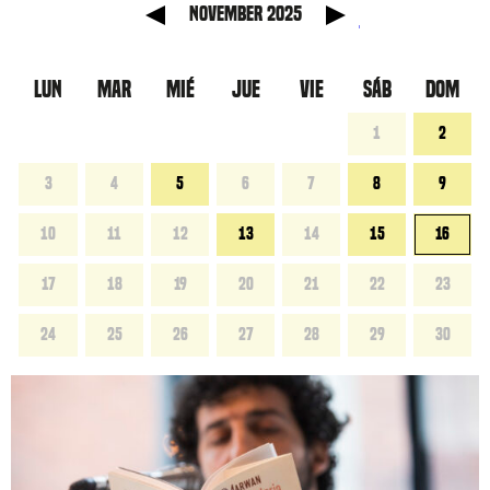
anterior
Mes si
November 2025
LUN
MAR
MIÉ
JUE
VIE
SÁB
DOM
1
2
3
4
5
6
7
8
9
10
11
12
13
14
15
16
17
18
19
20
21
22
23
24
25
26
27
28
29
30