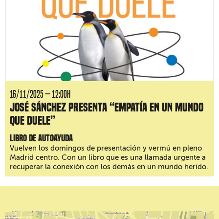
16/11/2025 — 12:00H
José Sánchez presenta “Empatía en un mundo
que duele”
libro de autoayuda
Vuelven los domingos de presentación y vermú en pleno
Madrid centro. Con un libro que es una llamada urgente a
recuperar la conexión con los demás en un mundo herido.