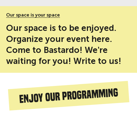
Our space is your space
Our space is to be enjoyed.
Organize your event here.
Come to Bastardo! We're
waiting for you! Write to us!
Enjoy our programming