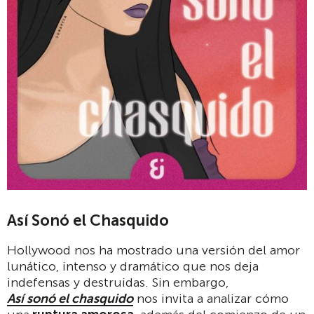
Así Sonó el Chasquido
Hollywood nos ha mostrado una versión del amor
lunático, intenso y dramático que nos deja
indefensas y destruidas. Sin embargo,
Así sonó el chasquido
nos invita a analizar cómo