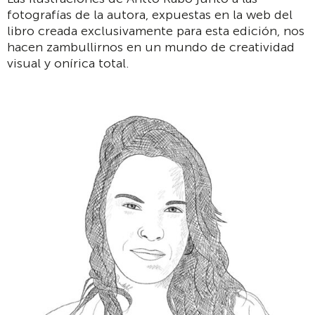
fotografías de la autora, expuestas en la web del
libro creada exclusivamente para esta edición, nos
hacen zambullirnos en un mundo de creatividad
visual y onírica total.