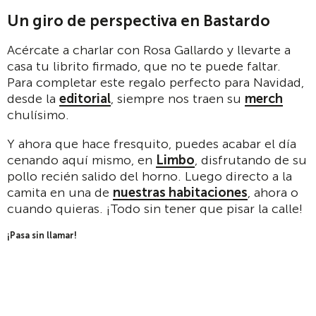
Un giro de perspectiva en Bastardo
Acércate a charlar con Rosa Gallardo y llevarte a
casa tu librito firmado, que no te puede faltar.
Para completar este regalo perfecto para Navidad,
desde la
editorial
, siempre nos traen su
merch
chulísimo.
Y ahora que hace fresquito, puedes acabar el día
cenando aquí mismo, en
Limbo
, disfrutando de su
pollo recién salido del horno. Luego directo a la
camita en una de
nuestras habitaciones
, ahora o
cuando quieras. ¡Todo sin tener que pisar la calle!
¡Pasa sin llamar!