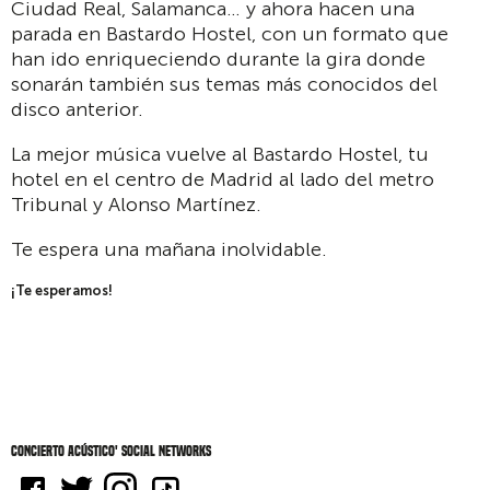
Ciudad Real, Salamanca… y ahora hacen una
parada en Bastardo Hostel, con un formato que
han ido enriqueciendo durante la gira donde
sonarán también sus temas más conocidos del
disco anterior.
La mejor música vuelve al Bastardo Hostel, tu
hotel en el centro de Madrid al lado del metro
Tribunal y Alonso Martínez.
Te espera una mañana inolvidable.
¡Te esperamos!
Concierto acústico' social networks