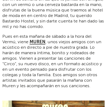
con un vermú o una cerveza bastarda en la mano,
disfrutas de la buena música que traemos al hotel
de moda en en centro de Madrid, tu querido
Bastardo Hostel, y sin darte cuenta te han dado las
mil y no has comido.
Pues en esta mañana de sábado a la hora del
Vermú, viene
MUREN
, unos viejos amigos con un
acústico en directo a pie de nuestra grada. Lo
harán de manera íntima, bonito y rodeados de
amigos. Vienen a presentar las canciones de
“Circo”, su nuevo disco, en un formato acústico y
en un evento pensado para disfrutar con los
colegas y toda la familia. Esos amigos son otros
artistas invitados que pasarán la mañana con
Muren y les acompañarán en sus canciones.