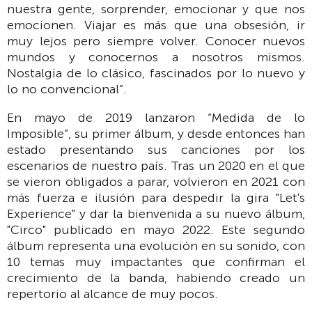
nuestra gente, sorprender, emocionar y que nos
emocionen. Viajar es más que una obsesión, ir
muy lejos pero siempre volver. Conocer nuevos
mundos y conocernos a nosotros mismos.
Nostalgia de lo clásico, fascinados por lo nuevo y
lo no convencional”.
En mayo de 2019 lanzaron “Medida de lo
Imposible”, su primer álbum, y desde entonces han
estado presentando sus canciones por los
escenarios de nuestro país. Tras un 2020 en el que
se vieron obligados a parar, volvieron en 2021 con
más fuerza e ilusión para despedir la gira "Let's
Experience" y dar la bienvenida a su nuevo álbum,
"Circo" publicado en mayo 2022. Este segundo
álbum representa una evolución en su sonido, con
10 temas muy impactantes que confirman el
crecimiento de la banda, habiendo creado un
repertorio al alcance de muy pocos.