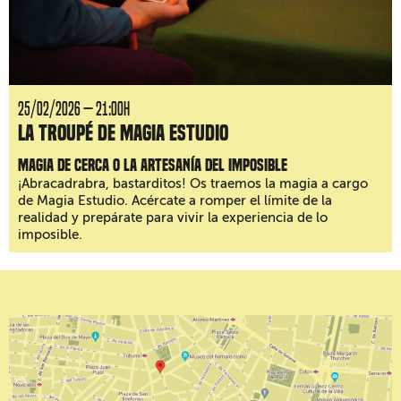
25/02/2026 — 21:00H
La Troupé de Magia Estudio
Magia de cerca o la artesanía del imposible
¡Abracadrabra, bastarditos! Os traemos la magia a cargo
de Magia Estudio. Acércate a romper el límite de la
realidad y prepárate para vivir la experiencia de lo
imposible.