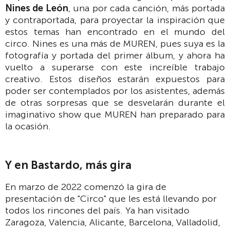
Nines de León
, una por cada canción, más portada
y contraportada, para proyectar la inspiración que
estos temas han encontrado en el mundo del
circo. Nines es una más de MUREN, pues suya es la
fotografía y portada del primer álbum, y ahora ha
vuelto a superarse con este increíble trabajo
creativo. Estos diseños estarán expuestos para
poder ser contemplados por los asistentes, además
de otras sorpresas que se desvelarán durante el
imaginativo show que MUREN han preparado para
la ocasión.
Y en Bastardo, más gira
En marzo de 2022 comenzó la gira de
presentación de "Circo" que les está llevando por
todos los rincones del país. Ya han visitado
Zaragoza, Valencia, Alicante, Barcelona, Valladolid,