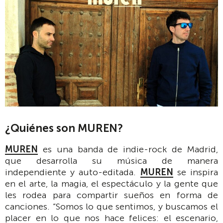
¿Quiénes son MUREN?
MUREN
es una banda de indie-rock de Madrid,
que desarrolla su música de manera
independiente y auto-editada.
MUREN
se inspira
en el arte, la magia, el espectáculo y la gente que
les rodea para compartir sueños en forma de
canciones. “Somos lo que sentimos, y buscamos el
placer en lo que nos hace felices: el escenario,