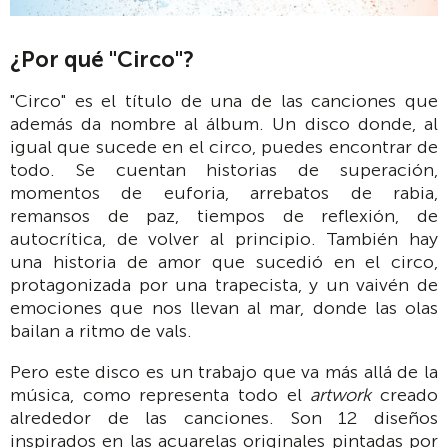
¿Por qué "Circo"?
"Circo" es el título de una de las canciones que
además da nombre al álbum. Un disco donde, al
igual que sucede en el circo, puedes encontrar de
todo. Se cuentan historias de superación,
momentos de euforia, arrebatos de rabia,
remansos de paz, tiempos de reflexión, de
autocrítica, de volver al principio. También hay
una historia de amor que sucedió en el circo,
protagonizada por una trapecista, y un vaivén de
emociones que nos llevan al mar, donde las olas
bailan a ritmo de vals.
Pero este disco es un trabajo que va más allá de la
música, como representa todo el
artwork
creado
alrededor de las canciones. Son 12 diseños
inspirados en las acuarelas originales pintadas por