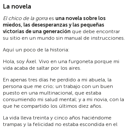
La novela
El chico de la gorra
es
una novela sobre los
miedos, las desesperanzas y las pequeñas
victorias de una generación
que debe encontrar
su sitio en un mundo sin manual de instrucciones.
Aquí un poco de la historia:
Hola, soy Áxel. Vivo en una furgoneta porque mi
vida acaba de saltar por los aires.
En apenas tres días he perdido a mi abuela, la
persona que me crio; un trabajo con un buen
puesto en una multinacional, que estaba
consumiendo mi salud mental; y a mi novia, con la
que he compartido los últimos diez años.
La vida lleva treinta y cinco años haciéndome
trampas y la felicidad no estaba escondida en el