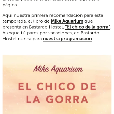
página.
Aquí nuestra primera recomendación para esta
temporada, el libro de
Mike Aquarium
que
presenta en Bastardo Hostel,
"El chico de la gorra"
.
Aunque tú pares por vacaciones, en Bastardo
Hostel nunca para
nuestra programación
.