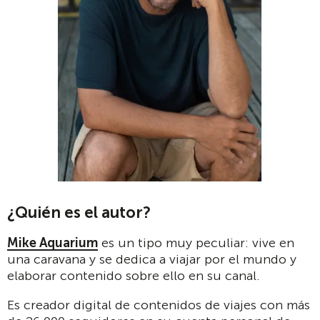
¿Quién es el autor?
Mike Aquarium
es un tipo muy peculiar: vive en
una caravana y se dedica a viajar por el mundo y
elaborar contenido sobre ello en su canal.
Es creador digital de contenidos de viajes con más