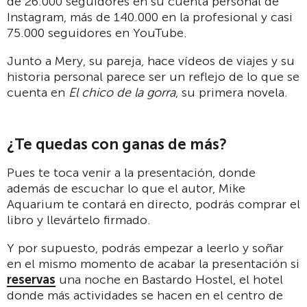
de 26.000 seguidores en su cuenta personal de
Instagram, más de 140.000 en la profesional y casi
75.000 seguidores en YouTube.
Junto a Mery, su pareja, hace vídeos de viajes y su
historia personal parece ser un reflejo de lo que se
cuenta en
El chico de la gorra
, su primera novela.
¿Te quedas con ganas de más?
Pues te toca venir a la presentación, donde
además de escuchar lo que el autor, Mike
Aquarium te contará en directo, podrás comprar el
libro y llevártelo firmado.
Y por supuesto, podrás empezar a leerlo y soñar
en el mismo momento de acabar la presentación si
reservas
una noche en Bastardo Hostel, el hotel
donde más actividades se hacen en el centro de