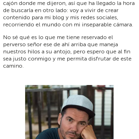
cajón donde me dijeron, así que ha llegado la hora
de buscarla en otro lado: voy a vivir de crear
contenido para mi blog y mis redes sociales,
recorriendo el mundo con mi inseparable cámara.
No sé qué es lo que me tiene reservado el
perverso señor ese de ahí arriba que maneja
nuestros hilos a su antojo, pero espero que al fin
sea justo conmigo y me permita disfrutar de este
camino.