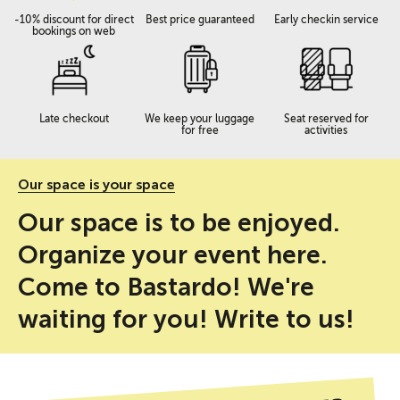
-10% discount for direct
Best price guaranteed
Early checkin service
bookings on web
Late checkout
We keep your luggage
Seat reserved for
for free
activities
Our space is your space
Our space is to be enjoyed.
Organize your event here.
Come to Bastardo! We're
waiting for you! Write to us!