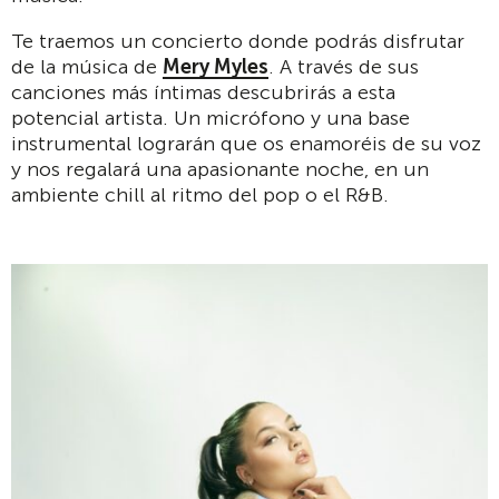
Te traemos un concierto donde podrás disfrutar
de la música de
Mery Myles
. A través de sus
canciones más íntimas descubrirás a esta
potencial artista. Un micrófono y una base
instrumental lograrán que os enamoréis de su voz
y nos regalará una apasionante noche, en un
ambiente chill al ritmo del pop o el R&B.