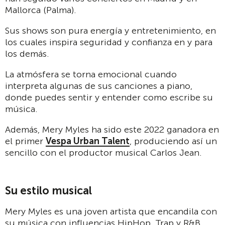
Mallorca (Palma).
Sus shows son pura energía y entretenimiento, en
los cuales inspira seguridad y confianza en y para
los demás.
La atmósfera se torna emocional cuando
interpreta algunas de sus canciones a piano,
donde puedes sentir y entender como escribe su
música.
Además, Mery Myles ha sido este 2022 ganadora en
el primer
Vespa Urban Talent
, produciendo así un
sencillo con el productor musical Carlos Jean.
Su estilo musical
Mery Myles es una joven artista que encandila con
su música con influencias HipHop, Trap y R&B.