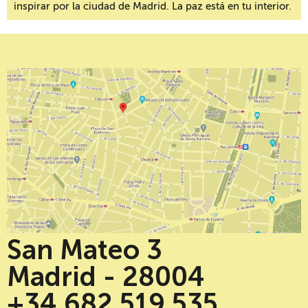
inspirar por la ciudad de Madrid. La paz está en tu interior.
San Mateo 3
Madrid - 28004
+34 682 519 535