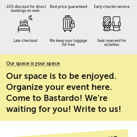
-10% discount for direct
Best price guaranteed
Early checkin service
bookings on web
Late checkout
We keep your luggage
Seat reserved for
for free
activities
Our space is your space
Our space is to be enjoyed.
Organize your event here.
Come to Bastardo! We're
waiting for you! Write to us!