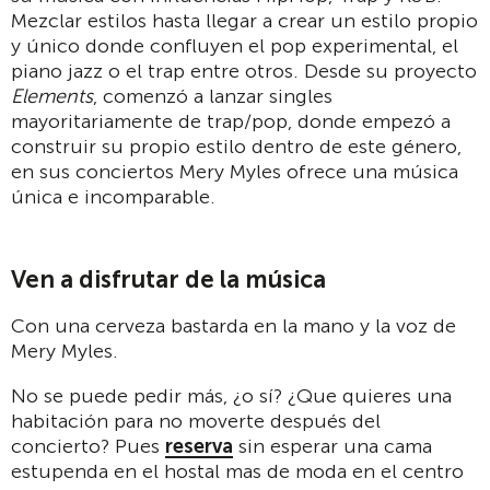
Mezclar estilos hasta llegar a crear un estilo propio
y único donde confluyen el pop experimental, el
piano jazz o el trap entre otros. Desde su proyecto
Elements
, comenzó a lanzar singles
mayoritariamente de trap/pop, donde empezó a
construir su propio estilo dentro de este género,
en sus conciertos Mery Myles ofrece una música
única e incomparable.
Ven a disfrutar de la música
Con una cerveza bastarda en la mano y la voz de
Mery Myles.
No se puede pedir más, ¿o sí? ¿Que quieres una
habitación para no moverte después del
concierto? Pues
reserva
sin esperar una cama
estupenda en el hostal mas de moda en el centro