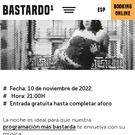
BOOKING
ESP
ONLINE
Fecha: 10 de noviembre de 2022.
Hora: 21:00H
Entrada gratuita hasta completar aforo
La noche es ideal para que nuestra
programación más bastarda
te envuelva con su
música.