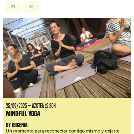
29
30
25/09/2025 — AZOTEA 19:30H
Mindful Yoga
by Ibicenia
Un momento para reconectar contigo mismo y dejarte