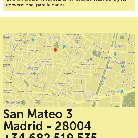
convencional para la danza.
San Mateo 3
Madrid - 28004