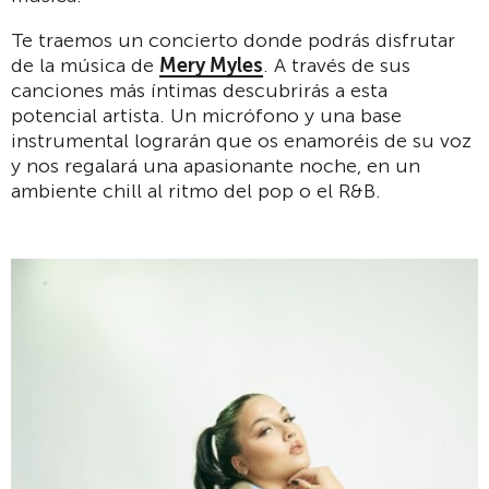
Te traemos un concierto donde podrás disfrutar
de la música de
Mery Myles
. A través de sus
canciones más íntimas descubrirás a esta
potencial artista. Un micrófono y una base
instrumental lograrán que os enamoréis de su voz
y nos regalará una apasionante noche, en un
ambiente chill al ritmo del pop o el R&B.