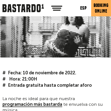
BOOKING
ESP
ONLINE
Fecha: 10 de noviembre de 2022.
Hora: 21:00H
Entrada gratuita hasta completar aforo
La noche es ideal para que nuestra
programación más bastarda
te envuelva con su
música.