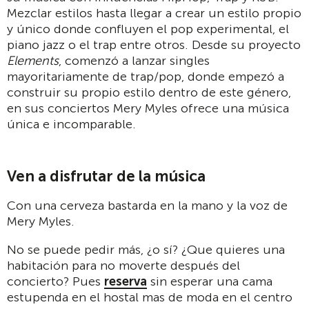
Mezclar estilos hasta llegar a crear un estilo propio
y único donde confluyen el pop experimental, el
piano jazz o el trap entre otros. Desde su proyecto
Elements
, comenzó a lanzar singles
mayoritariamente de trap/pop, donde empezó a
construir su propio estilo dentro de este género,
en sus conciertos Mery Myles ofrece una música
única e incomparable.
Ven a disfrutar de la música
Con una cerveza bastarda en la mano y la voz de
Mery Myles.
No se puede pedir más, ¿o sí? ¿Que quieres una
habitación para no moverte después del
concierto? Pues
reserva
sin esperar una cama
estupenda en el hostal mas de moda en el centro