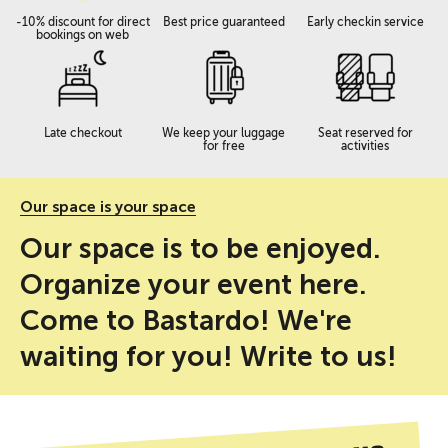
-10% discount for direct
Best price guaranteed
Early checkin service
bookings on web
Late checkout
We keep your luggage
Seat reserved for
for free
activities
Our space is your space
Our space is to be enjoyed.
Organize your event here.
Come to Bastardo! We're
waiting for you! Write to us!