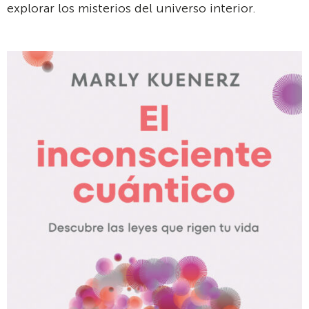
explorar los misterios del universo interior.