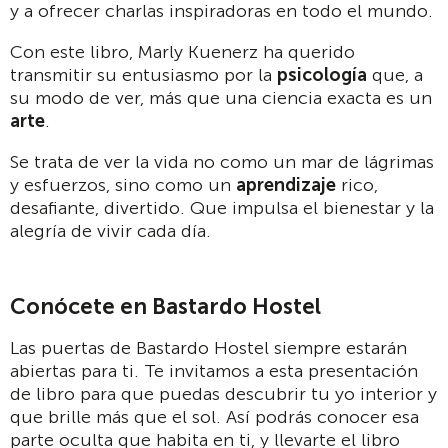
y a ofrecer charlas inspiradoras en todo el mundo.
Con este libro, Marly Kuenerz ha querido
transmitir su entusiasmo por la
psicología
que, a
su modo de ver, más que una ciencia exacta es un
arte
.
Se trata de ver la vida no como un mar de lágrimas
y esfuerzos, sino como un
aprendizaje
rico,
desafiante, divertido. Que impulsa el bienestar y la
alegría de vivir cada día.
Conócete en Bastardo Hostel
Las puertas de Bastardo Hostel siempre estarán
abiertas para ti. Te invitamos a esta presentación
de libro para que puedas descubrir tu yo interior y
que brille más que el sol. Así podrás conocer esa
parte oculta que habita en ti, y llevarte el libro