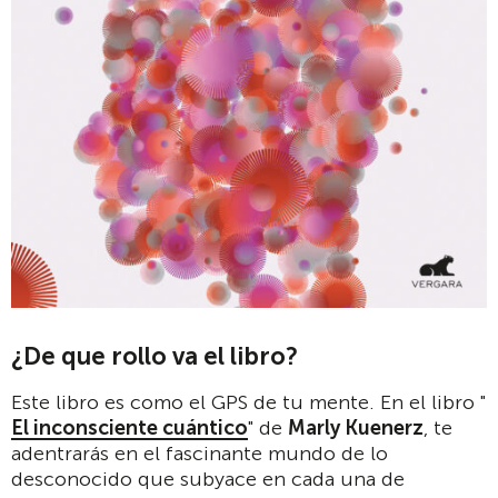
¿De que rollo va el libro?
Este libro es como el GPS de tu mente. En el libro "
El inconsciente cuántico
" de
Marly Kuenerz
, te
adentrarás en el fascinante mundo de lo
desconocido que subyace en cada una de