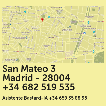
San Mateo 3
Madrid - 28004
+34 682 519 535
Asistente Bastard-IA +34 659 35 88 95