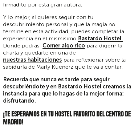
firmadito por esta gran autora.
Y lo mejor, si quieres seguir con tu
descubrimiento personal y que la magia no
termine en esta actividad, puedes completar la
experiencia en el mismísimo
Bastardo Hostel.
Donde podrás
Comer algo rico
para digerir la
charla y quedarte en una de
nuestras habitaciones
para reflexionar sobre la
sabiduría de Marly Kuenerz que te va a contar.
Recuerda que nunca es tarde para seguir
descubriéndote y en Bastardo Hostel creamos la
instancia para que lo hagas de la mejor forma:
disfrutando.
¡TE ESPERAMOS EN TU HOSTEL FAVORITO DEL CENTRO DE
MADRID!