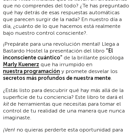
que no comprendes del todo? ¿Te has preguntado
qué hay detrás de esas respuestas automáticas
que parecen surgir de la nada? En nuestro día a
día, ¿cuánto de lo que hacemos está realmente
bajo nuestro control consciente?.
¡Prepárate para una revolución mental! Llega a
Bastardo Hostel la presentación del libro
"El
inconsciente cuántico"
de la brillante psicóloga
Marly Kuenerz
que ha irrumpido en
nuestra programación
y promete desvelar los
secretos más profundos de nuestra mente
.
¿Estás listo para descubrir qué hay más allá de la
superficie de tu conciencia? Este libro te dará el
kit
de herramientas que necesitas para tomar el
control de tu realidad de una manera que nunca
imaginaste.
¡Ven! no quieras perderte esta oportunidad para