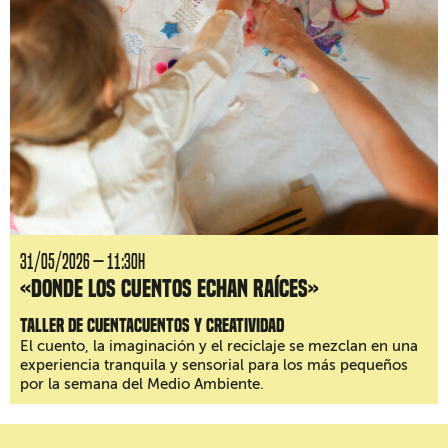
31/05/2026 — 11:30H
«Donde los cuentos echan raíces»
Taller de cuentacuentos y creatividad
El cuento, la imaginación y el reciclaje se mezclan en una
experiencia tranquila y sensorial para los más pequeños
por la semana del Medio Ambiente.