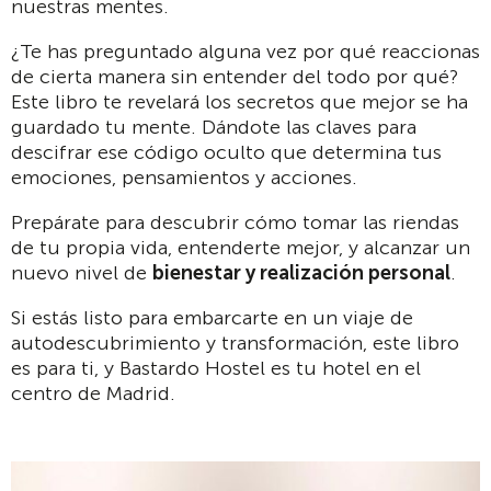
nuestras mentes.
¿Te has preguntado alguna vez por qué reaccionas
de cierta manera sin entender del todo por qué?
Este libro te revelará los secretos que mejor se ha
guardado tu mente. Dándote las claves para
descifrar ese código oculto que determina tus
emociones, pensamientos y acciones.
Prepárate para descubrir cómo tomar las riendas
de tu propia vida, entenderte mejor, y alcanzar un
nuevo nivel de
bienestar y realización personal
.
Si estás listo para embarcarte en un viaje de
autodescubrimiento y transformación, este libro
es para ti, y Bastardo Hostel es tu hotel en el
centro de Madrid.