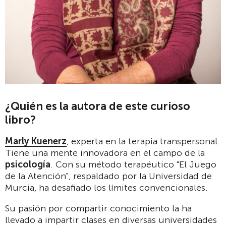
¿Quién es la autora de este curioso
libro?
Marly Kuenerz
, experta en la terapia transpersonal.
Tiene una mente innovadora en el campo de la
psicología
. Con su método terapéutico "El Juego
de la Atención", respaldado por la Universidad de
Murcia, ha desafiado los límites convencionales.
Su pasión por compartir conocimiento la ha
llevado a impartir clases en diversas universidades