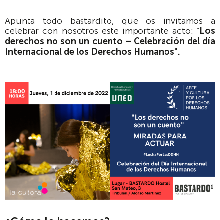
Apunta todo bastardito, que os invitamos a
celebrar con nosotros este importante acto: “
Los
derechos no son un cuento – Celebración del día
Internacional de los Derechos Humanos".