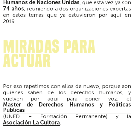
Humanos de Naciones Unidas
, que esta vez ya son
74 años
, reuniendo a dos organizaciones expertas
en estos temas que ya estuvieron por aquí en
2019.
miradas para
actuar
Por eso repetimos con ellos de nuevo, porque son
quienes saben de los derechos humanos, y
vuelven por aquí para poner voz: el
Master de Derechos Humanos y Políticas
Públicas
(UNED – Formación Permanente) y la
Asociación La Cultora
.