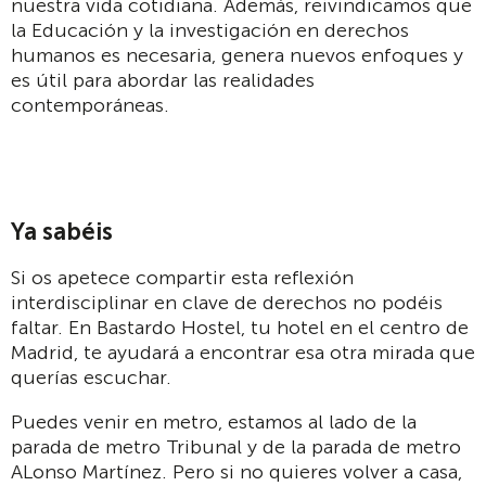
nuestra vida cotidiana. Además, reivindicamos que
la Educación y la investigación en derechos
humanos es necesaria, genera nuevos enfoques y
es útil para abordar las realidades
contemporáneas.
Ya sabéis
Si os apetece compartir esta reflexión
interdisciplinar en clave de derechos no podéis
faltar. En Bastardo Hostel, tu hotel en el centro de
Madrid, te ayudará a encontrar esa otra mirada que
querías escuchar.
Puedes venir en metro, estamos al lado de la
parada de metro Tribunal y de la parada de metro
ALonso Martínez. Pero si no quieres volver a casa,