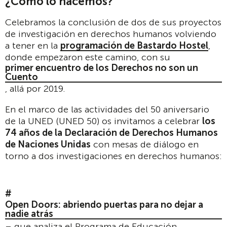
¿Cómo lo hacemos?
Celebramos la conclusión de dos de sus proyectos
de investigación en derechos humanos volviendo
a tener en la
programación de Bastardo Hostel
,
donde empezaron este camino, con su
primer encuentro de los Derechos no son un
Cuento
, allá por 2019.
En el marco de las actividades del 50 aniversario
de la UNED (UNED 50) os invitamos a celebrar
los
74 años de la Declaración de Derechos Humanos
de Naciones Unidas
con mesas de diálogo en
torno a dos investigaciones en derechos humanos:
Open Doors: abriendo puertas para no dejar a
nadie atrás
– que analiza el Programa de Educación