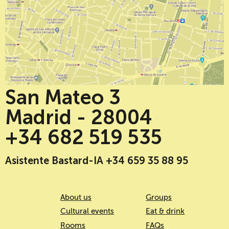
San Mateo 3
Madrid - 28004
+34 682 519 535
Asistente Bastard-IA +34 659 35 88 95
About us
Groups
Cultural events
Eat & drink
Rooms
FAQs