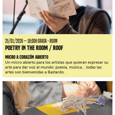
25/01/2026 — 18:00H GRADA - ROOM
Poetry in the room / roof
Micro a corazón abierto
Un micro abierto para los artistas que quieran expresar su
arte para dar voz al mundo: poesía, música... todas las
artes son bienvenidas a Bastardo.