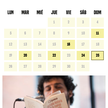
LUN
MAR
MIÉ
JUE
VIE
SÁB
DOM
1
2
3
4
5
6
7
8
9
10
11
12
13
14
15
16
17
18
19
20
21
22
23
24
25
26
27
28
29
30
31