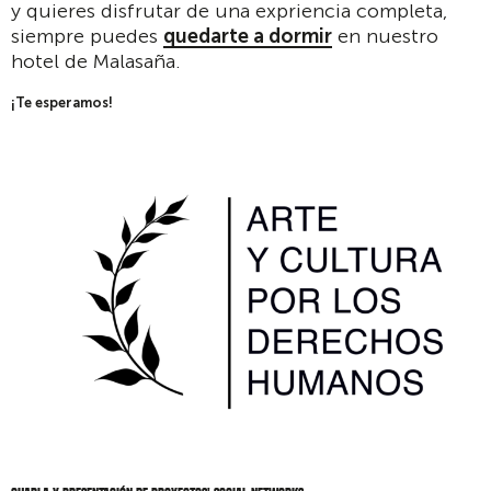
y quieres disfrutar de una expriencia completa,
siempre puedes
quedarte a dormir
en nuestro
hotel de Malasaña.
¡Te esperamos!