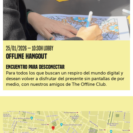
25/01/2026 — 10:30H LOBBY
Offline Hangout
Encuentro para desconectar
Para todos los que buscan un respiro del mundo digital y
desean volver a disfrutar del presente sin pantallas de por
medio, con nuestros amigos de The Offline Club.