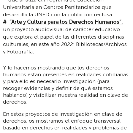
Universitaria en Centros Penitenciarios que
desarrolla la UNED con la población reclusa.
“Arte y Cultura para los Derechos Humanos”,
un proyecto audiovisual de carácter educativo
que explora el papel de las diferentes disciplinas
culturales, en este año 2022: Bibliotecas/Archivos
y Fotografía.
Y lo hacemos mostrando que los derechos
humanos están presentes en realidades cotidianas
y para ello es necesario investigación (para
recoger evidencias y definir de qué estamos
hablando) y visibilizar nuestra realidad en clave de
derechos.
En estos proyectos de investigación en clave de
derechos, os mostramos el enfoque transversal
basado en derechos en realidades y problemas de