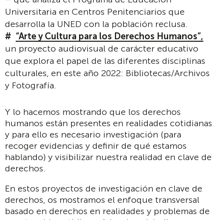
Universitaria en Centros Penitenciarios que
desarrolla la UNED con la población reclusa.
“Arte y Cultura para los Derechos Humanos”,
un proyecto audiovisual de carácter educativo
que explora el papel de las diferentes disciplinas
culturales, en este año 2022: Bibliotecas/Archivos
y Fotografía.
Y lo hacemos mostrando que los derechos
humanos están presentes en realidades cotidianas
y para ello es necesario investigación (para
recoger evidencias y definir de qué estamos
hablando) y visibilizar nuestra realidad en clave de
derechos.
En estos proyectos de investigación en clave de
derechos, os mostramos el enfoque transversal
basado en derechos en realidades y problemas de