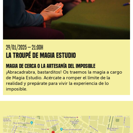
29/01/2025 — 21:00H
La Troupé de Magia Estudio
Magia de cerca o la artesanía del imposible
¡Abracadrabra, bastarditos! Os traemos la magia a cargo
de Magia Estudio. Acércate a romper el límite de la
realidad y prepárate para vivir la experiencia de lo
imposible.