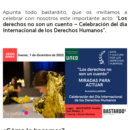
Apunta todo bastardito, que os invitamos a
celebrar con nosotros este importante acto: “
Los
derechos no son un cuento – Celebración del día
Internacional de los Derechos Humanos".