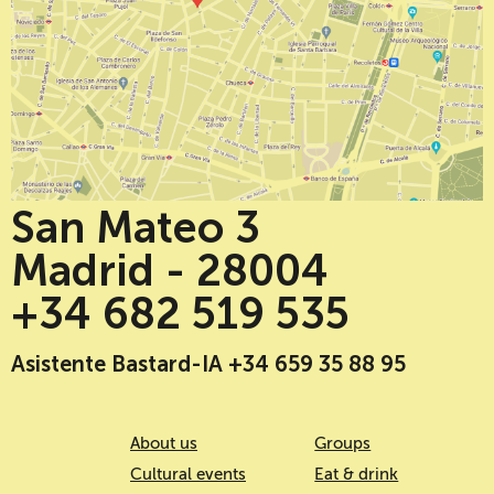
San Mateo 3
Madrid - 28004
+34 682 519 535
Asistente Bastard-IA +34 659 35 88 95
About us
Groups
Cultural events
Eat & drink