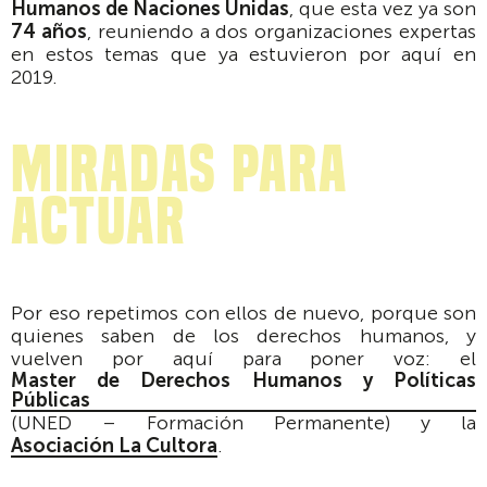
Humanos de Naciones Unidas
, que esta vez ya son
74 años
, reuniendo a dos organizaciones expertas
en estos temas que ya estuvieron por aquí en
2019.
miradas para
actuar
Por eso repetimos con ellos de nuevo, porque son
quienes saben de los derechos humanos, y
vuelven por aquí para poner voz: el
Master de Derechos Humanos y Políticas
Públicas
(UNED – Formación Permanente) y la
Asociación La Cultora
.