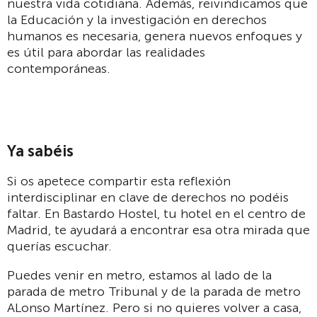
nuestra vida cotidiana. Además, reivindicamos que
la Educación y la investigación en derechos
humanos es necesaria, genera nuevos enfoques y
es útil para abordar las realidades
contemporáneas.
Ya sabéis
Si os apetece compartir esta reflexión
interdisciplinar en clave de derechos no podéis
faltar. En Bastardo Hostel, tu hotel en el centro de
Madrid, te ayudará a encontrar esa otra mirada que
querías escuchar.
Puedes venir en metro, estamos al lado de la
parada de metro Tribunal y de la parada de metro
ALonso Martínez. Pero si no quieres volver a casa,