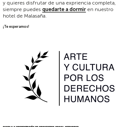
y quieres disfrutar de una expriencia completa,
siempre puedes
quedarte a dormir
en nuestro
hotel de Malasaña.
¡Te esperamos!