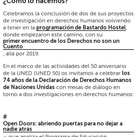
¿Cómo lo hacemos?
Celebramos la conclusión de dos de sus proyectos
de investigación en derechos humanos volviendo
a tener en la
programación de Bastardo Hostel
,
donde empezaron este camino, con su
primer encuentro de los Derechos no son un
Cuento
, allá por 2019.
En el marco de las actividades del 50 aniversario
de la UNED (UNED 50) os invitamos a celebrar
los
74 años de la Declaración de Derechos Humanos
de Naciones Unidas
con mesas de diálogo en
torno a dos investigaciones en derechos humanos:
Open Doors: abriendo puertas para no dejar a
nadie atrás
– que analiza el Programa de Educación