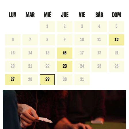
LUN
MAR
MIÉ
JUE
VIE
SÁB
DOM
1
2
3
4
5
6
7
8
9
10
11
12
13
14
15
16
17
18
19
20
21
22
23
24
25
26
27
28
29
30
31