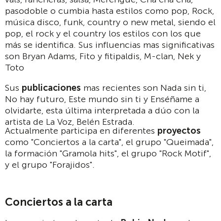
pasodoble o cumbia hasta estilos como pop, Rock,
música disco, funk, country o new metal, siendo el
pop, el rock y el country los estilos con los que
más se identifica. Sus influencias mas significativas
son Bryan Adams, Fito y fitipaldis, M-clan, Nek y
Toto
Sus
publicaciones
mas recientes son Nada sin ti,
No hay futuro, Este mundo sin ti y Enséñame a
olvidarte, esta última interpretada a dúo con la
artista de La Voz, Belén Estrada.
Actualmente participa en diferentes
proyectos
como "Conciertos a la carta", el grupo "Queimada",
la formación "Gramola hits", el grupo "Rock Motif",
y el grupo "Forajidos".
Conciertos a la carta