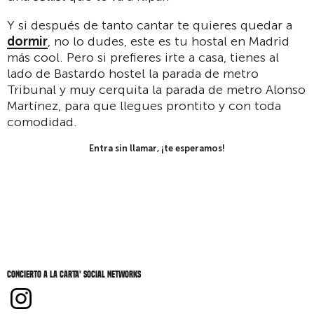
Y si después de tanto cantar te quieres quedar a
dormir
, no lo dudes, este es tu hostal en Madrid
más cool. Pero si prefieres irte a casa, tienes al
lado de Bastardo hostel la parada de metro
Tribunal y muy cerquita la parada de metro Alonso
Martínez, para que llegues prontito y con toda
comodidad.
Entra sin llamar, ¡te esperamos!
Concierto a la carta' social networks