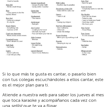
Si lo que más te gusta es cantar, o pasarlo bien
con tus colegas escuchándoles a ellos cantar, este
es el mejor plan para ti.
Atiende a nuestra web para saber los jueves al mes
que toca karaoke y acompáñanos cada vez con
una
setlist
que te va a flipar.