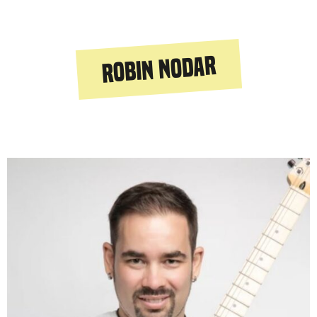
Robin Nodar