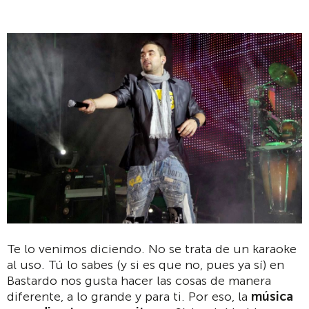
Te lo venimos diciendo. No se trata de un karaoke
al uso. Tú lo sabes (y si es que no, pues ya sí) en
Bastardo nos gusta hacer las cosas de manera
diferente, a lo grande y para ti. Por eso, la
música