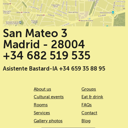
San Mateo 3
Madrid - 28004
+34 682 519 535
Asistente Bastard-IA +34 659 35 88 95
About us
Groups
Cultural events
Eat & drink
Rooms
FAQs
Services
Contact
Gallery photos
Blog