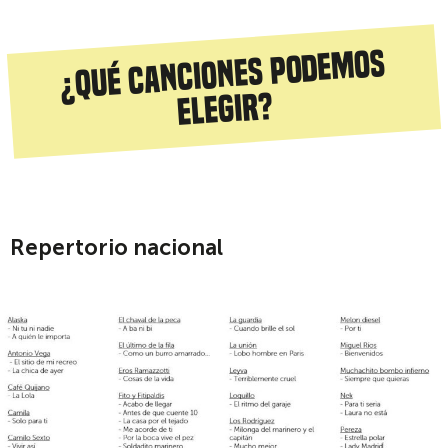
¿Qué canciones podemos
elegir?
Repertorio nacional