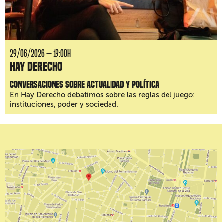
29/06/2026 — 19:00H
Hay Derecho
Conversaciones sobre actualidad y política
En Hay Derecho debatimos sobre las reglas del juego:
instituciones, poder y sociedad.