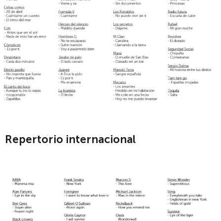
Repertorio internacional