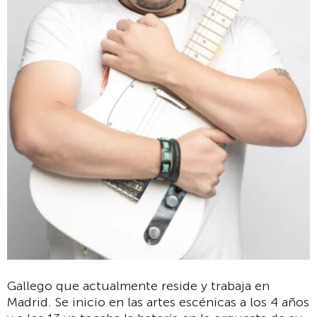
Gallego que actualmente reside y trabaja en
Madrid. Se inicio en las artes escénicas a los 4 años