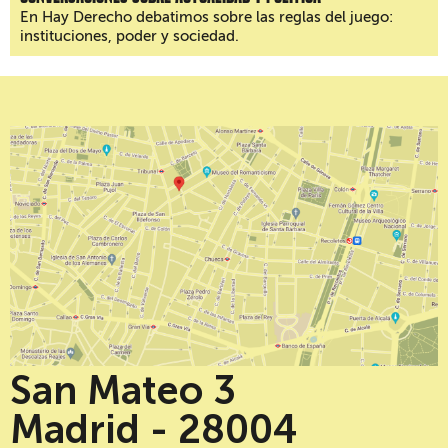
En Hay Derecho debatimos sobre las reglas del juego:
instituciones, poder y sociedad.
San Mateo 3
Madrid - 28004