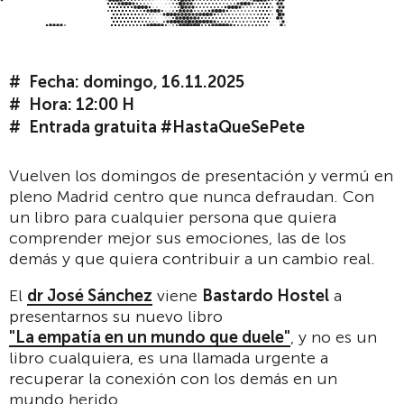
Fecha: domingo, 16.11.2025
Hora: 12:00 H
Entrada gratuita #HastaQueSePete
Vuelven los domingos de presentación y vermú en
pleno Madrid centro que nunca defraudan. Con
un libro para cualquier persona que quiera
comprender mejor sus emociones, las de los
demás y que quiera contribuir a un cambio real.
El
dr José Sánchez
viene
Bastardo Hostel
a
presentarnos su nuevo libro
"La empatía en un mundo que duele"
, y no es un
libro cualquiera, es una llamada urgente a
recuperar la conexión con los demás en un
mundo herido.