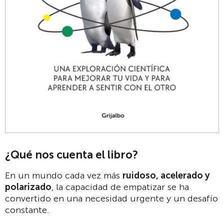
¿Qué nos cuenta el libro?
En un mundo cada vez más
ruidoso, acelerado y
polarizado
, la capacidad de empatizar se ha
convertido en una necesidad urgente y un desafío
constante.