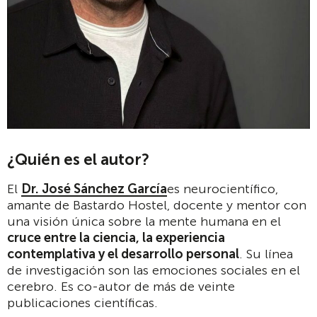
¿Quién es el autor?
El
Dr. José Sánchez García
es neurocientífico,
amante de Bastardo Hostel, docente y mentor con
una visión única sobre la mente humana en el
cruce entre la ciencia, la experiencia
contemplativa y el desarrollo personal
. Su línea
de investigación son las emociones sociales en el
cerebro. Es co-autor de más de veinte
publicaciones científicas.