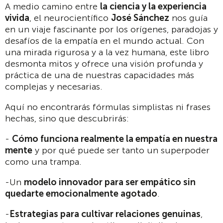
A medio camino entre
la ciencia y la experiencia
vivida
, el neurocientífico
José Sánchez
nos guía
en un viaje fascinante por los orígenes, paradojas y
desafíos de la empatía en el mundo actual. Con
una mirada rigurosa y a la vez humana, este libro
desmonta mitos y ofrece una visión profunda y
práctica de una de nuestras capacidades más
complejas y necesarias.
Aquí no encontrarás fórmulas simplistas ni frases
hechas, sino que descubrirás:
-
Cómo funciona realmente la empatía en nuestra
mente
y por qué puede ser tanto un superpoder
como una trampa.
-Un
modelo innovador para ser empático sin
quedarte emocionalmente agotado
.
-
Estrategias para cultivar relaciones genuinas
,