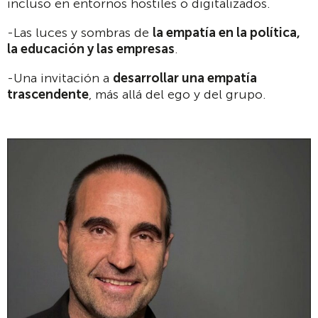
incluso en entornos hostiles o digitalizados.
-Las luces y sombras de
la empatía en la política,
la educación y las empresas
.
-Una invitación a
desarrollar una empatía
trascendente
, más allá del ego y del grupo.