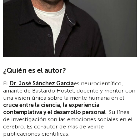
¿Quién es el autor?
El
Dr. José Sánchez García
es neurocientífico,
amante de Bastardo Hostel, docente y mentor con
una visión única sobre la mente humana en el
cruce entre la ciencia, la experiencia
contemplativa y el desarrollo personal
. Su línea
de investigación son las emociones sociales en el
cerebro. Es co-autor de más de veinte
publicaciones científicas.