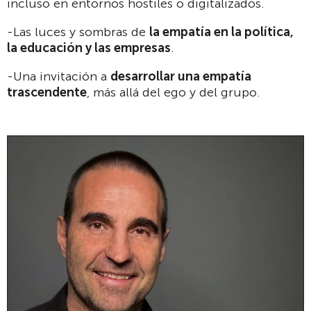
incluso en entornos hostiles o digitalizados.
-Las luces y sombras de
la empatía en la política,
la educación y las empresas
.
-Una invitación a
desarrollar una empatía
trascendente
, más allá del ego y del grupo.