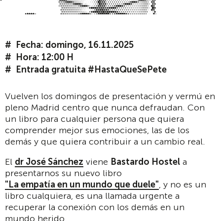
Fecha: domingo, 16.11.2025
Hora: 12:00 H
Entrada gratuita #HastaQueSePete
Vuelven los domingos de presentación y vermú en
pleno Madrid centro que nunca defraudan. Con
un libro para cualquier persona que quiera
comprender mejor sus emociones, las de los
demás y que quiera contribuir a un cambio real.
El
dr José Sánchez
viene
Bastardo Hostel
a
presentarnos su nuevo libro
"La empatía en un mundo que duele"
, y no es un
libro cualquiera, es una llamada urgente a
recuperar la conexión con los demás en un
mundo herido.