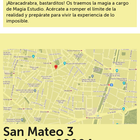
¡Abracadrabra, bastarditos! Os traemos la magia a cargo
de Magia Estudio. Acércate a romper el límite de la
realidad y prepárate para vivir la experiencia de lo
imposible.
San Mateo 3