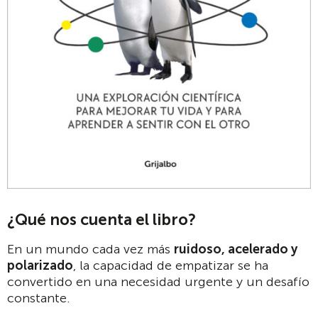
¿Qué nos cuenta el libro?
En un mundo cada vez más
ruidoso, acelerado y
polarizado
, la capacidad de empatizar se ha
convertido en una necesidad urgente y un desafío
constante.