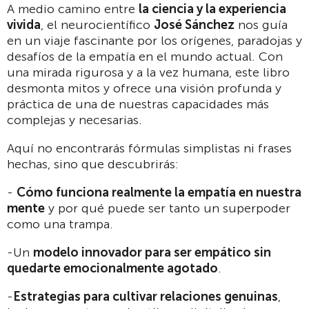
A medio camino entre
la ciencia y la experiencia
vivida
, el neurocientífico
José Sánchez
nos guía
en un viaje fascinante por los orígenes, paradojas y
desafíos de la empatía en el mundo actual. Con
una mirada rigurosa y a la vez humana, este libro
desmonta mitos y ofrece una visión profunda y
práctica de una de nuestras capacidades más
complejas y necesarias.
Aquí no encontrarás fórmulas simplistas ni frases
hechas, sino que descubrirás:
-
Cómo funciona realmente la empatía en nuestra
mente
y por qué puede ser tanto un superpoder
como una trampa.
-Un
modelo innovador para ser empático sin
quedarte emocionalmente agotado
.
-
Estrategias para cultivar relaciones genuinas
,