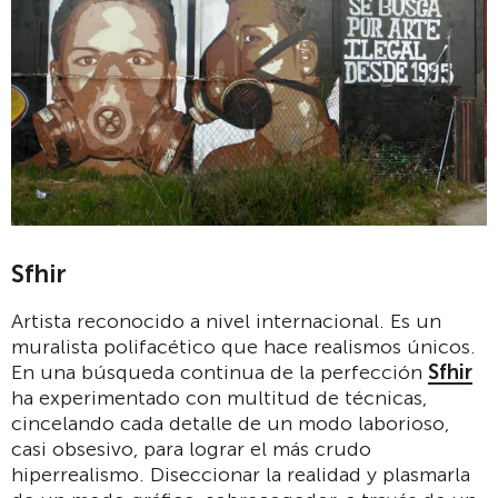
Sfhir
Artista reconocido a nivel internacional. Es un
muralista polifacético que hace realismos únicos.
En una búsqueda continua de la perfección
Sfhir
ha experimentado con multitud de técnicas,
cincelando cada detalle de un modo laborioso,
casi obsesivo, para lograr el más crudo
hiperrealismo. Diseccionar la realidad y plasmarla