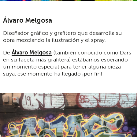
Álvaro Melgosa
Diseñador gráfico y grafitero que desarrolla su
obra mezclando la ilustración y el spray.
De
Álvaro Melgosa
(también conocido como Dars
en su faceta más grafitera) estábamos esperando
un momento especial para tener alguna pieza
suya, ese momento ha llegado ¡por fin!