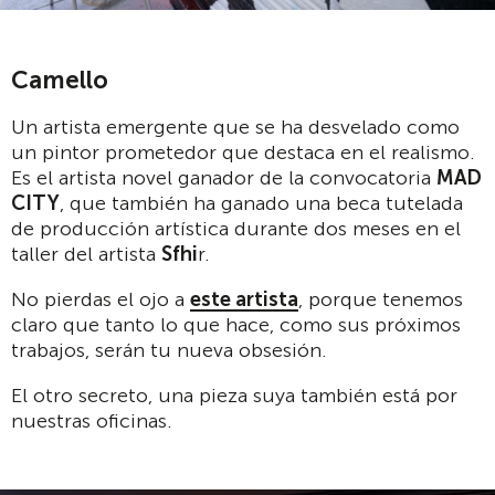
Camello
Un artista emergente que se ha desvelado como
un pintor prometedor que destaca en el realismo.
Es el artista novel ganador de la convocatoria
MAD
CITY
, que también ha ganado una beca tutelada
de producción artística durante dos meses en el
taller del artista
Sfhi
r.
No pierdas el ojo a
este artista
, porque tenemos
claro que tanto lo que hace, como sus próximos
trabajos, serán tu nueva obsesión.
El otro secreto, una pieza suya también está por
nuestras oficinas.