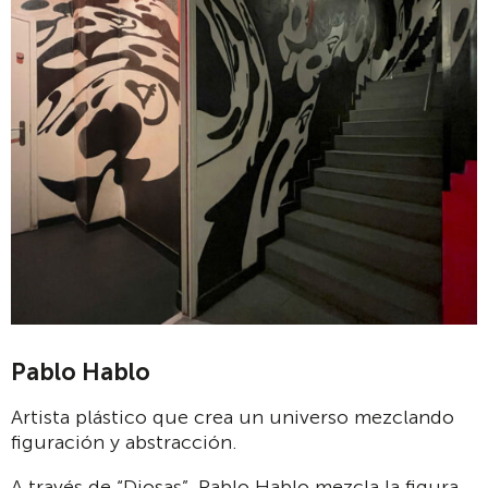
Pablo Hablo
Artista plástico que crea un universo mezclando
figuración y abstracción.
A través de “Diosas”, Pablo Hablo mezcla la figura