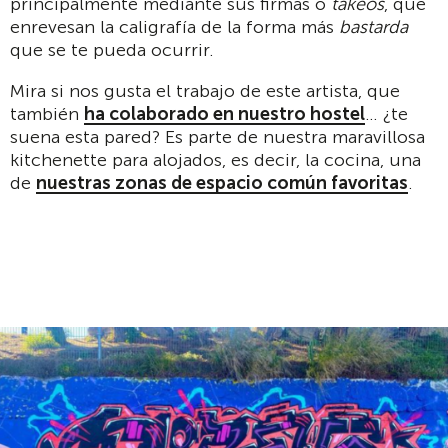
principalmente mediante sus firmas o
takeos
, que
enrevesan la caligrafía de la forma más
bastarda
que se te pueda ocurrir.
Mira si nos gusta el trabajo de este artista, que
también
ha colaborado en nuestro hostel
… ¿te
suena esta pared? Es parte de nuestra maravillosa
kitchenette para alojados, es decir, la cocina, una
de
nuestras zonas de espacio común favoritas
.