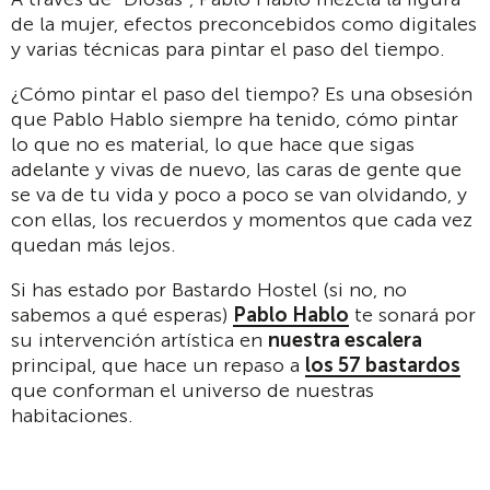
de la mujer, efectos preconcebidos como digitales
y varias técnicas para pintar el paso del tiempo.
¿Cómo pintar el paso del tiempo? Es una obsesión
que Pablo Hablo siempre ha tenido, cómo pintar
lo que no es material, lo que hace que sigas
adelante y vivas de nuevo, las caras de gente que
se va de tu vida y poco a poco se van olvidando, y
con ellas, los recuerdos y momentos que cada vez
quedan más lejos.
Si has estado por Bastardo Hostel (si no, no
sabemos a qué esperas)
Pablo Hablo
te sonará por
su intervención artística en
nuestra escalera
principal, que hace un repaso a
los 57 bastardos
que conforman el universo de nuestras
habitaciones.