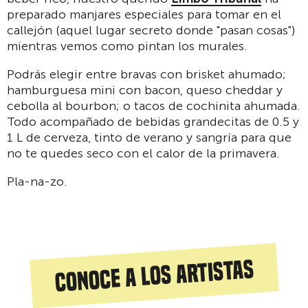
preparado manjares especiales para tomar en el
callejón (aquel lugar secreto donde "pasan cosas")
mientras vemos como pintan los murales.
Podrás elegir entre bravas con brisket ahumado;
hamburguesa mini con bacon, queso cheddar y
cebolla al bourbon; o tacos de cochinita ahumada.
Todo acompañado de bebidas grandecitas de 0.5 y
1 L de cerveza, tinto de verano y sangría para que
no te quedes seco con el calor de la primavera.
Pla-na-zo.
Conoce a los artistas