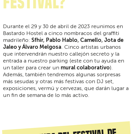
FESTIVAL?
Durante el 29 y 30 de abril de 2023 reunimos en
Bastardo Hostel a cinco nombracos del graffiti
madrileño:
Sfhir, Pablo Hablo, Camello, Jota de
Jaleo y Álvaro Melgosa
. Cinco artistas urbanos
que intervendrán nuestro callejón secreto y la
entrada a nuestro parking (este con tu ayuda en
un taller para crear un
mural colaborativo
).
Además, también tendremos algunas sorpresas
más sesudas y otras más festivas con DJ set,
exposiciones, vermú y cervezas, que darán lugar a
un fin de semana de lo más activo.