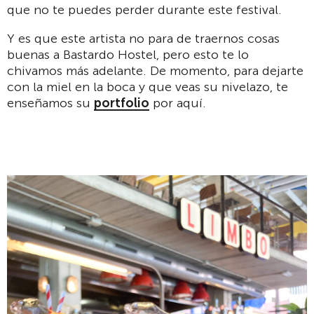
que no te puedes perder durante este festival.
Y es que este artista no para de traernos cosas
buenas a Bastardo Hostel, pero esto te lo
chivamos más adelante. De momento, para dejarte
con la miel en la boca y que veas su nivelazo, te
enseñamos su
portfolio
por aquí.