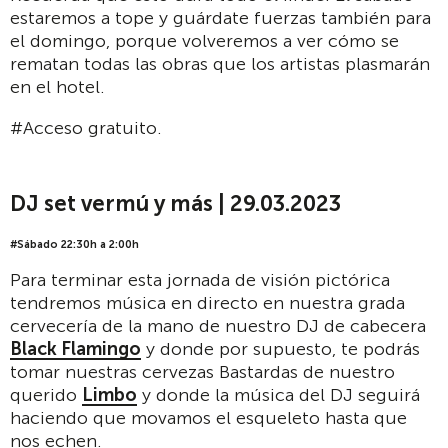
estaremos a tope y guárdate fuerzas también para
el domingo, porque volveremos a ver cómo se
rematan todas las obras que los artistas plasmarán
en el hotel.
#Acceso gratuito.
DJ set vermú y más | 29.03.2023
#Sábado 22:30h a 2:00h
Para terminar esta jornada de visión pictórica
tendremos música en directo en nuestra grada
cervecería de la mano de nuestro DJ de cabecera
Black Flamingo
y donde por supuesto, te podrás
tomar nuestras cervezas Bastardas de nuestro
querido
Limbo
y donde la música del DJ seguirá
haciendo que movamos el esqueleto hasta que
nos echen.