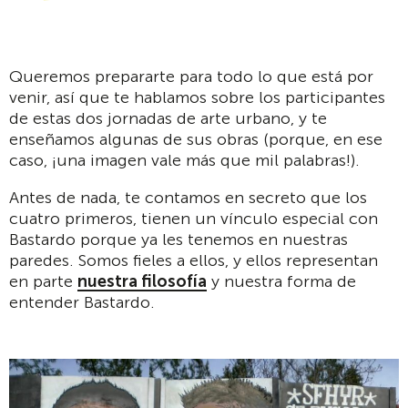
Queremos prepararte para todo lo que está por
venir, así que te hablamos sobre los participantes
de estas dos jornadas de arte urbano, y te
enseñamos algunas de sus obras (porque, en ese
caso, ¡una imagen vale más que mil palabras!).
Antes de nada, te contamos en secreto que los
cuatro primeros, tienen un vínculo especial con
Bastardo porque ya les tenemos en nuestras
paredes. Somos fieles a ellos, y ellos representan
en parte
nuestra filosofía
y nuestra forma de
entender Bastardo.