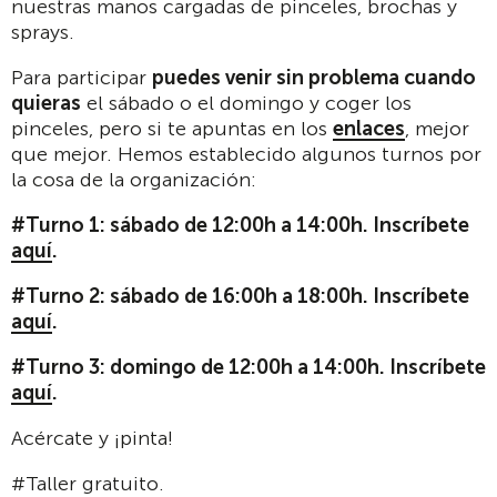
nuestras manos cargadas de pinceles, brochas y
sprays.
Para participar
puedes venir sin problema cuando
quieras
el sábado o el domingo y coger los
pinceles, pero si te apuntas en los
enlaces
, mejor
que mejor. Hemos establecido algunos turnos por
la cosa de la organización:
#Turno 1: sábado de 12:00h a 14:00h. Inscríbete
aquí
.
#Turno 2: sábado de 16:00h a 18:00h. Inscríbete
aquí
.
#Turno 3: domingo de 12:00h a 14:00h. Inscríbete
aquí
.
Acércate y ¡pinta!
#Taller gratuito.