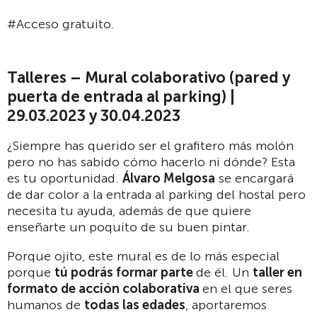
#Acceso gratuito.
Talleres – Mural colaborativo (pared y
puerta de entrada al parking) |
29.03.2023 y 30.04.2023
¿Siempre has querido ser el grafitero más molón
pero no has sabido cómo hacerlo ni dónde? Esta
es tu oportunidad.
Álvaro Melgosa
se encargará
de dar color a la entrada al parking del hostal pero
necesita tu ayuda, además de que quiere
enseñarte un poquito de su buen pintar.
Porque ojito, este mural es de lo más especial
porque
tú podrás formar parte
de él. Un
taller en
formato de acción colaborativa
en el que seres
humanos de
todas las edades
, aportaremos