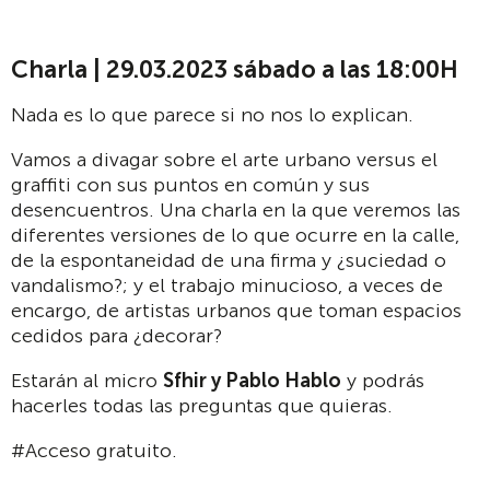
Charla | 29.03.2023 sábado a las 18:00H
Nada es lo que parece si no nos lo explican.
Vamos a divagar sobre el arte urbano versus el
graffiti con sus puntos en común y sus
desencuentros. Una charla en la que veremos las
diferentes versiones de lo que ocurre en la calle,
de la espontaneidad de una firma y ¿suciedad o
vandalismo?; y el trabajo minucioso, a veces de
encargo, de artistas urbanos que toman espacios
cedidos para ¿decorar?
Estarán al micro
Sfhir y Pablo Hablo
y podrás
hacerles todas las preguntas que quieras.
#Acceso gratuito.