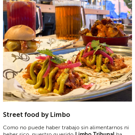
Street food by Limbo
Como no puede haber trabajo sin alimentarnos ni
beber rico, nuestro querido
Limbo Tribunal
ha