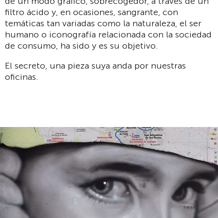
de un modo gráfico, sobrecogedor, a través de un
filtro ácido y, en ocasiones, sangrante, con
temáticas tan variadas como la naturaleza, el ser
humano o iconografía relacionada con la sociedad
de consumo, ha sido y es su objetivo.
El secreto, una pieza suya anda por nuestras
oficinas.