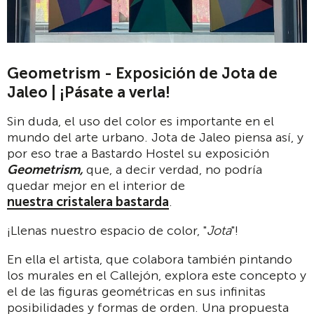
Geometrism - Exposición de Jota de
Jaleo | ¡Pásate a verla!
Sin duda, el uso del color es importante en el
mundo del arte urbano. Jota de Jaleo piensa así, y
por eso trae a Bastardo Hostel su exposición
Geometrism,
que, a decir verdad, no podría
quedar mejor en el interior de
nuestra cristalera bastarda
.
¡Llenas nuestro espacio de color, "
Jota
"!
En ella el artista, que colabora también pintando
los murales en el Callejón, explora este concepto y
el de las figuras geométricas en sus infinitas
posibilidades y formas de orden. Una propuesta