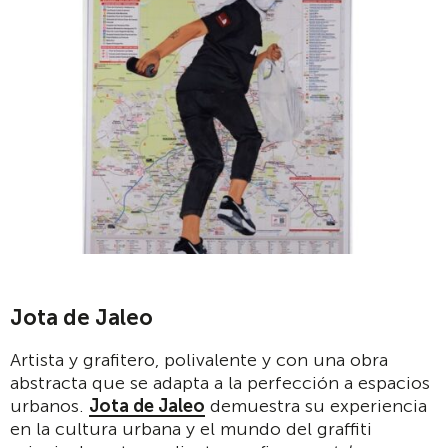
Jota de Jaleo
Artista y grafitero, polivalente y con una obra
abstracta que se adapta a la perfección a espacios
urbanos.
Jota de Jaleo
demuestra su experiencia
en la cultura urbana y el mundo del graffiti