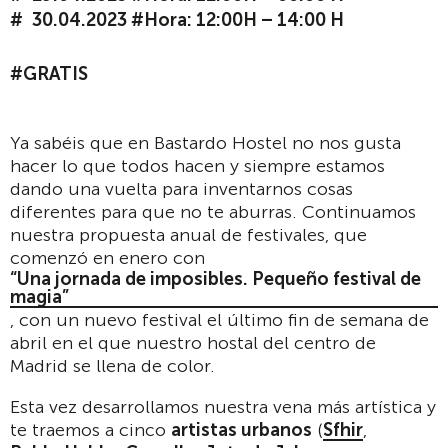
30.04.2023 #Hora: 12:00H – 14:00 H
#GRATIS
Ya sabéis que en Bastardo Hostel no nos gusta
hacer lo que todos hacen y siempre estamos
dando una vuelta para inventarnos cosas
diferentes para que no te aburras. Continuamos
nuestra propuesta anual de festivales, que
comenzó en enero con
“Una jornada de imposibles. Pequeño festival de
magia”
, con un nuevo festival el último fin de semana de
abril en el que nuestro hostal del centro de
Madrid se llena de color.
Esta vez desarrollamos nuestra vena más artística y
te traemos a cinco
artistas urbanos
(
Sfhir
,