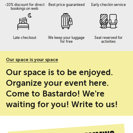
-10% discount for direct
Best price guaranteed
Early checkin service
bookings on web
Late checkout
We keep your luggage
Seat reserved for
for free
activities
Our space is your space
Our space is to be enjoyed.
Organize your event here.
Come to Bastardo! We're
waiting for you! Write to us!