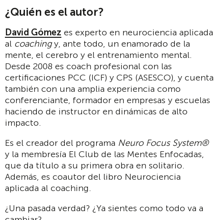
¿Quién es el autor?
David Gómez
es experto en neurociencia aplicada
al
coaching
y, ante todo, un enamorado de la
mente, el cerebro y el entrenamiento mental.
Desde 2008 es coach profesional con las
certificaciones PCC (ICF) y CPS (ASESCO), y cuenta
también con una amplia experiencia como
conferenciante, formador en empresas y escuelas
haciendo de instructor en dinámicas de alto
impacto.
Es el creador del programa
Neuro Focus System®
y la membresía El Club de las Mentes Enfocadas,
que da título a su primera obra en solitario.
Además, es coautor del libro Neurociencia
aplicada al coaching.
¿Una pasada verdad? ¿Ya sientes como todo va a
cambiar?