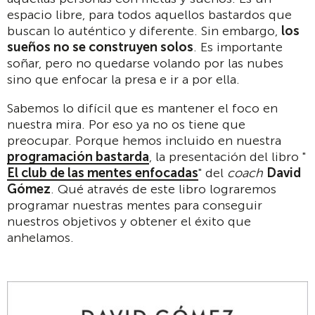
espacio libre, para todos aquellos bastardos que
buscan lo auténtico y diferente. Sin embargo,
los
sueños no se construyen solos
. Es importante
soñar, pero no quedarse volando por las nubes
sino que enfocar la presa e ir a por ella.
Sabemos lo difícil que es mantener el foco en
nuestra mira. Por eso ya no os tiene que
preocupar. Porque hemos incluido en nuestra
programación bastarda
, la presentación del libro "
El club de las mentes enfocadas
" del
coach
David
Gómez
. Qué através de este libro lograremos
programar nuestras mentes para conseguir
nuestros objetivos y obtener el éxito que
anhelamos.