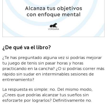
¿De qué va el libro?
¿Te has preguntado alguna vez si podrías mejorar
tu juego de tenis sin pasar horas y horas
practicando en la cancha? ¿O si podrías correr más
rápido sin sudar en interminables sesiones de
entrenamiento?
La respuesta es simple: no. Del mismo modo,
¿Crees que podrías alcanzar tus sueños sin
esforzarte por lograrlos? Definitivamente no.