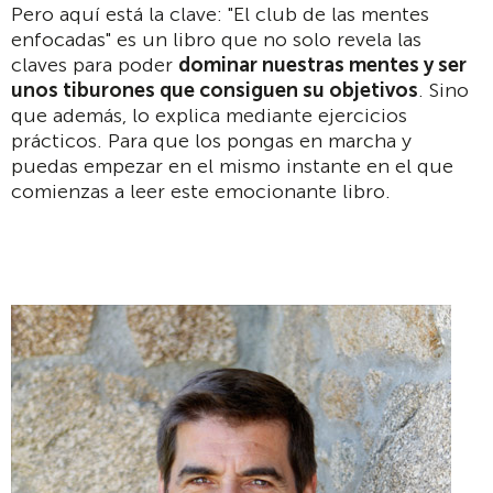
Pero aquí está la clave: "El club de las mentes
enfocadas" es un libro que no solo revela las
claves para poder
dominar nuestras mentes y ser
unos tiburones que consiguen su objetivos
. Sino
que además, lo explica mediante ejercicios
prácticos. Para que los pongas en marcha y
puedas empezar en el mismo instante en el que
comienzas a leer este emocionante libro.