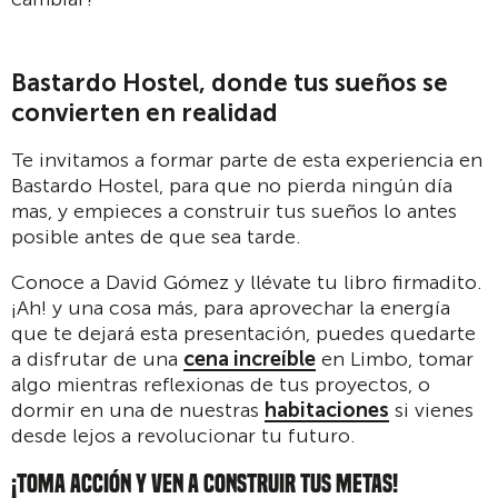
Bastardo Hostel, donde tus sueños se
convierten en realidad
Te invitamos a formar parte de esta experiencia en
Bastardo Hostel, para que no pierda ningún día
mas, y empieces a construir tus sueños lo antes
posible antes de que sea tarde.
Conoce a David Gómez y llévate tu libro firmadito.
¡Ah! y una cosa más, para aprovechar la energía
que te dejará esta presentación, puedes quedarte
a disfrutar de una
cena increíble
en Limbo, tomar
algo mientras reflexionas de tus proyectos, o
dormir en una de nuestras
habitaciones
si vienes
desde lejos a revolucionar tu futuro.
¡TOMA ACCIÓN Y VEN A CONSTRUIR TUS METAS!