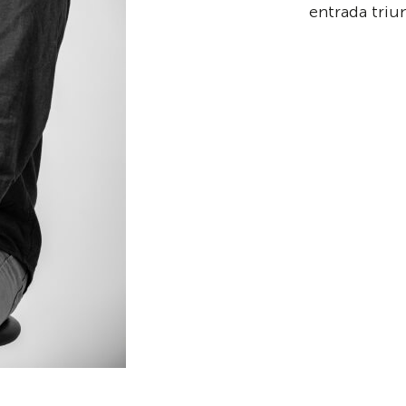
entrada triun