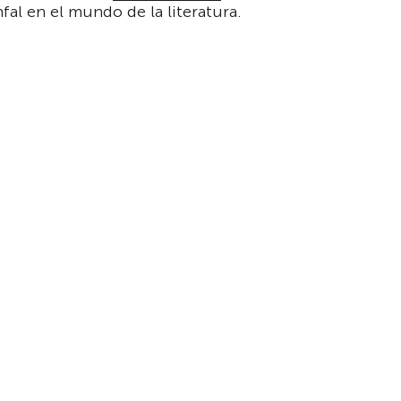
fal en el mundo de la literatura.