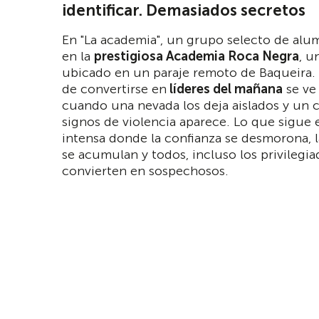
identificar. Demasiados secretos
En "La academia", un grupo selecto de alu
en la
prestigiosa Academia Roca Negra
, u
ubicado en un paraje remoto de Baqueira.
de convertirse en
líderes del mañana
se ve
cuando una nevada los deja aislados y un 
signos de violencia aparece. Lo que sigue 
intensa donde la confianza se desmorona, 
se acumulan y todos, incluso los privilegia
convierten en sospechosos.