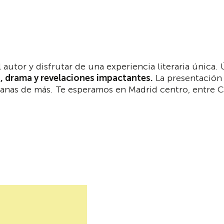
 autor y disfrutar de una experiencia literaria única.
, drama y revelaciones impactantes.
La presentación 
anas de más. Te esperamos en Madrid centro, entre C