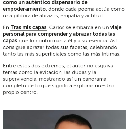
como un auténtico dispensario de
empoderamiento
, donde cada poema actúa como
una píldora de abrazos, empatía y actitud.
En
Tras mis capas
, Carlos se embarca en un
viaje
personal para comprender y abrazar todas las
capas
que lo conforman a él y a su esencia. Así
consigue abrazar todas sus facetas, celebrando
tanto las más superficiales como las más íntimas.
Entre estos dos extremos, el autor no esquiva
temas como la evitación, las dudas y la
supervivencia, mostrando así un panorama
completo de lo que significa explorar nuestro
propio centro.