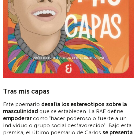
Tras mis capas
Este poemario
desafía los estereotipos
sobre la
masculinidad
que se establecen. La RAE define
empoderar
como "hacer poderoso o fuerte a un
individuo o grupo social desfavorecido". Bajo esta
premisa, el último poemario de Carlos
se presenta