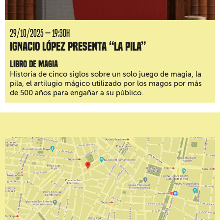
29/10/2025 — 19:30H
Ignacio López presenta “La Pila”
Libro de magia
Historia de cinco siglos sobre un solo juego de magia, la
pila, el artilugio mágico utilizado por los magos por más
de 500 años para engañar a su público.