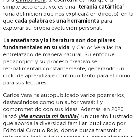
simple acto creativo; es una
"terapia catártica"
(una definición que nos explicará en directo), en la
que
cada palabra es una herramienta
para
explorar su propia evolución personal.
La enseñanza y la literatura son dos pilares
fundamentales en su vida
, y Carlos Vera las ha
entrelazado de manera natural. Su enfoque
pedagógico y su proceso creativo se
retroalimentan constantemente, generando un
ciclo de aprendizaje continuo tanto para él como
para sus lectores.
Carlos Vera ha autopublicado varios poemarios,
destacándose como un autor versátil y
comprometido con sus ideas. Además, en 2020,
lanzó
¡Me encanta mi familia!
, un cuento ilustrado
que aborda la diversidad familiar, publicado por
Editorial Círculo Rojo, donde busca transmitir