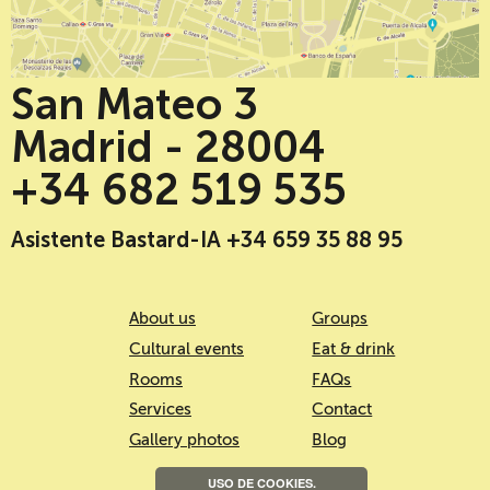
San Mateo 3
Madrid - 28004
+34 682 519 535
Asistente Bastard-IA +34 659 35 88 95
About us
Groups
Cultural events
Eat & drink
Rooms
FAQs
Services
Contact
Gallery photos
Blog
USO DE COOKIES.