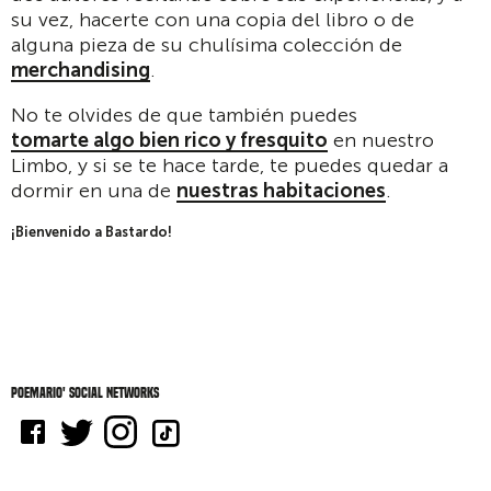
su vez, hacerte con una copia del libro o de
alguna pieza de su chulísima colección de
merchandising
.
No te olvides de que también puedes
tomarte algo bien rico y fresquito
en nuestro
Limbo, y si se te hace tarde, te puedes quedar a
dormir en una de
nuestras habitaciones
.
¡Bienvenido a Bastardo!
Poemario' social networks