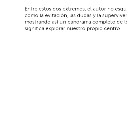
Entre estos dos extremos, el autor no esqu
como la evitación, las dudas y la supervive
mostrando así un panorama completo de l
significa explorar nuestro propio centro.