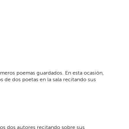
primeros poemas guardados. En esta ocasión,
s de dos poetas en la sala recitando sus
stos dos autores recitando sobre sus