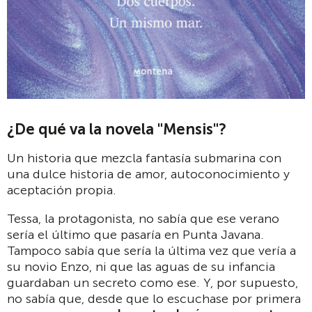
¿De qué va la novela "Mensis"?
Un historia que mezcla fantasía submarina con
una dulce historia de amor, autoconocimiento y
aceptación propia.
Tessa, la protagonista, no sabía que ese verano
sería el último que pasaría en Punta Javana.
Tampoco sabía que sería la última vez que vería a
su novio Enzo, ni que las aguas de su infancia
guardaban un secreto como ese. Y, por supuesto,
no sabía que, desde que lo escuchase por primera