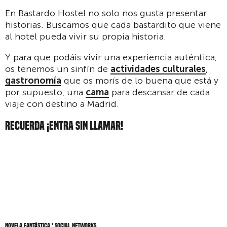
En Bastardo Hostel no solo nos gusta presentar
historias. Buscamos que cada bastardito que viene
al hotel pueda vivir su propia historia.
Y para que podáis vivir una experiencia auténtica,
os tenemos un sinfín de
actividades culturales
,
gastronomía
que os morís de lo buena que está y
por supuesto, una
cama
para descansar de cada
viaje con destino a Madrid.
RECUERDA ¡ENTRA SIN LLAMAR!
Novela Fantástica ' social networks