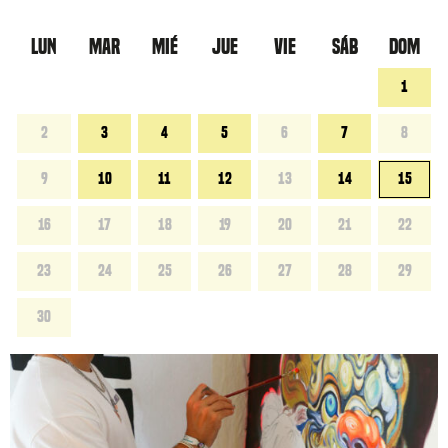
LUN
MAR
MIÉ
JUE
VIE
SÁB
DOM
1
2
3
4
5
6
7
8
9
10
11
12
13
14
15
16
17
18
19
20
21
22
23
24
25
26
27
28
29
30