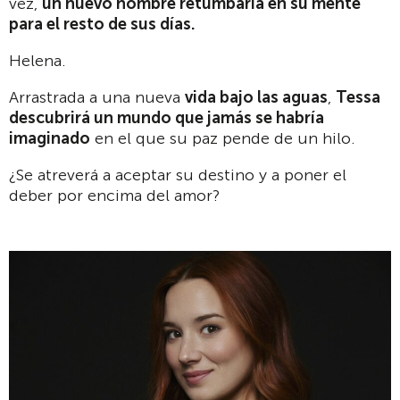
vez,
un nuevo nombre retumbaría en su mente
para el resto de sus días.
Helena.
Arrastrada a una nueva
vida bajo las aguas
,
Tessa
descubrirá un mundo que jamás se habría
imaginado
en el que su paz pende de un hilo.
¿Se atreverá a aceptar su destino y a poner el
deber por encima del amor?