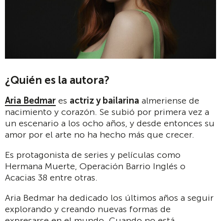
¿Quién es la autora?
Aria Bedmar
es
actriz y bailarina
almeriense de
nacimiento y corazón. Se subió por primera vez a
un escenario a los ocho años, y desde entonces su
amor por el arte no ha hecho más que crecer.
Es protagonista de series y películas como
Hermana Muerte, Operación Barrio Inglés o
Acacias 38 entre otras.
Aria Bedmar ha dedicado los últimos años a seguir
explorando y creando nuevas formas de
expresarse en el mundo. Cuando no está