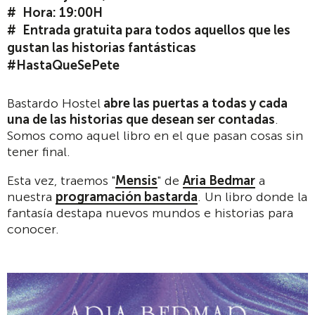
Hora: 19:00H
Entrada gratuita para todos aquellos que les
gustan las historias fantásticas
#HastaQueSePete
Bastardo Hostel
abre las puertas a todas y cada
una de las historias que desean ser contadas
.
Somos como aquel libro en el que pasan cosas sin
tener final.
Esta vez, traemos "
Mensis
" de
Aria Bedmar
a
nuestra
programación bastarda
. Un libro donde la
fantasía destapa nuevos mundos e historias para
conocer.