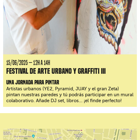
15/06/2025 — 12H a 14H
Festival de arte urbano y graffiti III
Una jornada para pintar
Artistas urbanos (YE2, Pyramid, JUAY y el gran Zeta)
pintan nuestras paredes y tú podrás participar en un mural
colaborativo. Añade DJ set, libros... ¡el finde perfecto!