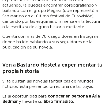
actuando, la puedes encontrar coreografiando y
bailando con el grupo Megara (que representó a
San Marino en el último festival de Eurovisión),
cantando por las esquinas o inmersa en la lectura
o la escritura de alguna historia excitante.
Cuenta con más de 70 k seguidores en Instagram,
donde ha ido hablando a sus seguidores de la
publicación de su novela.
Ven a Bastardo Hostel a experimentar tu
propia historia
Si te gustan las novelas fantásticas de mundos
ficticios, esta presentación es una de las tuyas.
Es la oportunidad para
conocer en persona a Aria
Bedmar
y llevarte su
libro firmadito.