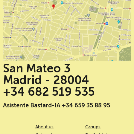
San Mateo 3
Madrid - 28004
+34 682 519 535
Asistente Bastard-IA +34 659 35 88 95
About us
Groups